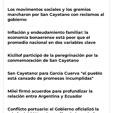
Los movimentos sociales y los gremios
marcharon por San Cayetano con reclamos al
gobierno
Inflación y endeudamiento familiar: la
economía bonaerense está peor que el
promedio nacional en dos variables clave
Kicillof participó de la peregrinación por la
conmemoración de San Cayetano
San Cayetano: para García Cuerva "el pueblo
está cansado de promesas incumplidas"
Milei firmó acuerdos para profundizar la
relación entre Argentina y Ecuador
Conflicto portuario: el Gobierno oficializó la