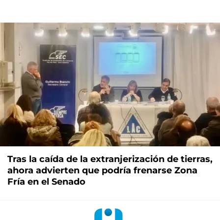
Tras la caída de la extranjerización de tierras,
ahora advierten que podría frenarse Zona
Fría en el Senado