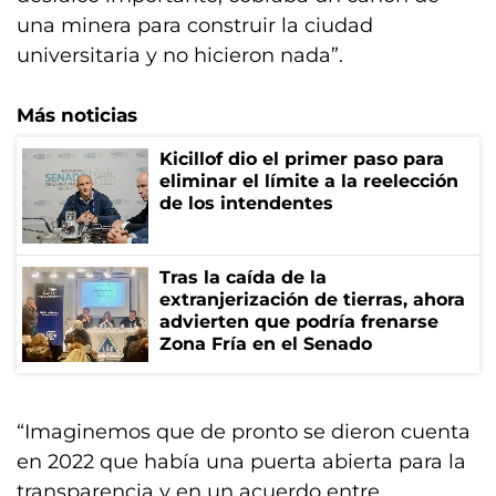
una minera para construir la ciudad
universitaria y no hicieron nada”.
Más noticias
Kicillof dio el primer paso para
eliminar el límite a la reelección
de los intendentes
Tras la caída de la
extranjerización de tierras, ahora
advierten que podría frenarse
Zona Fría en el Senado
“Imaginemos que de pronto se dieron cuenta
en 2022 que había una puerta abierta para la
transparencia y en un acuerdo entre