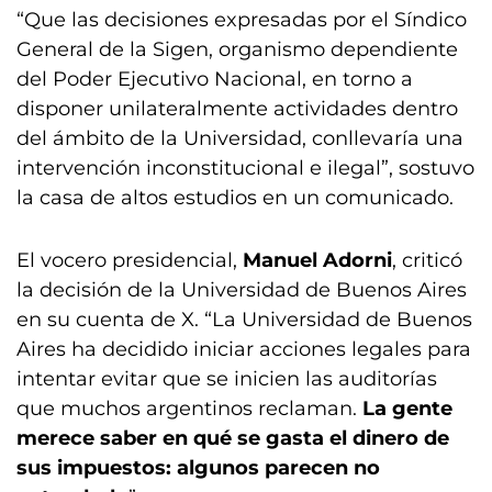
“Que las decisiones expresadas por el Síndico
General de la Sigen, organismo dependiente
del Poder Ejecutivo Nacional, en torno a
disponer unilateralmente actividades dentro
del ámbito de la Universidad, conllevaría una
intervención inconstitucional e ilegal”, sostuvo
la casa de altos estudios en un comunicado.
El vocero presidencial,
Manuel Adorni
, criticó
la decisión de la Universidad de Buenos Aires
en su cuenta de X. “La Universidad de Buenos
Aires ha decidido iniciar acciones legales para
intentar evitar que se inicien las auditorías
que muchos argentinos reclaman.
La gente
merece saber en qué se gasta el dinero de
sus impuestos: algunos parecen no