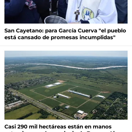
San Cayetano: para García Cuerva "el pueblo
está cansado de promesas incumplidas"
Casi 290 mil hectáreas están en manos