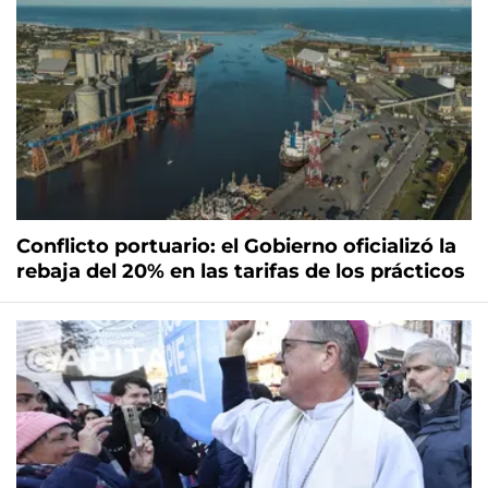
Conflicto portuario: el Gobierno oficializó la
rebaja del 20% en las tarifas de los prácticos