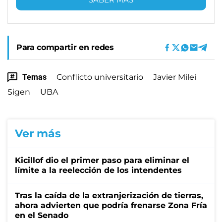
Para compartir en redes
Temas
Conflicto universitario
Javier Milei
Sigen
UBA
Ver más
Kicillof dio el primer paso para eliminar el
límite a la reelección de los intendentes
Tras la caída de la extranjerización de tierras,
ahora advierten que podría frenarse Zona Fría
en el Senado