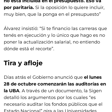
no está incluida en el presupuesto. Eso va
por paritaria.
Si la oposición lo quiere incluir,
muy bien, que la ponga en el presupuesto”
Álvarez insistió: “Si te financio las carreras que
tenés en ejecución y lo único que hago es no
poner la actualización salarial, no entiendo
dónde está el recorte”.
Tira y afloje
Días atrás el Gobierno anunció que
el lunes
28 de octubre comenzarán las auditorías en
la UBA
. A través de un documento, la Sigen
detalló los argumentos por los cuales “es
necesario auditar los fondos públicos que el
Estado Nacional” gira a las Universidades.