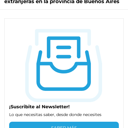
extranjeras en la provincia de Buenos Aires
¡Suscribite al Newsletter!
Lo que necesitas saber, desde donde necesites
SABER MÁS