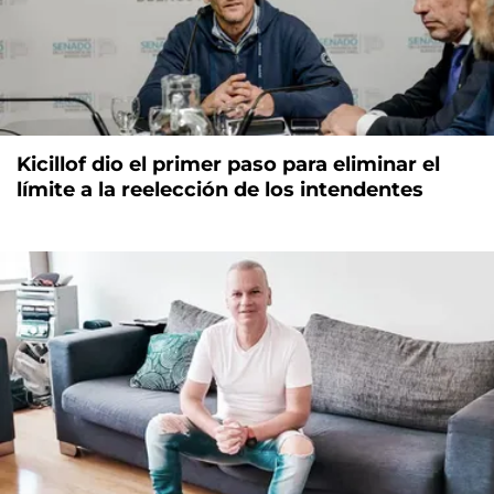
Kicillof dio el primer paso para eliminar el
límite a la reelección de los intendentes