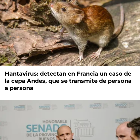
Hantavirus: detectan en Francia un caso de
la cepa Andes, que se transmite de persona
a persona