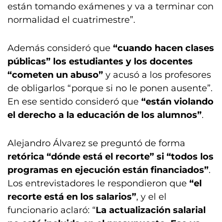
están tomando exámenes y va a terminar con
normalidad el cuatrimestre”.
Además consideró que
“cuando hacen clases
públicas” los estudiantes y los docentes
“cometen un abuso”
y acusó a los profesores
de obligarlos “porque si no le ponen ausente”.
En ese sentido consideró que
“están violando
el derecho a la educación de los alumnos”
.
Alejandro Álvarez se preguntó de forma
retórica “dónde está el recorte” si “todos los
programas en ejecución están financiados”
.
Los entrevistadores le respondieron que
“el
recorte está en los salarios”
, y el el
funcionario aclaró: “
La actualización salarial