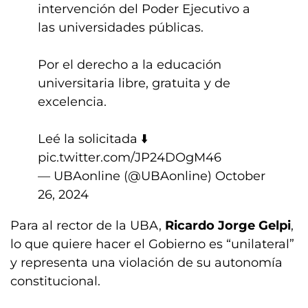
intervención del Poder Ejecutivo a
las universidades públicas.
Por el derecho a la educación
universitaria libre, gratuita y de
excelencia.
Leé la solicitada ⬇️
pic.twitter.com/JP24DOgM46
— UBAonline (@UBAonline)
October
26, 2024
Para al rector de la UBA,
Ricardo Jorge Gelpi
,
lo que quiere hacer el Gobierno es “unilateral”
y representa una violación de su autonomía
constitucional.