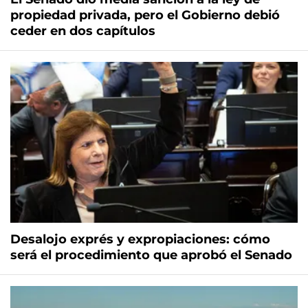
propiedad privada, pero el Gobierno debió
ceder en dos capítulos
Desalojo exprés y expropiaciones: cómo
será el procedimiento que aprobó el Senado