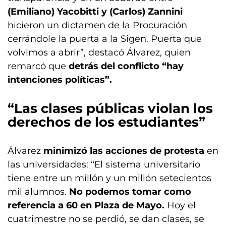
(Emiliano) Yacobitti y (Carlos) Zannini
hicieron un dictamen de la Procuración
cerrándole la puerta a la Sigen. Puerta que
volvimos a abrir”, destacó Álvarez, quien
remarcó que
detrás del conflicto “hay
intenciones políticas”.
“Las clases públicas violan los
derechos de los estudiantes”
Álvarez
minimizó las acciones de protesta
en
las universidades: “El sistema universitario
tiene entre un millón y un millón setecientos
mil alumnos.
No podemos tomar como
referencia a 60 en Plaza de Mayo.
Hoy el
cuatrimestre no se perdió, se dan clases, se