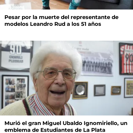
Pesar por la muerte del representante de
modelos Leandro Rud a los 51 años
Murió el gran Miguel Ubaldo Ignomiriello, un
emblema de Estudiantes de La Plata