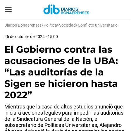
Diarios Bonaerenses
>
Política
>
Sociedad
>
Conflicto universitario
26 de octubre de 2024 - 15:00
El Gobierno contra las
acusaciones de la UBA:
“Las auditorías de la
Sigen se hicieron hasta
2022”
Mientras que la casa de altos estudios anunció que
iniciará acciones legales para impedir las auditorías
de la Sindicatura General de la Nación, el
subsecretario de Políticas Universitarias, Alejandro