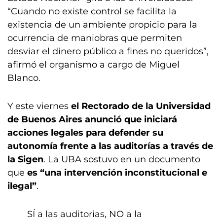
“Cuando no existe control se facilita la
existencia de un ambiente propicio para la
ocurrencia de maniobras que permiten
desviar el dinero público a fines no queridos”,
afirmó el organismo a cargo de Miguel
Blanco.
Y este viernes
el Rectorado de la Universidad
de Buenos Aires anunció que iniciará
acciones legales para defender su
autonomía frente a las auditorías a través de
la Sigen
. La UBA sostuvo en un documento
que
es “una intervención inconstitucional e
ilegal”
.
SÍ a las auditorias, NO a la