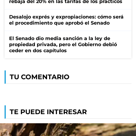
rebaja del 20% en las tarifas de los prácticos
Desalojo exprés y expropiaciones: cómo será
el procedimiento que aprobó el Senado
El Senado dio media sanción a la ley de
propiedad privada, pero el Gobierno debió
ceder en dos capítulos
TU COMENTARIO
TE PUEDE INTERESAR