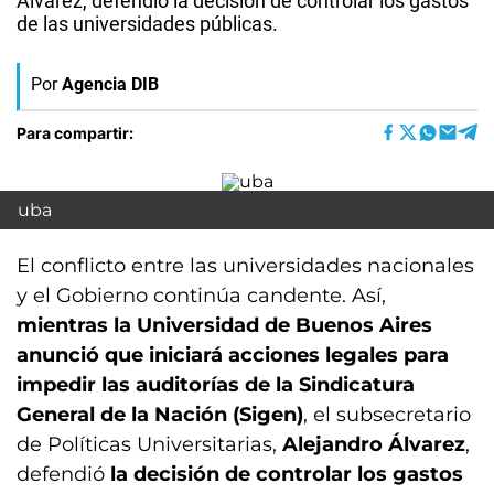
Álvarez, defendió la decisión de controlar los gastos
de las universidades públicas.
Por
Agencia DIB
Para compartir:
uba
El conflicto entre las universidades nacionales
y el Gobierno continúa candente. Así,
mientras la Universidad de Buenos Aires
anunció que iniciará acciones legales para
impedir las auditorías de la Sindicatura
General de la Nación (Sigen)
, el subsecretario
de Políticas Universitarias,
Alejandro Álvarez
,
defendió
la decisión de controlar los gastos