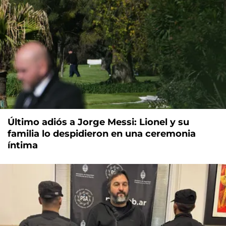
Último adiós a Jorge Messi: Lionel y su
familia lo despidieron en una ceremonia
íntima