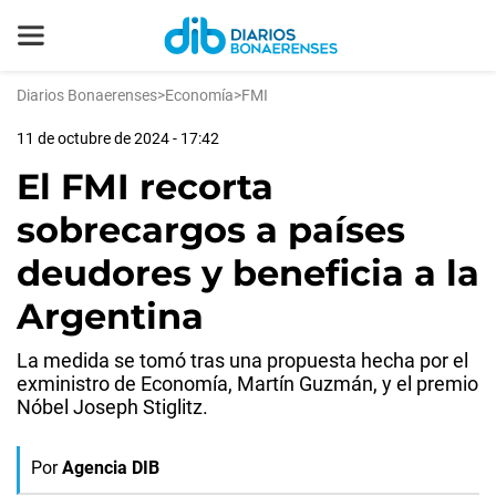
Diarios Bonaerenses
>
Economía
>
FMI
11 de octubre de 2024 - 17:42
El FMI recorta
sobrecargos a países
deudores y beneficia a la
Argentina
La medida se tomó tras una propuesta hecha por el
exministro de Economía, Martín Guzmán, y el premio
Nóbel Joseph Stiglitz.
Por
Agencia DIB