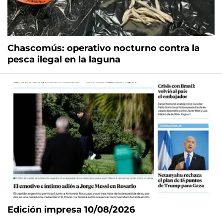
Chascomús: operativo nocturno contra la
pesca ilegal en la laguna
Edición impresa 10/08/2026