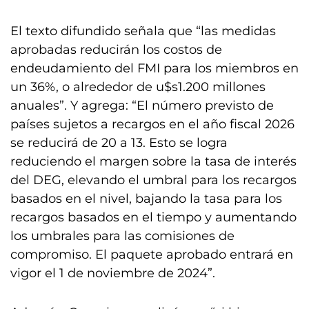
El texto difundido señala que “las medidas
aprobadas reducirán los costos de
endeudamiento del FMI para los miembros en
un 36%, o alrededor de u$s1.200 millones
anuales”. Y agrega: “El número previsto de
países sujetos a recargos en el año fiscal 2026
se reducirá de 20 a 13. Esto se logra
reduciendo el margen sobre la tasa de interés
del DEG, elevando el umbral para los recargos
basados en el nivel, bajando la tasa para los
recargos basados en el tiempo y aumentando
los umbrales para las comisiones de
compromiso. El paquete aprobado entrará en
vigor el 1 de noviembre de 2024”.