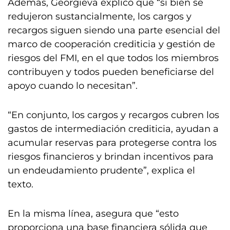
Además, Georgieva explicó que “si bien se
redujeron sustancialmente, los cargos y
recargos siguen siendo una parte esencial del
marco de cooperación crediticia y gestión de
riesgos del FMI, en el que todos los miembros
contribuyen y todos pueden beneficiarse del
apoyo cuando lo necesitan”.
“En conjunto, los cargos y recargos cubren los
gastos de intermediación crediticia, ayudan a
acumular reservas para protegerse contra los
riesgos financieros y brindan incentivos para
un endeudamiento prudente”, explica el
texto.
En la misma línea, asegura que “esto
proporciona una base financiera sólida que