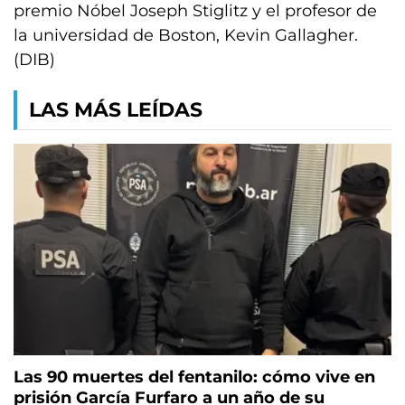
premio Nóbel Joseph Stiglitz y el profesor de
la universidad de Boston, Kevin Gallagher.
(DIB)
LAS MÁS LEÍDAS
Las 90 muertes del fentanilo: cómo vive en
prisión García Furfaro a un año de su