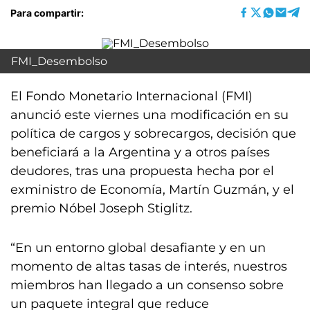
Para compartir:
FMI_Desembolso
El Fondo Monetario Internacional (FMI)
anunció este viernes una modificación en su
política de cargos y sobrecargos, decisión que
beneficiará a la Argentina y a otros países
deudores, tras una propuesta hecha por el
exministro de Economía, Martín Guzmán, y el
premio Nóbel Joseph Stiglitz.
“En un entorno global desafiante y en un
momento de altas tasas de interés, nuestros
miembros han llegado a un consenso sobre
un paquete integral que reduce