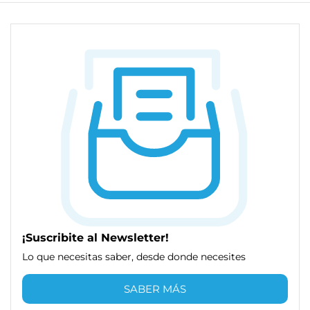
¡Suscribite al Newsletter!
Lo que necesitas saber, desde donde necesites
SABER MÁS