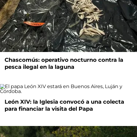
Chascomús: operativo nocturno contra la
pesca ilegal en la laguna
León XIV: la Iglesia convocó a una colecta
para financiar la visita del Papa