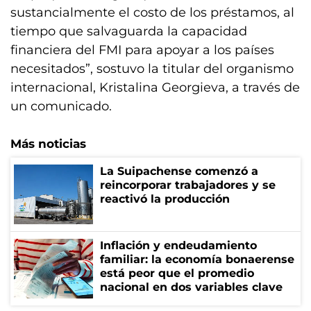
sustancialmente el costo de los préstamos, al
tiempo que salvaguarda la capacidad
financiera del FMI para apoyar a los países
necesitados”, sostuvo la titular del organismo
internacional, Kristalina Georgieva, a través de
un comunicado.
Más noticias
La Suipachense comenzó a
reincorporar trabajadores y se
reactivó la producción
Inflación y endeudamiento
familiar: la economía bonaerense
está peor que el promedio
nacional en dos variables clave