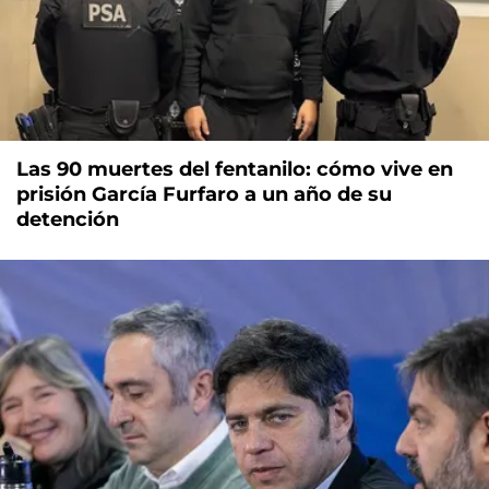
Las 90 muertes del fentanilo: cómo vive en
prisión García Furfaro a un año de su
detención