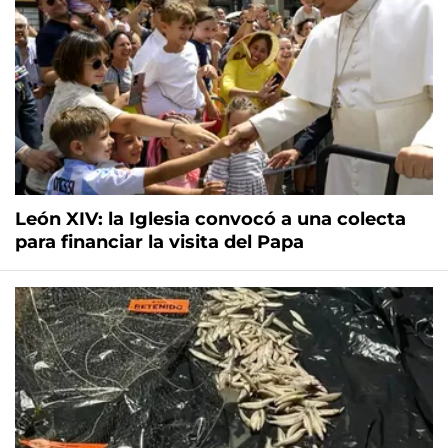
León XIV: la Iglesia convocó a una colecta
para financiar la visita del Papa