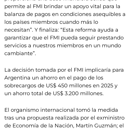
permite al FMI brindar un apoyo vital para la
balanza de pagos en condiciones asequibles a
los países miembros cuando más lo
necesitan”. Y finaliza: “Esta reforma ayuda a
garantizar que el FMI pueda seguir prestando
servicios a nuestros miembros en un mundo
cambiante”.
La decisión tomada por el FMI implicaría para
Argentina un ahorro en el pago de los
sobrecargos de US$ 450 millones en 2025 y
un ahorro total de US$ 3.200 millones.
El organismo internacional tomó la medida
tras una propuesta realizada por el exministro
de Economía de la Nación, Martín Guzmán; el