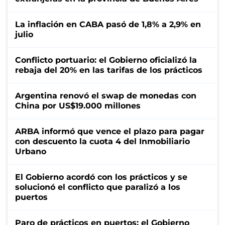
La inflación en CABA pasó de 1,8% a 2,9% en
julio
Conflicto portuario: el Gobierno oficializó la
rebaja del 20% en las tarifas de los prácticos
Argentina renovó el swap de monedas con
China por US$19.000 millones
ARBA informó que vence el plazo para pagar
con descuento la cuota 4 del Inmobiliario
Urbano
El Gobierno acordó con los prácticos y se
solucionó el conflicto que paralizó a los
puertos
Paro de prácticos en puertos: el Gobierno