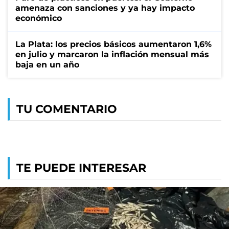
amenaza con sanciones y ya hay impacto
económico
La Plata: los precios básicos aumentaron 1,6%
en julio y marcaron la inflación mensual más
baja en un año
TU COMENTARIO
TE PUEDE INTERESAR