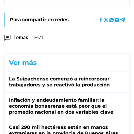
Para compartir en redes
Temas
FMI
Ver más
La Suipachense comenzó a reincorporar
trabajadores y se reactivó la producción
Inflación y endeudamiento familiar: la
economía bonaerense está peor que el
promedio nacional en dos variables clave
Casi 290 mil hectáreas están en manos
extranjeras en la provincia de Buenos Aires