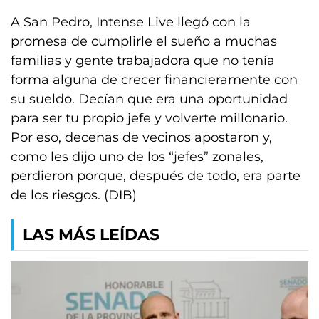
A San Pedro, Intense Live llegó con la
promesa de cumplirle el sueño a muchas
familias y gente trabajadora que no tenía
forma alguna de crecer financieramente con
su sueldo. Decían que era una oportunidad
para ser tu propio jefe y volverte millonario.
Por eso, decenas de vecinos apostaron y,
como les dijo uno de los “jefes” zonales,
perdieron porque, después de todo, era parte
de los riesgos. (DIB)
LAS MÁS LEÍDAS