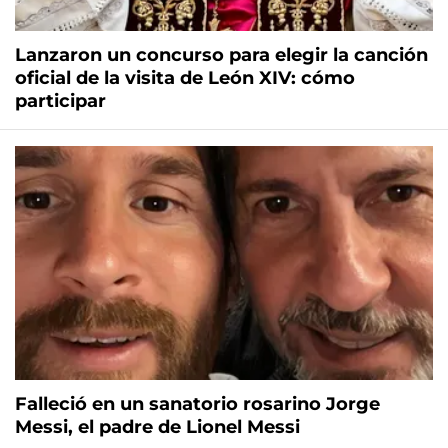
Lanzaron un concurso para elegir la canción
oficial de la visita de León XIV: cómo
participar
Falleció en un sanatorio rosarino Jorge
Messi, el padre de Lionel Messi