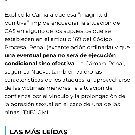
Explicó la Cámara que esa “magnitud
punitiva” impide encuadrar la situación de
CAS en alguno de los supuestos que se
establecen en el artículo 169 del Código
Procesal Penal (excarcelación ordinaria) y que
una eventual pena no será de ejecución
condicional sino efectiva
. La Cámara Penal,
según La Nueva, también valoró las
características de los ataques, al aprovecharse
de las víctimas menores, la situación de
confianza por el vínculo y la prolongación de
la agresión sexual en el caso de una de las
niñas. (DIB) GML
LAS MÁS LEÍDAS