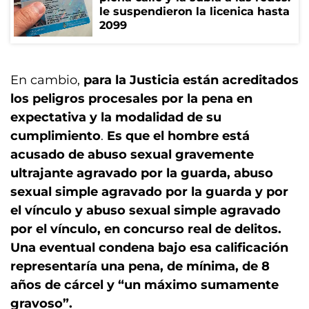
le suspendieron la licenica hasta
2099
En cambio,
para la Justicia están acreditados
los peligros procesales por la pena en
expectativa y la modalidad de su
cumplimiento
.
Es que el hombre está
acusado de abuso sexual gravemente
ultrajante agravado por la guarda, abuso
sexual simple agravado por la guarda y por
el vínculo y abuso sexual simple agravado
por el vínculo, en concurso real de delitos.
Una eventual condena bajo esa calificación
representaría una pena, de mínima, de 8
años de cárcel y “un máximo sumamente
gravoso”.