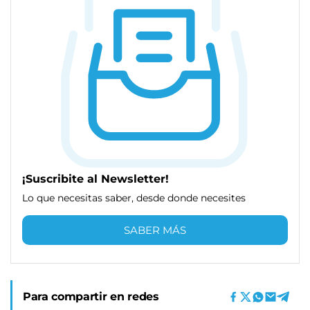
¡Suscribite al Newsletter!
Lo que necesitas saber, desde donde necesites
SABER MÁS
Para compartir en redes