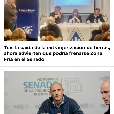
Tras la caída de la extranjerización de tierras,
ahora advierten que podría frenarse Zona
Fría en el Senado