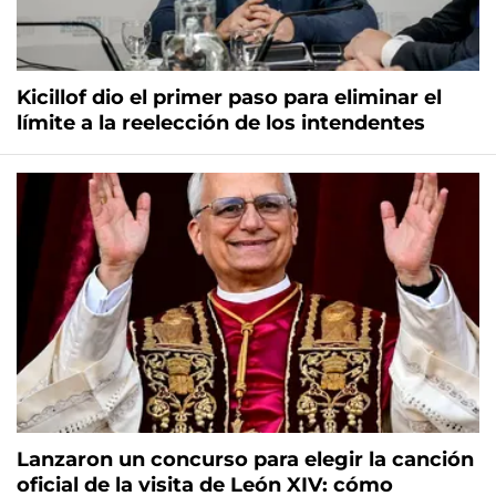
Kicillof dio el primer paso para eliminar el
límite a la reelección de los intendentes
Lanzaron un concurso para elegir la canción
oficial de la visita de León XIV: cómo