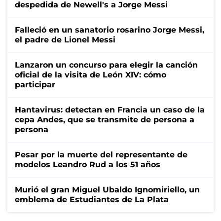
despedida de Newell's a Jorge Messi
Falleció en un sanatorio rosarino Jorge Messi,
el padre de Lionel Messi
Lanzaron un concurso para elegir la canción
oficial de la visita de León XIV: cómo
participar
Hantavirus: detectan en Francia un caso de la
cepa Andes, que se transmite de persona a
persona
Pesar por la muerte del representante de
modelos Leandro Rud a los 51 años
Murió el gran Miguel Ubaldo Ignomiriello, un
emblema de Estudiantes de La Plata