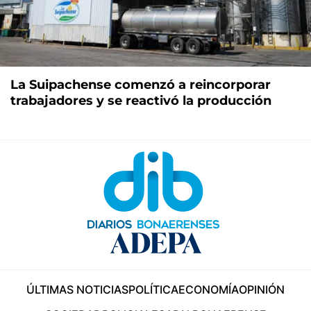
La Suipachense comenzó a reincorporar
trabajadores y se reactivó la producción
ÚLTIMAS NOTICIAS
POLÍTICA
ECONOMÍA
OPINIÓN