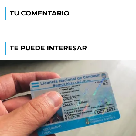
TU COMENTARIO
TE PUEDE INTERESAR