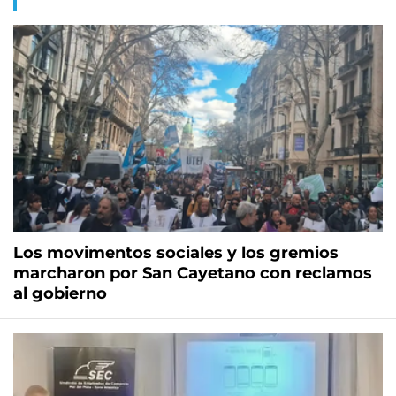
Los movimentos sociales y los gremios
marcharon por San Cayetano con reclamos
al gobierno