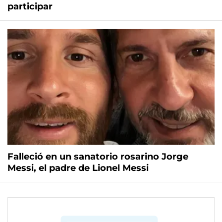
participar
Falleció en un sanatorio rosarino Jorge
Messi, el padre de Lionel Messi