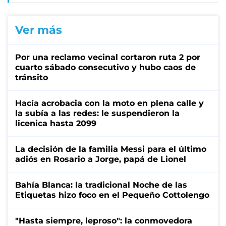
Ver más
Por una reclamo vecinal cortaron ruta 2 por
cuarto sábado consecutivo y hubo caos de
tránsito
Hacía acrobacia con la moto en plena calle y
la subía a las redes: le suspendieron la
licenica hasta 2099
La decisión de la familia Messi para el último
adiós en Rosario a Jorge, papá de Lionel
Bahía Blanca: la tradicional Noche de las
Etiquetas hizo foco en el Pequeño Cottolengo
"Hasta siempre, leproso": la conmovedora