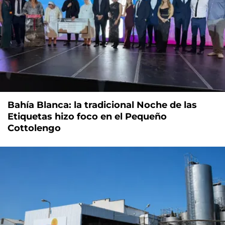
Bahía Blanca: la tradicional Noche de las
Etiquetas hizo foco en el Pequeño
Cottolengo