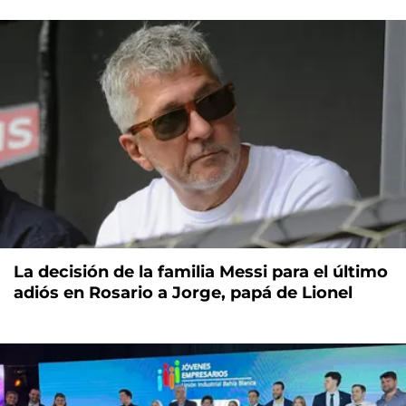
La decisión de la familia Messi para el último
adiós en Rosario a Jorge, papá de Lionel