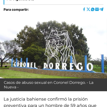
Para compartir:
Casos de abuso sexual en Coronel Dorrego. - La
Nueva -
La justicia bahiense confirmó la prisión
preventiva para un hombre de 59 años que