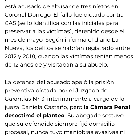
está acusado de abusar de tres nietos en
Coronel Dorrego. El fallo fue dictado contra
CAS (se lo identifica con las iniciales para
preservar a las víctimas), detenido desde el
mes de mayo. Según informa el diario La
Nueva, los delitos se habrían registrado entre
2012 y 2018, cuando las víctimas tenían menos
de 12 años de y visitaban a su abuelo.
La defensa del acusado apeló la prisión
preventiva dictada por el Juzgado de
Garantías N° 3, interinamente a cargo de la
jueza Daniela Castaño, pero
la Cámara Penal
desestimó el planteo
. Su abogado sostuvo
que su defendido siempre fijó domicilio
procesal, nunca tuvo maniobras evasivas ni