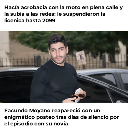
Hacía acrobacia con la moto en plena calle y
la subía a las redes: le suspendieron la
licenica hasta 2099
Facundo Moyano reapareció con un
enigmático posteo tras días de silencio por
el episodio con su novia