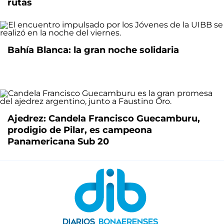
rutas
Bahía Blanca: la gran noche solidaria
Ajedrez: Candela Francisco Guecamburu,
prodigio de Pilar, es campeona
Panamericana Sub 20