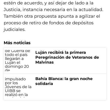
estén de acuerdo, y así dejar de lado a la
Justicia, instancia necesaria en la actualidad.
También otra propuesta apunta a agilizar el
proceso de retiro de fondos de depósitos
judiciales.
Más noticias
Luján recibirá la primera
Peregrinación de Veteranos de
Malvinas
Bahía Blanca: la gran noche
solidaria