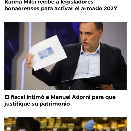
Karina Milei recibe a legisladores
bonaerenses para activar el armado 2027
El fiscal intimó a Manuel Adorni para que
justifique su patrimonio