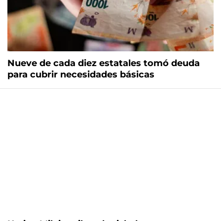
Nueve de cada diez estatales tomó deuda
para cubrir necesidades básicas