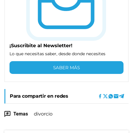
¡Suscribite al Newsletter!
Lo que necesitas saber, desde donde necesites
SABER MÁS
Para compartir en redes
Temas
divorcio