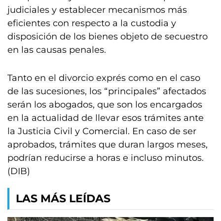
judiciales y establecer mecanismos más
eficientes con respecto a la custodia y
disposición de los bienes objeto de secuestro
en las causas penales.
Tanto en el divorcio exprés como en el caso
de las sucesiones, los “principales” afectados
serán los abogados, que son los encargados
en la actualidad de llevar esos trámites ante
la Justicia Civil y Comercial. En caso de ser
aprobados, trámites que duran largos meses,
podrían reducirse a horas e incluso minutos.
(DIB)
LAS MÁS LEÍDAS