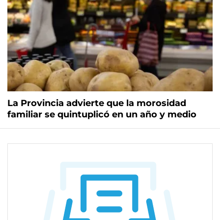
La Provincia advierte que la morosidad
familiar se quintuplicó en un año y medio