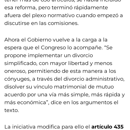
esa reforma, pero terminó rápidamente
afuera del plexo normativo cuando empezó a
discutirse en las comisiones.
Ahora el Gobierno vuelve a la carga a la
espera que el Congreso lo acompañe. “Se
propone implementar un divorcio
simplificado, con mayor libertad y menos
oneroso, permitiendo de esta manera a los
cónyuges, a través del divorcio administrativo,
disolver su vínculo matrimonial de mutuo
acuerdo por una vía más simple, más rápida y
más económica”, dice en los argumentos el
texto.
La iniciativa modifica para ello el
artículo 435