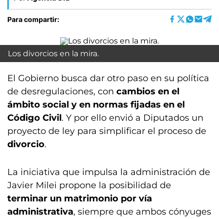
Para compartir:
Los divorcios en la mira.
El Gobierno busca dar otro paso en su política
de desregulaciones, con
cambios en el
ámbito social y en normas fijadas en el
Código Civil
. Y por ello envió a Diputados un
proyecto de ley para simplificar el proceso de
divorcio
.
La iniciativa que impulsa la administración de
Javier Milei propone la posibilidad de
terminar un matrimonio por vía
administrativa
, siempre que ambos cónyuges