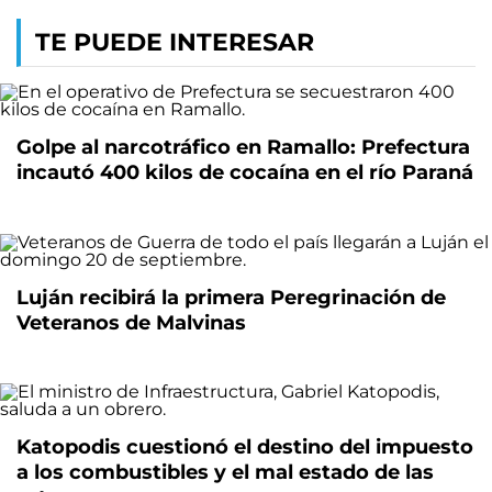
TE PUEDE INTERESAR
Golpe al narcotráfico en Ramallo: Prefectura
incautó 400 kilos de cocaína en el río Paraná
Luján recibirá la primera Peregrinación de
Veteranos de Malvinas
Katopodis cuestionó el destino del impuesto
a los combustibles y el mal estado de las