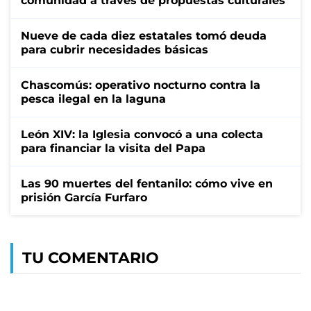
comunidad a través de propuestas culturales
Nueve de cada diez estatales tomó deuda
para cubrir necesidades básicas
Chascomús: operativo nocturno contra la
pesca ilegal en la laguna
León XIV: la Iglesia convocó a una colecta
para financiar la visita del Papa
Las 90 muertes del fentanilo: cómo vive en
prisión García Furfaro
TU COMENTARIO