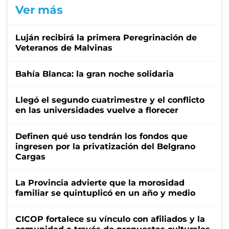
Ver más
Luján recibirá la primera Peregrinación de
Veteranos de Malvinas
Bahía Blanca: la gran noche solidaria
Llegó el segundo cuatrimestre y el conflicto
en las universidades vuelve a florecer
Definen qué uso tendrán los fondos que
ingresen por la privatización del Belgrano
Cargas
La Provincia advierte que la morosidad
familiar se quintuplicó en un año y medio
CICOP fortalece su vínculo con afiliados y la