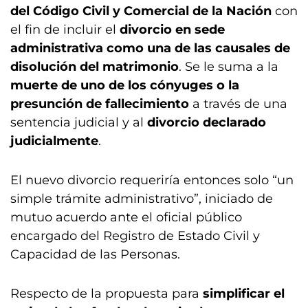
del Código Civil y Comercial de la Nación
con
el fin de incluir el
divorcio en sede
administrativa como una de las causales de
disolución del matrimonio
. Se le suma a la
muerte de uno de los cónyuges o la
presunción de fallecimiento
a través de una
sentencia judicial y al
divorcio declarado
judicialmente
.
El nuevo divorcio requeriría entonces solo “un
simple trámite administrativo”, iniciado de
mutuo acuerdo ante el oficial público
encargado del Registro de Estado Civil y
Capacidad de las Personas.
Respecto de la propuesta para
simplificar el