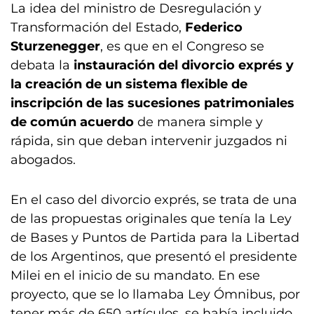
La idea del ministro de Desregulación y
Transformación del Estado,
Federico
Sturzenegger
, es que en el Congreso se
debata la
instauración del divorcio exprés y
la creación de un sistema flexible de
inscripción de las sucesiones patrimoniales
de común acuerdo
de manera simple y
rápida, sin que deban intervenir juzgados ni
abogados.
En el caso del divorcio exprés, se trata de una
de las propuestas originales que tenía la Ley
de Bases y Puntos de Partida para la Libertad
de los Argentinos, que presentó el presidente
Milei en el inicio de su mandato. En ese
proyecto, que se lo llamaba Ley Ómnibus, por
tener más de 650 artículos, se había incluido