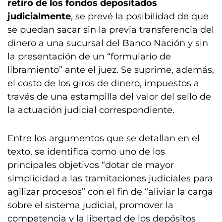
retiro de los fondos depositados
judicialmente
, se prevé la posibilidad de que
se puedan sacar sin la previa transferencia del
dinero a una sucursal del Banco Nación y sin
la presentación de un “formulario de
libramiento” ante el juez. Se suprime, además,
el costo de los giros de dinero, impuestos a
través de una estampilla del valor del sello de
la actuación judicial correspondiente.
Entre los argumentos que se detallan en el
texto, se identifica como uno de los
principales objetivos “dotar de mayor
simplicidad a las tramitaciones judiciales para
agilizar procesos” con el fin de “aliviar la carga
sobre el sistema judicial, promover la
competencia y la libertad de los depósitos