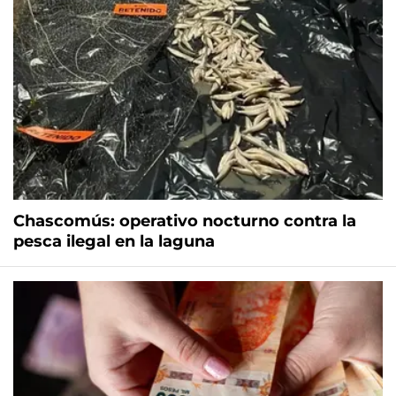
Chascomús: operativo nocturno contra la
pesca ilegal en la laguna