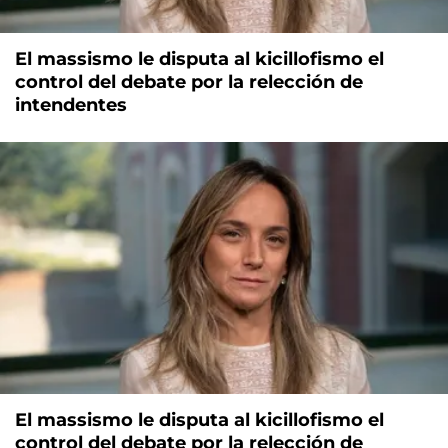
El massismo le disputa al kicillofismo el
control del debate por la relección de
intendentes
El massismo le disputa al kicillofismo el
control del debate por la relección de