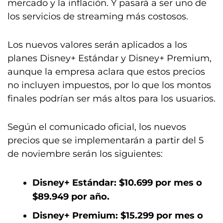
mercado y la inflación. Y pasará a ser uno de
los servicios de streaming más costosos.
Los nuevos valores serán aplicados a los
planes Disney+ Estándar y Disney+ Premium,
aunque la empresa aclara que estos precios
no incluyen impuestos, por lo que los montos
finales podrían ser más altos para los usuarios.
Según el comunicado oficial, los nuevos
precios que se implementarán a partir del 5
de noviembre serán los siguientes:
Disney+ Estándar: $10.699 por mes o
$89.949 por año.
Disney+ Premium: $15.299 por mes o