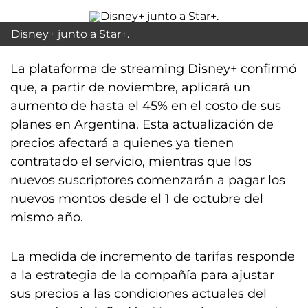
Disney+ junto a Star+.
La plataforma de streaming Disney+ confirmó
que, a partir de noviembre, aplicará un
aumento de hasta el 45% en el costo de sus
planes en Argentina. Esta actualización de
precios afectará a quienes ya tienen
contratado el servicio, mientras que los
nuevos suscriptores comenzarán a pagar los
nuevos montos desde el 1 de octubre del
mismo año.
La medida de incremento de tarifas responde
a la estrategia de la compañía para ajustar
sus precios a las condiciones actuales del