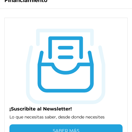
Financiamiento
¡Suscribite al Newsletter!
Lo que necesitas saber, desde donde necesites
SABER MÁS