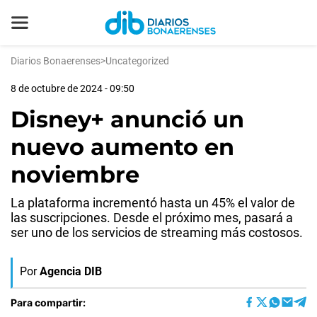
Diarios Bonaerenses
>
Uncategorized
8 de octubre de 2024 - 09:50
Disney+ anunció un
nuevo aumento en
noviembre
La plataforma incrementó hasta un 45% el valor de
las suscripciones. Desde el próximo mes, pasará a
ser uno de los servicios de streaming más costosos.
Por
Agencia DIB
Para compartir: