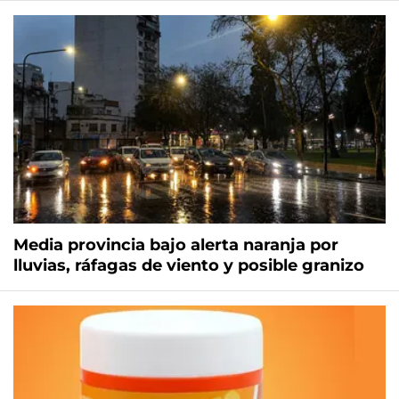
Media provincia bajo alerta naranja por
lluvias, ráfagas de viento y posible granizo