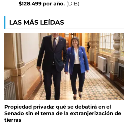
$128.499 por año.
(DIB)
LAS MÁS LEÍDAS
Propiedad privada: qué se debatirá en el
Senado sin el tema de la extranjerización de
tierras