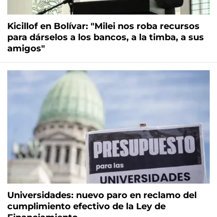
Kicillof en Bolívar: "Milei nos roba recursos
para dárselos a los bancos, a la timba, a sus
amigos"
Universidades: nuevo paro en reclamo del
cumplimiento efectivo de la Ley de