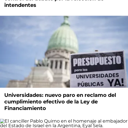
intendentes
Universidades: nuevo paro en reclamo del
cumplimiento efectivo de la Ley de
Financiamiento