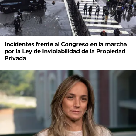
Incidentes frente al Congreso en la marcha
por la Ley de Inviolabilidad de la Propiedad
Privada