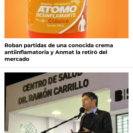
Roban partidas de una conocida crema
antiinflamatoria y Anmat la retiró del
mercado