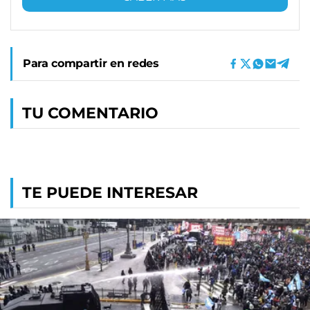
Para compartir en redes
TU COMENTARIO
TE PUEDE INTERESAR