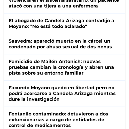
Violencia en el sistema sanitario: un paciente
atacó con una tijera a una enfermera
El abogado de Candela Arizaga contradijo a
Moyano: "No está todo aclarado"
Saavedra: apareció muerto en la cárcel un
condenado por abuso sexual de dos nenas
Femicidio de Mailén Antonich: nuevas
pruebas cambian la cronología y abren una
pista sobre su entorno familiar
Facundo Moyano quedó en libertad pero no
podrá acercarse a Candela Arizaga mientras
dure la investigación
Fentanilo contaminado: detuvieron a dos
exfuncionarias a cargo de entidades de
control de medicamentos