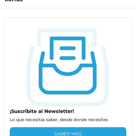
¡Suscribite al Newsletter!
Lo que necesitas saber, desde donde necesites
SABER MÁS