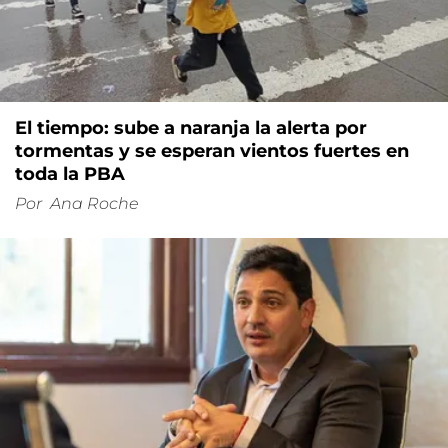
El tiempo: sube a naranja la alerta por
tormentas y se esperan vientos fuertes en
toda la PBA
Por
Ana Roche