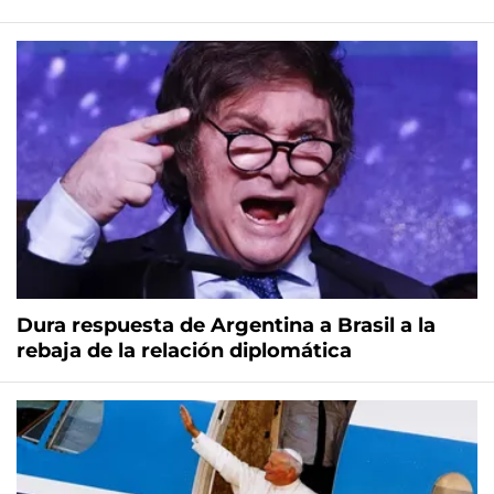
Dura respuesta de Argentina a Brasil a la
rebaja de la relación diplomática