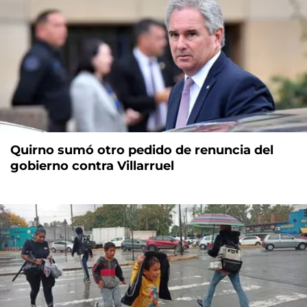
Quirno sumó otro pedido de renuncia del
gobierno contra Villarruel