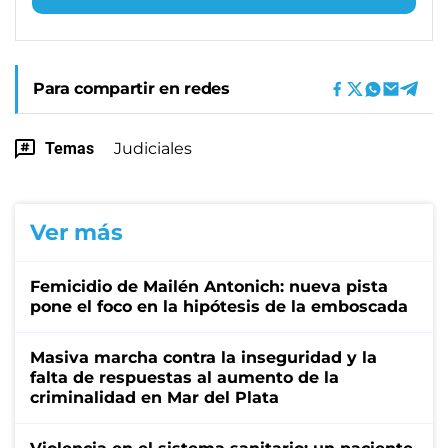
Para compartir en redes
Temas
Judiciales
Ver más
Femicidio de Mailén Antonich: nueva pista
pone el foco en la hipótesis de la emboscada
Masiva marcha contra la inseguridad y la
falta de respuestas al aumento de la
criminalidad en Mar del Plata