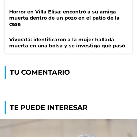
Horror en Villa Elisa: encontró a su amiga
muerta dentro de un pozo en el patio de la
casa
Vivoratá: identificaron a la mujer hallada
muerta en una bolsa y se investiga qué pasó
TU COMENTARIO
TE PUEDE INTERESAR