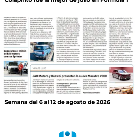
Semana del 6 al 12 de agosto de 2026