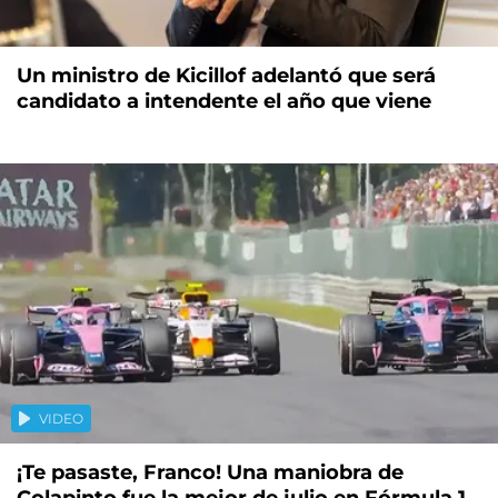
Un ministro de Kicillof adelantó que será
candidato a intendente el año que viene
VIDEO
¡Te pasaste, Franco! Una maniobra de
Colapinto fue la mejor de julio en Fórmula 1