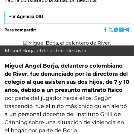
habría constatado la situación descrita.
Por
Agencia DIB
Para compartir:
Miguel Borja, el delantero de River.
Miguel Ángel Borja, delantero colombiano
de River, fue denunciado por la directora del
colegio al que asisten sus dos hijos, de 7 y 10
años, debido a un presunto maltrato físico
por parte del jugador hacia ellos. Según
trascendió, fue el niño más chico quien alertó
a un personal docente del Instituto Grilli de
Canning sobre una situación de violencia en
el hogar por parte de Borja.