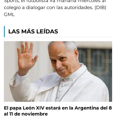
Sports, el futbolista irá mañana miércoles al
colegio a dialogar con las autoridades. (DIB)
GML
LAS MÁS LEÍDAS
El papa León XIV estará en la Argentina del 8
al 11 de noviembre