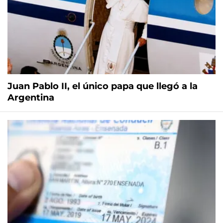
Juan Pablo II, el único papa que llegó a la
Argentina