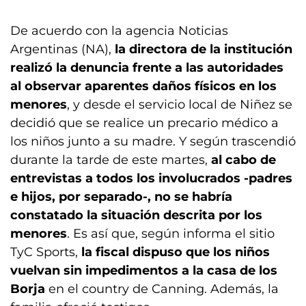
De acuerdo con la agencia Noticias
Argentinas (NA),
la directora de la institución
realizó la denuncia frente a las autoridades
al observar aparentes daños físicos en los
menores
, y desde el servicio local de Niñez se
decidió que se realice un precario médico a
los niños junto a su madre. Y según trascendió
durante la tarde de este martes,
al cabo de
entrevistas a todos los involucrados -padres
e hijos, por separado-, no se habría
constatado la situación descrita por los
menores
. Es así que, según informa el sitio
TyC Sports,
la fiscal dispuso que los niños
vuelvan sin impedimentos a la casa de los
Borja
en el country de Canning. Además, la