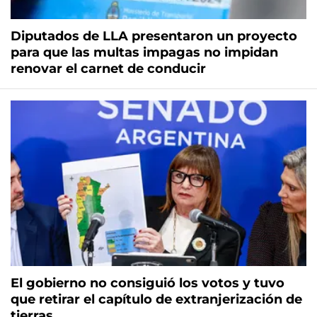
Diputados de LLA presentaron un proyecto
para que las multas impagas no impidan
renovar el carnet de conducir
El gobierno no consiguió los votos y tuvo
que retirar el capítulo de extranjerización de
tierras