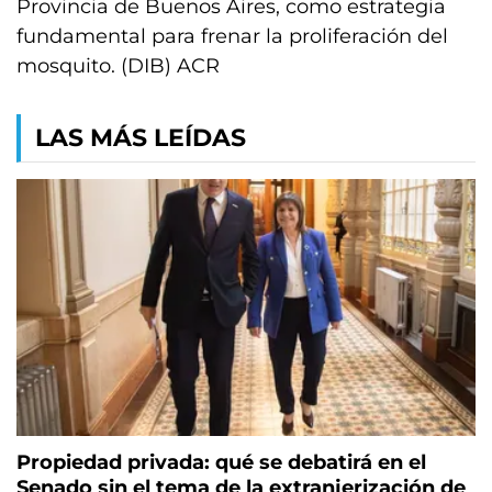
Provincia de Buenos Aires, como estrategia
fundamental para frenar la proliferación del
mosquito. (DIB) ACR
LAS MÁS LEÍDAS
Propiedad privada: qué se debatirá en el
Senado sin el tema de la extranjerización de