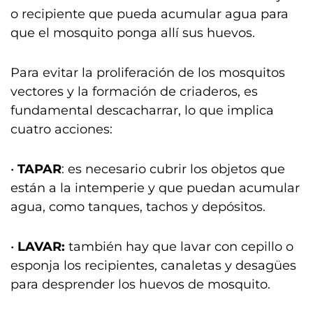
o recipiente que pueda acumular agua para
que el mosquito ponga allí sus huevos.
Para evitar la proliferación de los mosquitos
vectores y la formación de criaderos, es
fundamental descacharrar, lo que implica
cuatro acciones:
•
TAPAR
: es necesario cubrir los objetos que
están a la intemperie y que puedan acumular
agua, como tanques, tachos y depósitos.
•
LAVAR:
también hay que lavar con cepillo o
esponja los recipientes, canaletas y desagües
para desprender los huevos de mosquito.