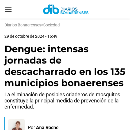
Diarios Bonaerenses
>
Sociedad
29 de octubre de 2024 - 16:49
Dengue: intensas
jornadas de
descacharrado en los 135
municipios bonaerenses
La eliminación de posibles criaderos de mosquitos
constituye la principal medida de prevención de la
enfermedad.
Por
Ana Roche