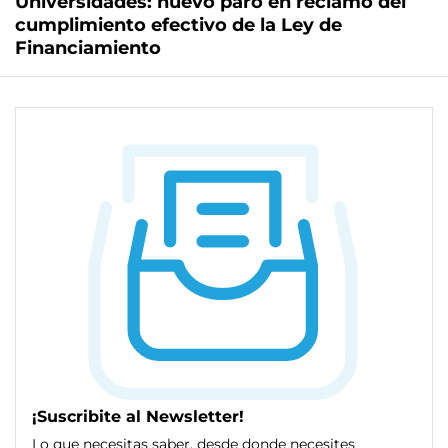
Universidades: nuevo paro en reclamo del
cumplimiento efectivo de la Ley de
Financiamiento
¡Suscribite al Newsletter!
Lo que necesitas saber, desde donde necesites