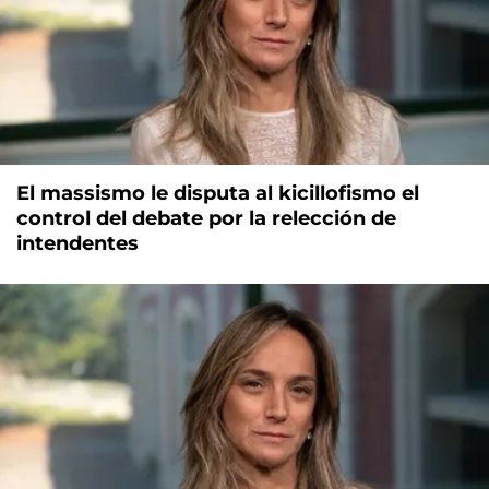
El massismo le disputa al kicillofismo el
control del debate por la relección de
intendentes