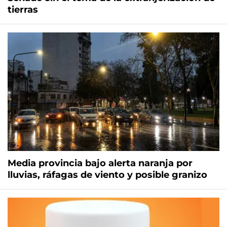
tierras
Media provincia bajo alerta naranja por
lluvias, ráfagas de viento y posible granizo