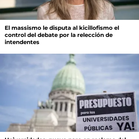
El massismo le disputa al kicillofismo el
control del debate por la relección de
intendentes