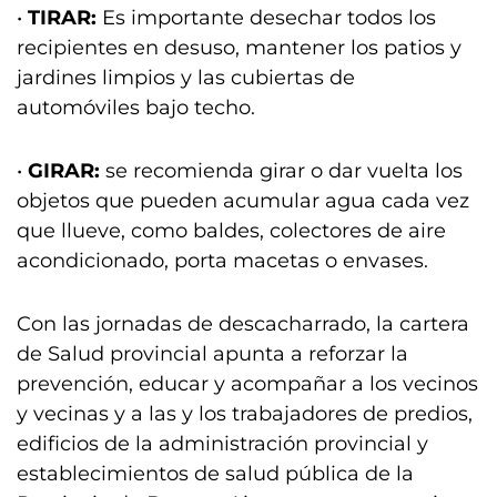
•
TIRAR:
Es importante desechar todos los
recipientes en desuso, mantener los patios y
jardines limpios y las cubiertas de
automóviles bajo techo.
•
GIRAR:
se recomienda girar o dar vuelta los
objetos que pueden acumular agua cada vez
que llueve, como baldes, colectores de aire
acondicionado, porta macetas o envases.
Con las jornadas de descacharrado, la cartera
de Salud provincial apunta a reforzar la
prevención, educar y acompañar a los vecinos
y vecinas y a las y los trabajadores de predios,
edificios de la administración provincial y
establecimientos de salud pública de la