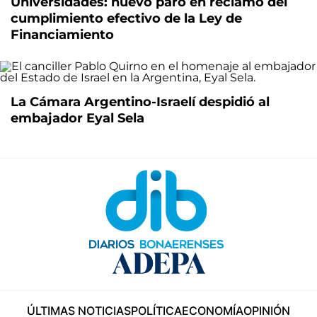
Universidades: nuevo paro en reclamo del
cumplimiento efectivo de la Ley de
Financiamiento
La Cámara Argentino-Israelí despidió al
embajador Eyal Sela
ÚLTIMAS NOTICIAS
POLÍTICA
ECONOMÍA
OPINIÓN