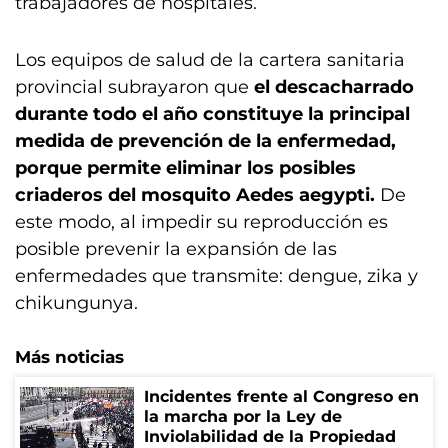
trabajadores de hospitales.
Los equipos de salud de la cartera sanitaria
provincial subrayaron que
el descacharrado
durante todo el año constituye la principal
medida de prevención de la enfermedad,
porque permite eliminar los posibles
criaderos del mosquito Aedes aegypti.
De
este modo, al impedir su reproducción es
posible prevenir la expansión de las
enfermedades que transmite: dengue, zika y
chikungunya.
Más noticias
Incidentes frente al Congreso en
la marcha por la Ley de
Inviolabilidad de la Propiedad