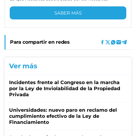
SABER MÁS
Para compartir en redes
Ver más
Incidentes frente al Congreso en la marcha
por la Ley de Inviolabilidad de la Propiedad
Privada
Universidades: nuevo paro en reclamo del
cumplimiento efectivo de la Ley de
Financiamiento