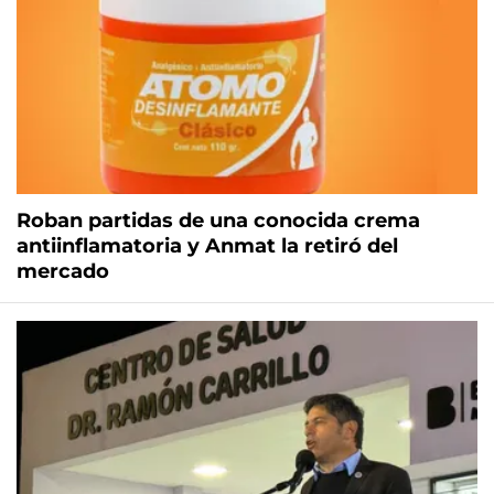
Roban partidas de una conocida crema
antiinflamatoria y Anmat la retiró del
mercado