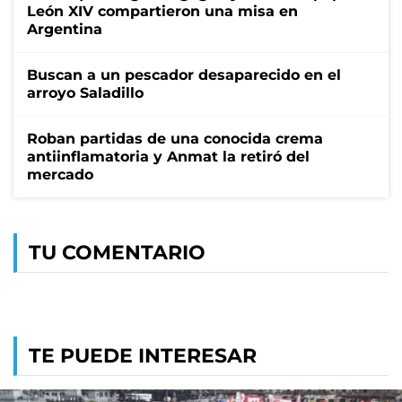
León XIV compartieron una misa en
Argentina
Buscan a un pescador desaparecido en el
arroyo Saladillo
Roban partidas de una conocida crema
antiinflamatoria y Anmat la retiró del
mercado
TU COMENTARIO
TE PUEDE INTERESAR