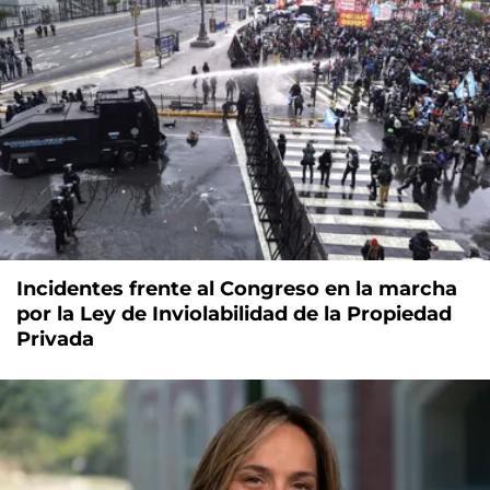
Incidentes frente al Congreso en la marcha
por la Ley de Inviolabilidad de la Propiedad
Privada