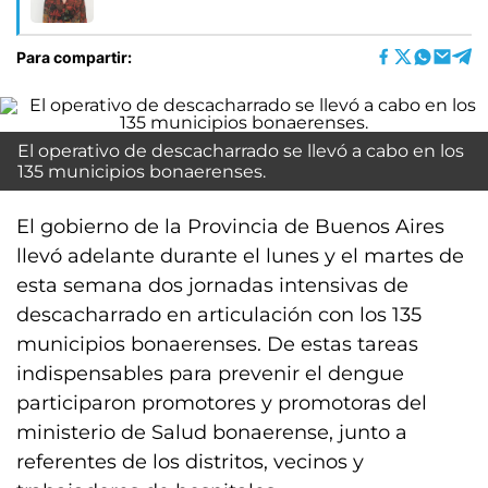
Para compartir:
El operativo de descacharrado se llevó a cabo en los
135 municipios bonaerenses.
El gobierno de la Provincia de Buenos Aires
llevó adelante durante el lunes y el martes de
esta semana dos jornadas intensivas de
descacharrado en articulación con los 135
municipios bonaerenses. De estas tareas
indispensables para prevenir el dengue
participaron promotores y promotoras del
ministerio de Salud bonaerense, junto a
referentes de los distritos, vecinos y