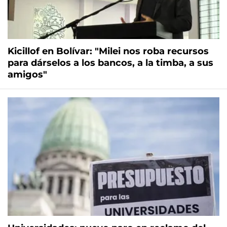
Kicillof en Bolívar: "Milei nos roba recursos
para dárselos a los bancos, a la timba, a sus
amigos"