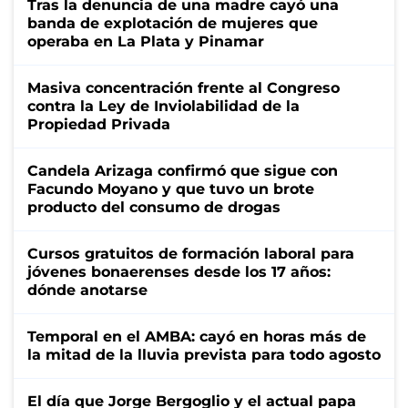
Tras la denuncia de una madre cayó una
banda de explotación de mujeres que
operaba en La Plata y Pinamar
Masiva concentración frente al Congreso
contra la Ley de Inviolabilidad de la
Propiedad Privada
Candela Arizaga confirmó que sigue con
Facundo Moyano y que tuvo un brote
producto del consumo de drogas
Cursos gratuitos de formación laboral para
jóvenes bonaerenses desde los 17 años:
dónde anotarse
Temporal en el AMBA: cayó en horas más de
la mitad de la lluvia prevista para todo agosto
El día que Jorge Bergoglio y el actual papa