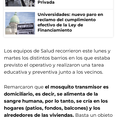
Privada
Universidades: nuevo paro en
reclamo del cumplimiento
efectivo de la Ley de
Financiamiento
Los equipos de Salud recorrieron este lunes y
martes los distintos barrios en los que estaba
previsto el operativo y realizaron una tarea
educativa y preventiva junto a los vecinos.
Remarcaron que
el mosquito transmisor es
domiciliario, es decir, se alimenta de la
sangre humana, por lo tanto, se cría en los
hogares (patios, fondos, balcones) y los
alrededores de las viviendas.
Basta un objeto