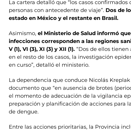
La cartera detalló que “los casos confirmados
personas con antecedente de viaje”.
Dos de l
estado en México y el restante en Brasil.
Asimismo,
el Ministerio de Salud informó que
infecciones corresponden a las regiones sanitar
V (1), VI (3), XI (3) y XII (1).
“Dos de ellos tienen
en el resto de los casos, la investigación epi
en curso”, detalló el ministerio.
La dependencia que conduce Nicolás Kreplak 
documento que “en ausencia de brotes (period
el momento de adecuación de la vigilancia ep
preparación y planificación de acciones para 
de dengue.
Entre las acciones prioritarias, la Provincia incl