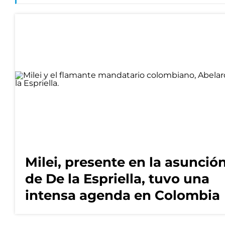
Milei, presente en la asunció
de De la Espriella, tuvo una
intensa agenda en Colombia