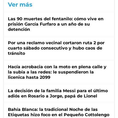
Ver más
Las 90 muertes del fentanilo: cómo vive en
prisión García Furfaro a un año de su
detención
Por una reclamo vecinal cortaron ruta 2 por
cuarto sábado consecutivo y hubo caos de
tránsito
Hacía acrobacia con la moto en plena calle y
la subía a las redes: le suspendieron la
licenica hasta 2099
La decisión de la familia Messi para el último
adiós en Rosario a Jorge, papá de Lionel
Bahía Blanca: la tradicional Noche de las
Etiquetas hizo foco en el Pequeño Cottolengo