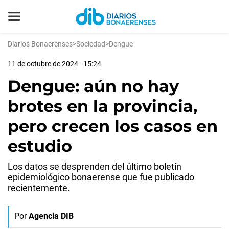
Diarios Bonaerenses
>
Sociedad
>
Dengue
11 de octubre de 2024 - 15:24
Dengue: aún no hay
brotes en la provincia,
pero crecen los casos en
estudio
Los datos se desprenden del último boletín
epidemiológico bonaerense que fue publicado
recientemente.
Por
Agencia DIB