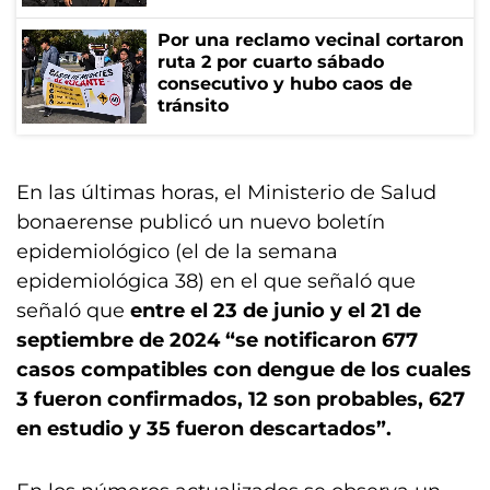
Por una reclamo vecinal cortaron
ruta 2 por cuarto sábado
consecutivo y hubo caos de
tránsito
En las últimas horas, el Ministerio de Salud
bonaerense publicó un nuevo boletín
epidemiológico (el de la semana
epidemiológica 38) en el que señaló que
señaló que
entre el 23 de junio y el 21 de
septiembre de 2024 “se notificaron 677
casos compatibles con dengue de los cuales
3 fueron confirmados, 12 son probables, 627
en estudio y 35 fueron descartados”.