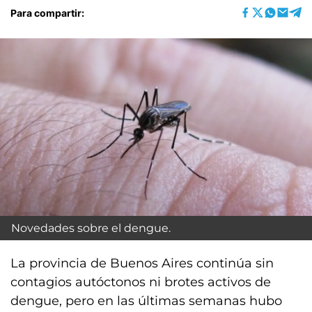
Para compartir:
Novedades sobre el dengue.
La provincia de Buenos Aires continúa sin
contagios autóctonos ni brotes activos de
dengue, pero en las últimas semanas hubo