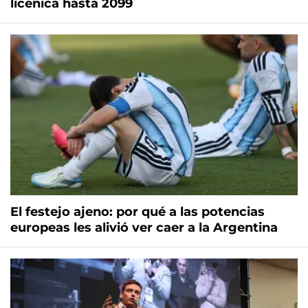
licenica hasta 2099
El festejo ajeno: por qué a las potencias
europeas les alivió ver caer a la Argentina