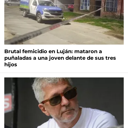
Brutal femicidio en Luján: mataron a
puñaladas a una joven delante de sus tres
hijos