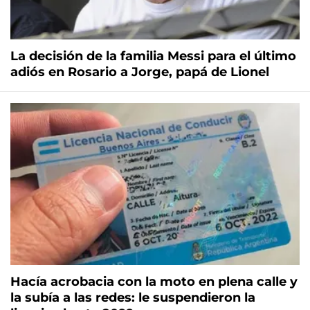
La decisión de la familia Messi para el último
adiós en Rosario a Jorge, papá de Lionel
Hacía acrobacia con la moto en plena calle y
la subía a las redes: le suspendieron la