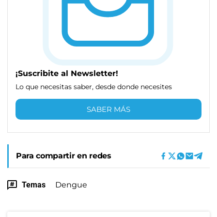
¡Suscribite al Newsletter!
Lo que necesitas saber, desde donde necesites
SABER MÁS
Para compartir en redes
Temas
Dengue