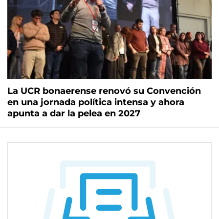
La UCR bonaerense renovó su Convención
en una jornada política intensa y ahora
apunta a dar la pelea en 2027