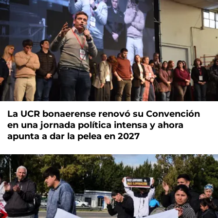
La UCR bonaerense renovó su Convención
en una jornada política intensa y ahora
apunta a dar la pelea en 2027