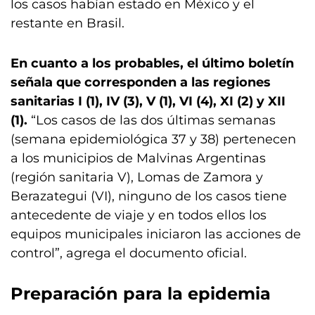
los casos habían estado en México y el
restante en Brasil.
En cuanto a los probables, el último boletín
señala que corresponden a las regiones
sanitarias I (1), IV (3), V (1), VI (4), XI (2) y XII
(1).
“Los casos de las dos últimas semanas
(semana epidemiológica 37 y 38) pertenecen
a los municipios de Malvinas Argentinas
(región sanitaria V), Lomas de Zamora y
Berazategui (VI), ninguno de los casos tiene
antecedente de viaje y en todos ellos los
equipos municipales iniciaron las acciones de
control”, agrega el documento oficial.
Preparación para la epidemia