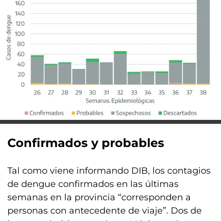
Confirmados y probables
Tal como viene informando DIB, los contagios
de dengue confirmados en las últimas
semanas en la provincia “corresponden a
personas con antecedente de viaje”. Dos de