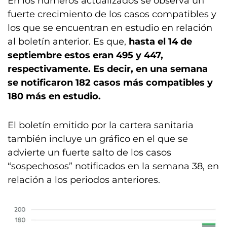
En los números actualizados se observa un
fuerte crecimiento de los casos compatibles y
los que se encuentran en estudio en relación
al boletín anterior. Es que,
hasta el 14 de
septiembre estos eran 495 y 447,
respectivamente. Es decir, en una semana
se notificaron 182 casos más compatibles y
180 más en estudio.
El boletín emitido por la cartera sanitaria
también incluye un gráfico en el que se
advierte un fuerte salto de los casos
“sospechosos” notificados en la semana 38, en
relación a los periodos anteriores.