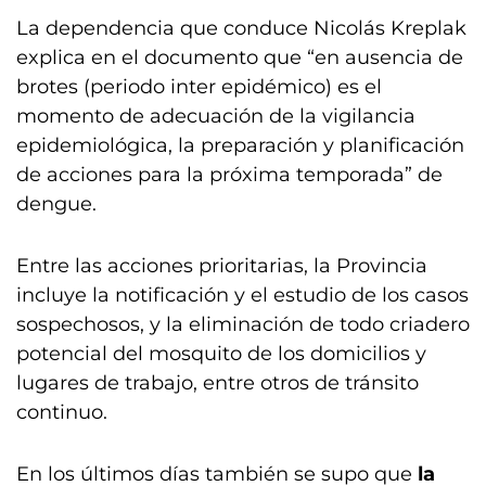
La dependencia que conduce Nicolás Kreplak
explica en el documento que “en ausencia de
brotes (periodo inter epidémico) es el
momento de adecuación de la vigilancia
epidemiológica, la preparación y planificación
de acciones para la próxima temporada” de
dengue.
Entre las acciones prioritarias, la Provincia
incluye la notificación y el estudio de los casos
sospechosos, y la eliminación de todo criadero
potencial del mosquito de los domicilios y
lugares de trabajo, entre otros de tránsito
continuo.
En los últimos días también se supo que
la