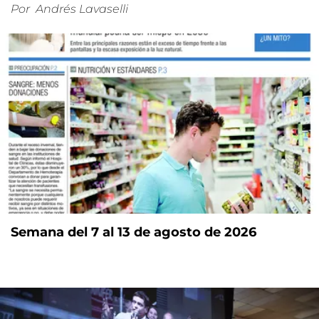
Por
Andrés Lavaselli
Semana del 7 al 13 de agosto de 2026