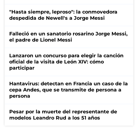
"Hasta siempre, leproso": la conmovedora
despedida de Newell's a Jorge Messi
Falleció en un sanatorio rosarino Jorge Messi,
el padre de Lionel Messi
Lanzaron un concurso para elegir la canción
oficial de la visita de León XIV: cómo
participar
Hantavirus: detectan en Francia un caso de la
cepa Andes, que se transmite de persona a
persona
Pesar por la muerte del representante de
modelos Leandro Rud a los 51 años