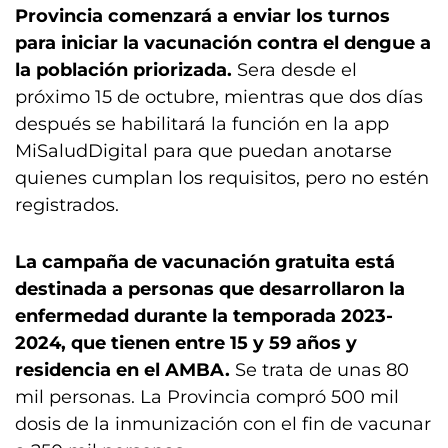
Provincia comenzará a enviar los turnos
para iniciar la vacunación contra el dengue a
la población priorizada.
Sera desde el
próximo 15 de octubre, mientras que dos días
después se habilitará la función en la app
MiSaludDigital para que puedan anotarse
quienes cumplan los requisitos, pero no estén
registrados.
La campaña de vacunación gratuita está
destinada a personas que desarrollaron la
enfermedad durante la temporada 2023-
2024, que tienen entre 15 y 59 años y
residencia en el AMBA.
Se trata de unas 80
mil personas. La Provincia compró 500 mil
dosis de la inmunización con el fin de vacunar