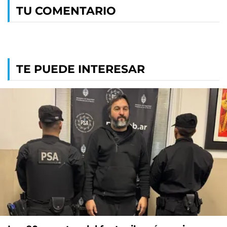
TU COMENTARIO
TE PUEDE INTERESAR