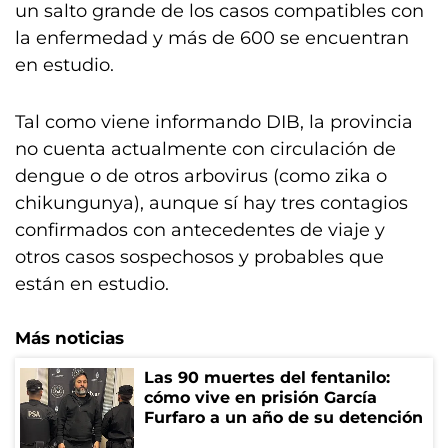
un salto grande de los casos compatibles con
la enfermedad y más de 600 se encuentran
en estudio.
Tal como viene informando DIB, la provincia
no cuenta actualmente con circulación de
dengue o de otros arbovirus (como zika o
chikungunya), aunque sí hay tres contagios
confirmados con antecedentes de viaje y
otros casos sospechosos y probables que
están en estudio.
Más noticias
Las 90 muertes del fentanilo:
cómo vive en prisión García
Furfaro a un año de su detención