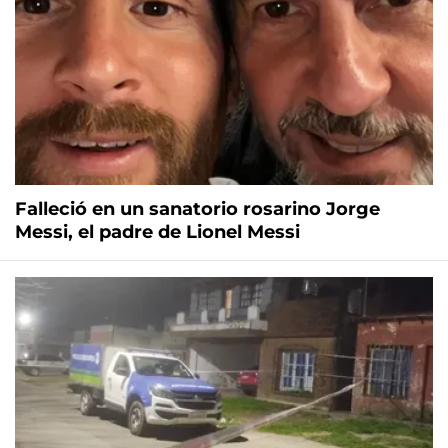
Falleció en un sanatorio rosarino Jorge
Messi, el padre de Lionel Messi