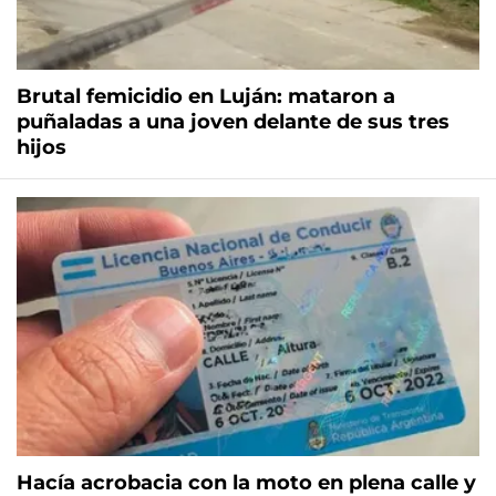
Brutal femicidio en Luján: mataron a
puñaladas a una joven delante de sus tres
hijos
Hacía acrobacia con la moto en plena calle y