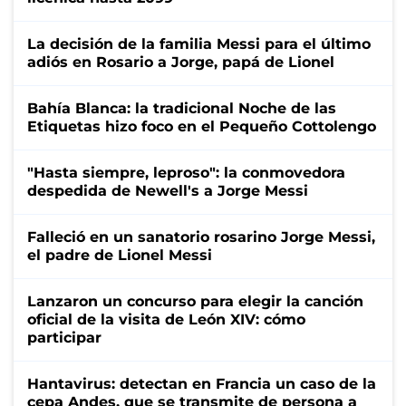
La decisión de la familia Messi para el último
adiós en Rosario a Jorge, papá de Lionel
Bahía Blanca: la tradicional Noche de las
Etiquetas hizo foco en el Pequeño Cottolengo
"Hasta siempre, leproso": la conmovedora
despedida de Newell's a Jorge Messi
Falleció en un sanatorio rosarino Jorge Messi,
el padre de Lionel Messi
Lanzaron un concurso para elegir la canción
oficial de la visita de León XIV: cómo
participar
Hantavirus: detectan en Francia un caso de la
cepa Andes, que se transmite de persona a