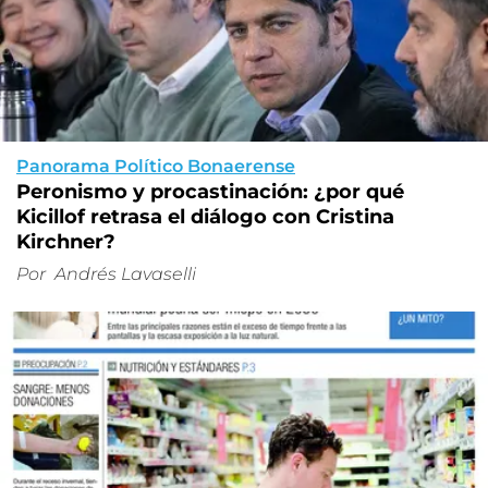
Panorama Político Bonaerense
Peronismo y procastinación: ¿por qué
Kicillof retrasa el diálogo con Cristina
Kirchner?
Por
Andrés Lavaselli