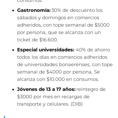
consumos.
Gastronomía:
30% de descuento los
sábados y domingos en comercios
adheridos, con tope semanal de $5000
por persona, que se alcanza con un
ticket de $16.600.
Especial universidades:
40% de ahorro
todos los días en comercios adheridos
de universidades bonaerenses, con tope
semanal de $4000 por persona. Se
alcanza con $10.000 en consumos.
Jóvenes de 13 a 17 años:
reintegro de
$3000 por mes en recargas de
transporte y celulares. (DIB)