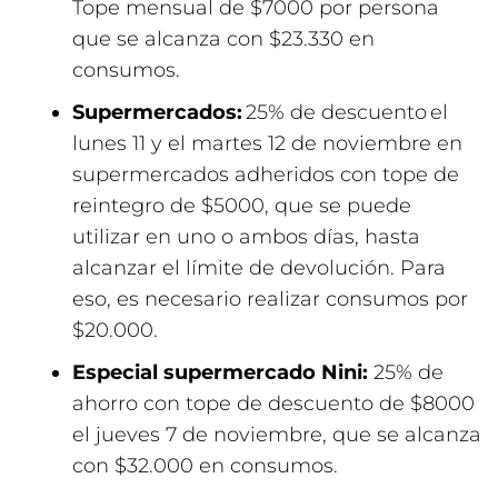
Tope mensual de $7000 por persona
que se alcanza con $23.330 en
consumos.
Supermercados:
25% de descuento el
lunes 11 y el martes 12 de noviembre en
supermercados adheridos con tope de
reintegro de $5000, que se puede
utilizar en uno o ambos días, hasta
alcanzar el límite de devolución. Para
eso, es necesario realizar consumos por
$20.000.
Especial supermercado Nini:
25% de
ahorro con tope de descuento de $8000
el jueves 7 de noviembre, que se alcanza
con $32.000 en consumos.