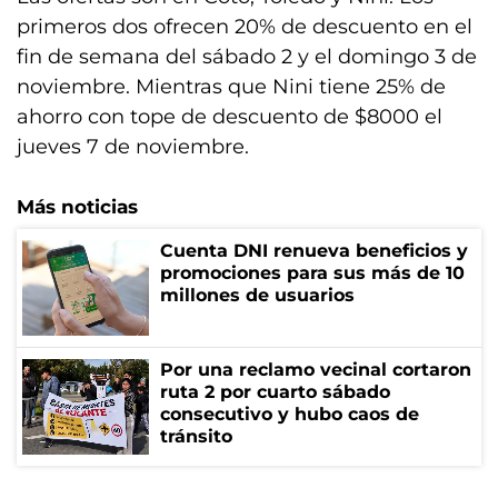
primeros dos ofrecen 20% de descuento en el
fin de semana del sábado 2 y el domingo 3 de
noviembre. Mientras que Nini tiene 25% de
ahorro con tope de descuento de $8000 el
jueves 7 de noviembre.
Más noticias
Cuenta DNI renueva beneficios y
promociones para sus más de 10
millones de usuarios
Por una reclamo vecinal cortaron
ruta 2 por cuarto sábado
consecutivo y hubo caos de
tránsito