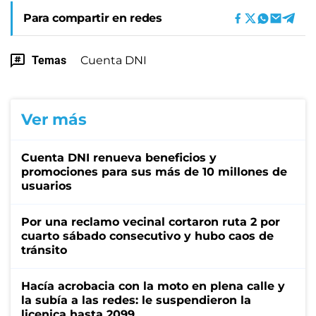
Para compartir en redes
Temas
Cuenta DNI
Ver más
Cuenta DNI renueva beneficios y
promociones para sus más de 10 millones de
usuarios
Por una reclamo vecinal cortaron ruta 2 por
cuarto sábado consecutivo y hubo caos de
tránsito
Hacía acrobacia con la moto en plena calle y
la subía a las redes: le suspendieron la
licenica hasta 2099