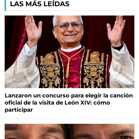
LAS MÁS LEÍDAS
Lanzaron un concurso para elegir la canción
oficial de la visita de León XIV: cómo
participar