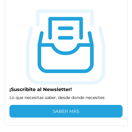
¡Suscribite al Newsletter!
Lo que necesitas saber, desde donde necesites
SABER MÁS