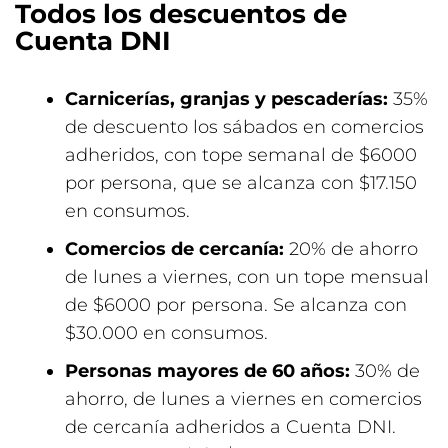
Todos los descuentos de
Cuenta DNI
Carnicerías, granjas y pescaderías:
35%
de descuento los sábados en comercios
adheridos, con tope semanal de $6000
por persona, que se alcanza con $17.150
en consumos.
Comercios de cercanía:
20% de ahorro
de lunes a viernes, con un tope mensual
de $6000 por persona. Se alcanza con
$30.000 en consumos.
Personas mayores de 60 años:
30% de
ahorro, de lunes a viernes en comercios
de cercanía adheridos a Cuenta DNI.