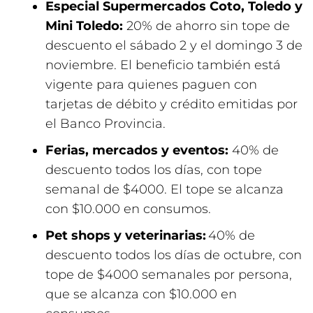
Especial Supermercados Coto, Toledo y
Mini Toledo:
20% de ahorro sin tope de
descuento el sábado 2 y el domingo 3 de
noviembre. El beneficio también está
vigente para quienes paguen con
tarjetas de débito y crédito emitidas por
el Banco Provincia.
Ferias, mercados y eventos:
40% de
descuento todos los días, con tope
semanal de $4000. El tope se alcanza
con $10.000 en consumos.
Pet shops y veterinarias:
40% de
descuento todos los días de octubre, con
tope de $4000 semanales por persona,
que se alcanza con $10.000 en