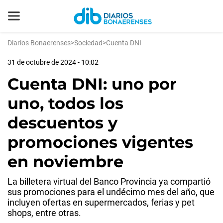
Diarios Bonaerenses
>
Sociedad
>
Cuenta DNI
31 de octubre de 2024 - 10:02
Cuenta DNI: uno por
uno, todos los
descuentos y
promociones vigentes
en noviembre
La billetera virtual del Banco Provincia ya compartió
sus promociones para el undécimo mes del año, que
incluyen ofertas en supermercados, ferias y pet
shops, entre otras.