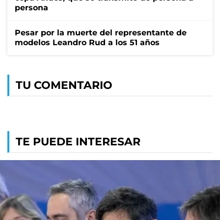
persona
Pesar por la muerte del representante de
modelos Leandro Rud a los 51 años
TU COMENTARIO
TE PUEDE INTERESAR