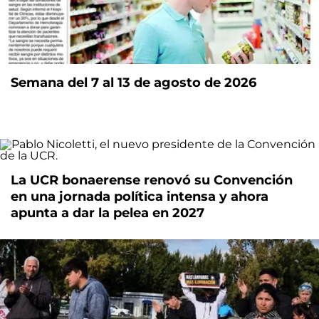
Semana del 7 al 13 de agosto de 2026
La UCR bonaerense renovó su Convención
en una jornada política intensa y ahora
apunta a dar la pelea en 2027