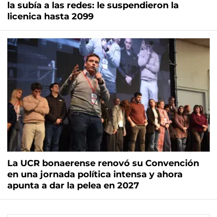
la subía a las redes: le suspendieron la
licenica hasta 2099
La UCR bonaerense renovó su Convención
en una jornada política intensa y ahora
apunta a dar la pelea en 2027