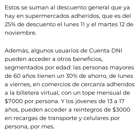
Estos se suman al descuento general que ya
hay en supermercados adheridos, que es del
25% de descuento el lunes 11 y el martes 12 de
noviembre.
Además, algunos usuarios de Cuenta DNI
pueden acceder a otros beneficios,
segmentados por edad: las personas mayores
de 60 años tienen un 30% de ahorro, de lunes
a viernes, en comercios de cercanía adheridos
a la billetera virtual, con un tope mensual de
$7000 por persona. Y los jóvenes de 13 a 17
años, pueden acceder a reintegros de $3000
en recargas de transporte y celulares por
persona, por mes.