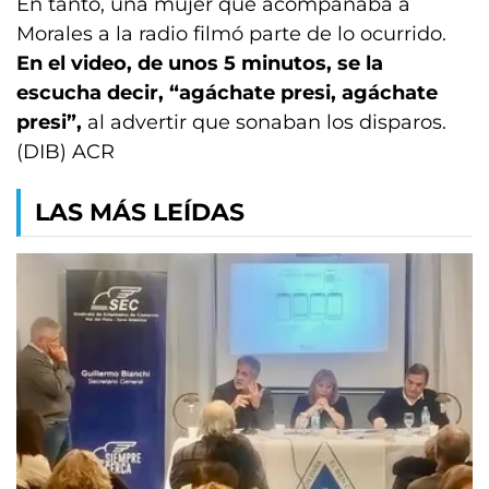
En tanto, una mujer que acompañaba a
Morales a la radio filmó parte de lo ocurrido.
En el video, de unos 5 minutos, se la
escucha decir, “agáchate presi, agáchate
presi”,
al advertir que sonaban los disparos.
(DIB) ACR
LAS MÁS LEÍDAS