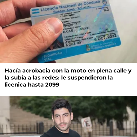
Hacía acrobacia con la moto en plena calle y
la subía a las redes: le suspendieron la
licenica hasta 2099