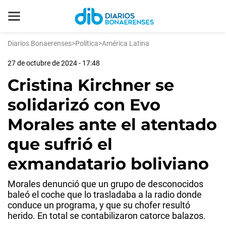
Diarios Bonaerenses
>
Política
>
América Latina
27 de octubre de 2024 - 17:48
Cristina Kirchner se
solidarizó con Evo
Morales ante el atentado
que sufrió el
exmandatario boliviano
Morales denunció que un grupo de desconocidos
baleó el coche que lo trasladaba a la radio donde
conduce un programa, y que su chofer resultó
herido. En total se contabilizaron catorce balazos.