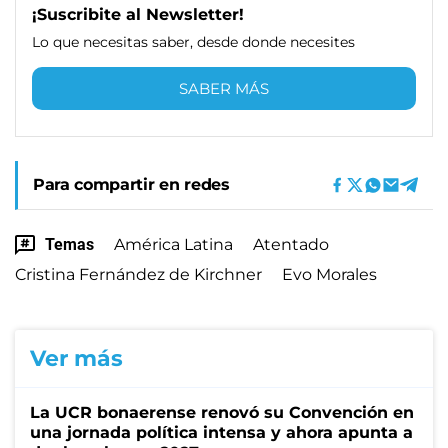
¡Suscribite al Newsletter!
Lo que necesitas saber, desde donde necesites
SABER MÁS
Para compartir en redes
Temas
América Latina
Atentado
Cristina Fernández de Kirchner
Evo Morales
Ver más
La UCR bonaerense renovó su Convención en
una jornada política intensa y ahora apunta a