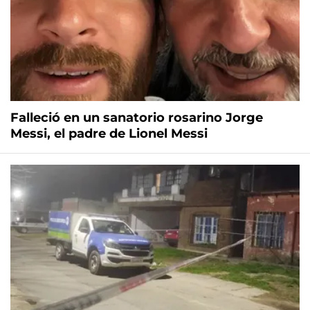
Falleció en un sanatorio rosarino Jorge
Messi, el padre de Lionel Messi