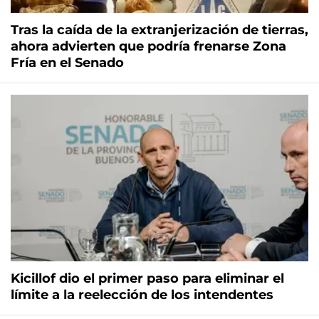
Tras la caída de la extranjerización de tierras,
ahora advierten que podría frenarse Zona
Fría en el Senado
Kicillof dio el primer paso para eliminar el
límite a la reelección de los intendentes