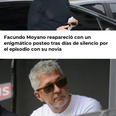
Facundo Moyano reapareció con un
enigmático posteo tras días de silencio por
el episodio con su novia