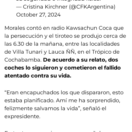
— Cristina Kirchner (@CFKArgentina)
October 27, 2024
Morales contó en radio Kawsachun Coca que
la persecución y el tiroteo se produjo cerca de
las 6.30 de la mañana, entre las localidades
de Villa Tunari y Lauca ÑÑ, en el Trópico de
Cochabamba.
De acuerdo a su relato, dos
coches lo siguieron y cometieron el fallido
atentado contra su vida.
“Eran encapuchados los que dispararon, esto
estaba planificado. Amí me ha sorprendido,
felizmente salvamos la vida”, señaló el
expresidente.