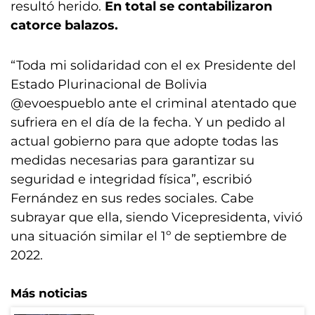
resultó herido.
En total se contabilizaron
catorce balazos.
“Toda mi solidaridad con el ex Presidente del
Estado Plurinacional de Bolivia
@evoespueblo ante el criminal atentado que
sufriera en el día de la fecha. Y un pedido al
actual gobierno para que adopte todas las
medidas necesarias para garantizar su
seguridad e integridad física”, escribió
Fernández en sus redes sociales. Cabe
subrayar que ella, siendo Vicepresidenta, vivió
una situación similar el 1º de septiembre de
2022.
Más noticias