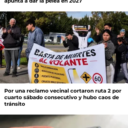
apunta a dar la pelea en 2027
Por una reclamo vecinal cortaron ruta 2 por
cuarto sábado consecutivo y hubo caos de
tránsito