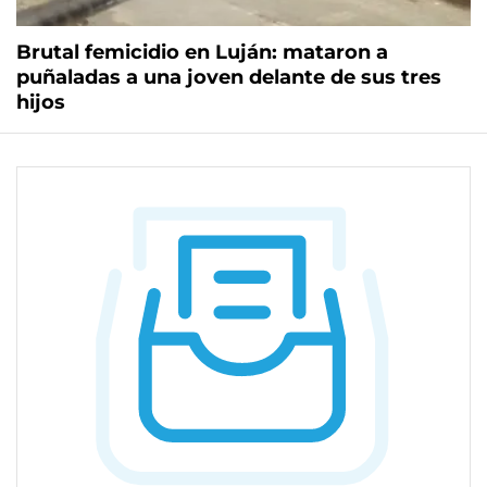
Brutal femicidio en Luján: mataron a
puñaladas a una joven delante de sus tres
hijos