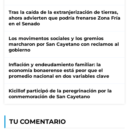
Tras la caída de la extranjerización de tierras,
ahora advierten que podría frenarse Zona Fría
en el Senado
Los movimentos sociales y los gremios
marcharon por San Cayetano con reclamos al
gobierno
Inflación y endeudamiento familiar: la
economía bonaerense está peor que el
promedio nacional en dos variables clave
Kicillof participó de la peregrinación por la
conmemoración de San Cayetano
TU COMENTARIO