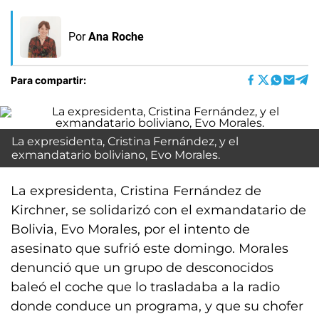
Por
Ana Roche
Para compartir:
La expresidenta, Cristina Fernández, y el
exmandatario boliviano, Evo Morales.
La expresidenta, Cristina Fernández de
Kirchner, se solidarizó con el exmandatario de
Bolivia, Evo Morales, por el intento de
asesinato que sufrió este domingo. Morales
denunció que un grupo de desconocidos
baleó el coche que lo trasladaba a la radio
donde conduce un programa, y que su chofer