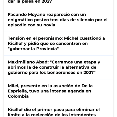
dar la pelea en 2027
Facundo Moyano reapareció con un
enigmático posteo tras días de silencio por el
episodio con su novia
Tensión en el peronismo: Michel cuestionó a
Kicillof y pidió que se concentren en
"gobernar la Provincia"
Maximiliano Abad: "Cerramos una etapa y
abrimos la de construir la alternativa de
gobierno para los bonaerenses en 2027"
Milei, presente en la asunción de De la
Espriella, tuvo una intensa agenda en
Colombia
Kicillof dio el primer paso para eliminar el
límite a la reelección de los intendentes