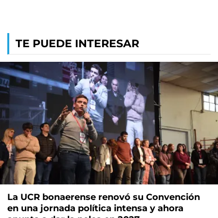
TE PUEDE INTERESAR
La UCR bonaerense renovó su Convención
en una jornada política intensa y ahora