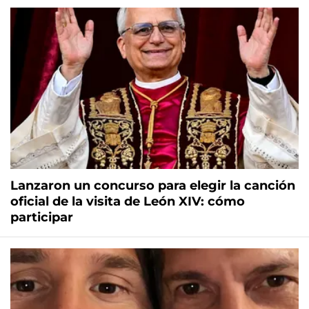
Lanzaron un concurso para elegir la canción
oficial de la visita de León XIV: cómo
participar