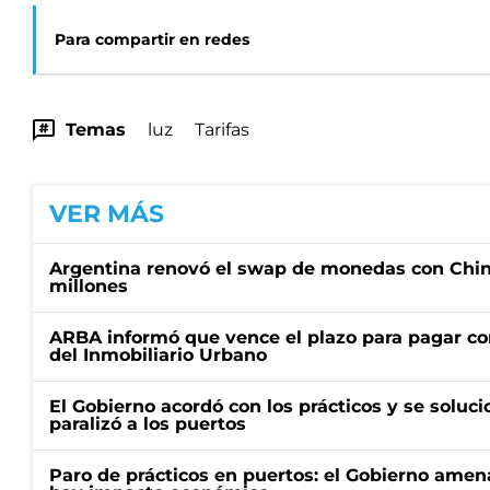
Para compartir en redes
Temas
luz
Tarifas
VER MÁS
Argentina renovó el swap de monedas con Chin
millones
ARBA informó que vence el plazo para pagar co
del Inmobiliario Urbano
El Gobierno acordó con los prácticos y se soluci
paralizó a los puertos
Paro de prácticos en puertos: el Gobierno amen