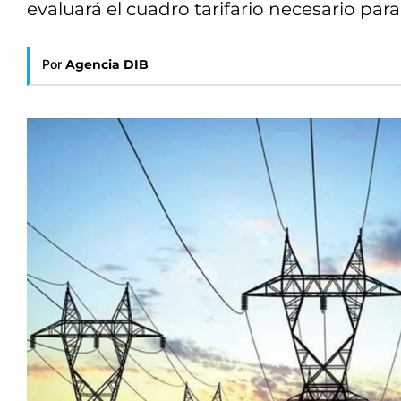
evaluará el cuadro tarifario necesario para
Por
Agencia DIB