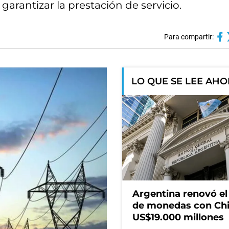
 garantizar la prestación de servicio.
Para compartir:
LO QUE SE LEE AH
Argentina renovó e
de monedas con Chi
US$19.000 millones