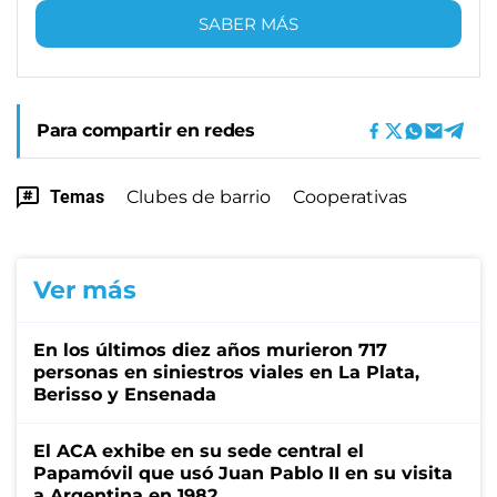
SABER MÁS
Para compartir en redes
Temas
Clubes de barrio
Cooperativas
Ver más
En los últimos diez años murieron 717
personas en siniestros viales en La Plata,
Berisso y Ensenada
El ACA exhibe en su sede central el
Papamóvil que usó Juan Pablo II en su visita
a Argentina en 1982