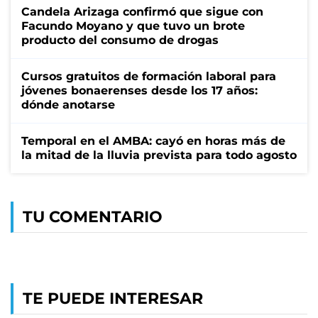
Candela Arizaga confirmó que sigue con
Facundo Moyano y que tuvo un brote
producto del consumo de drogas
Cursos gratuitos de formación laboral para
jóvenes bonaerenses desde los 17 años:
dónde anotarse
Temporal en el AMBA: cayó en horas más de
la mitad de la lluvia prevista para todo agosto
TU COMENTARIO
TE PUEDE INTERESAR