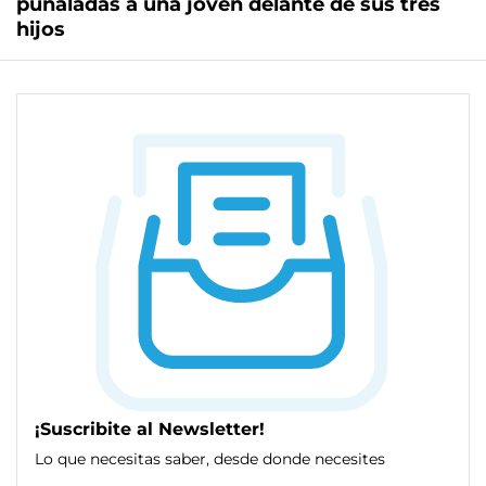
puñaladas a una joven delante de sus tres
hijos
¡Suscribite al Newsletter!
Lo que necesitas saber, desde donde necesites