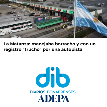
La Matanza: manejaba borracho y con un
registro "trucho" por una autopista