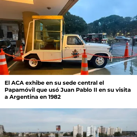
El ACA exhibe en su sede central el
Papamóvil que usó Juan Pablo II en su visita
a Argentina en 1982