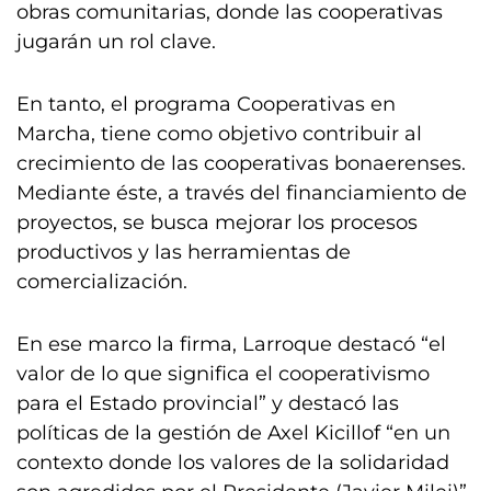
obras comunitarias, donde las cooperativas
jugarán un rol clave.
En tanto, el programa Cooperativas en
Marcha, tiene como objetivo contribuir al
crecimiento de las cooperativas bonaerenses.
Mediante éste, a través del financiamiento de
proyectos, se busca mejorar los procesos
productivos y las herramientas de
comercialización.
En ese marco la firma, Larroque destacó “el
valor de lo que significa el cooperativismo
para el Estado provincial” y destacó las
políticas de la gestión de Axel Kicillof “en un
contexto donde los valores de la solidaridad