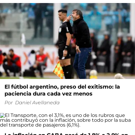
El fútbol argentino, preso del exitismo: la
paciencia dura cada vez menos
Por
Daniel Avellaneda