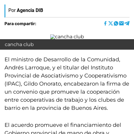
Por
Agencia DIB
Para compartir:
cancha club
El ministro de Desarrollo de la Comunidad,
Andrés Larroque, y el titular del Instituto
Provincial de Asociativismo y Cooperativismo
(IPAC), Gildo Onorato, encabezaron la firma de
un convenio que promueve la cooperación
entre cooperativas de trabajo y los clubes de
barrio en la provincia de Buenos Aires.
El acuerdo promueve el financiamiento del
Gobierno provincial de mano de obra y