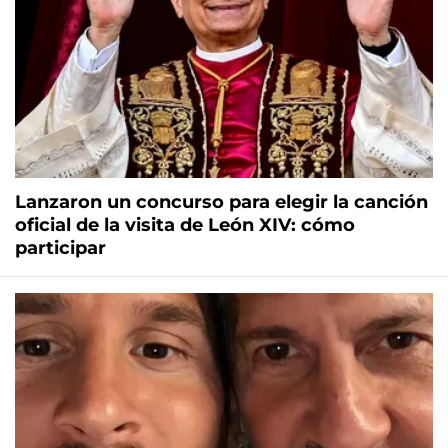
Lanzaron un concurso para elegir la canción
oficial de la visita de León XIV: cómo
participar