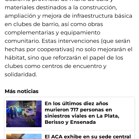
materiales destinados a la construcción,
ampliación y mejora de infraestructura básica
en clubes de barrio, así como obras
complementarias y equipamiento
comunitario. Estas intervenciones (que serán
hechas por cooperativas) no solo mejorarán el
hábitat, sino que reforzarán el papel de los
clubes como centros de encuentro y
solidaridad.
Más noticias
En los últimos diez años
murieron 717 personas en
siniestros viales en La Plata,
Berisso y Ensenada
El ACA exhibe en su sede central