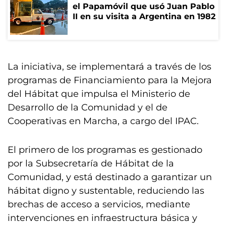
el Papamóvil que usó Juan Pablo
II en su visita a Argentina en 1982
La iniciativa, se implementará a través de los
programas de Financiamiento para la Mejora
del Hábitat que impulsa el Ministerio de
Desarrollo de la Comunidad y el de
Cooperativas en Marcha, a cargo del IPAC.
El primero de los programas es gestionado
por la Subsecretaría de Hábitat de la
Comunidad, y está destinado a garantizar un
hábitat digno y sustentable, reduciendo las
brechas de acceso a servicios, mediante
intervenciones en infraestructura básica y