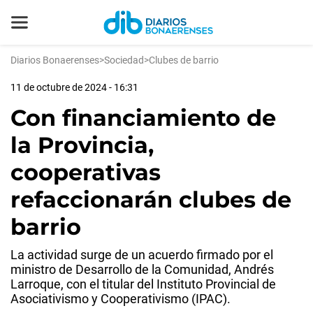
Diarios Bonaerenses
>
Sociedad
>
Clubes de barrio
11 de octubre de 2024 - 16:31
Con financiamiento de
la Provincia,
cooperativas
refaccionarán clubes de
barrio
La actividad surge de un acuerdo firmado por el
ministro de Desarrollo de la Comunidad, Andrés
Larroque, con el titular del Instituto Provincial de
Asociativismo y Cooperativismo (IPAC).