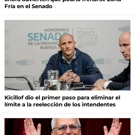
Fría en el Senado
Kicillof dio el primer paso para eliminar el
límite a la reelección de los intendentes