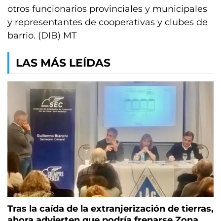
otros funcionarios provinciales y municipales
y representantes de cooperativas y clubes de
barrio. (DIB) MT
LAS MÁS LEÍDAS
Tras la caída de la extranjerización de tierras,
ahora advierten que podría frenarse Zona