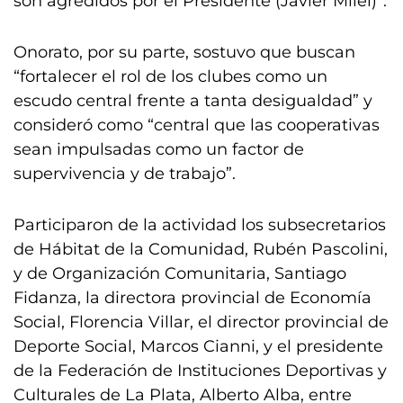
son agredidos por el Presidente (Javier Milei)”.
Onorato, por su parte, sostuvo que buscan
“fortalecer el rol de los clubes como un
escudo central frente a tanta desigualdad” y
consideró como “central que las cooperativas
sean impulsadas como un factor de
supervivencia y de trabajo”.
Participaron de la actividad los subsecretarios
de Hábitat de la Comunidad, Rubén Pascolini,
y de Organización Comunitaria, Santiago
Fidanza, la directora provincial de Economía
Social, Florencia Villar, el director provincial de
Deporte Social, Marcos Cianni, y el presidente
de la Federación de Instituciones Deportivas y
Culturales de La Plata, Alberto Alba, entre