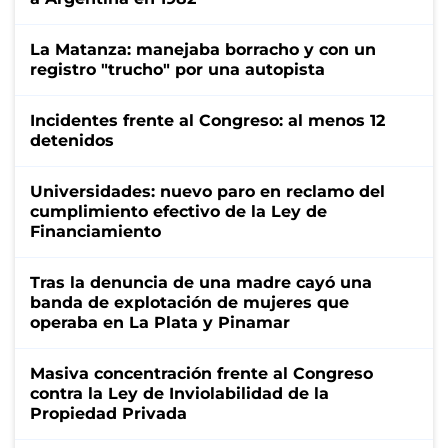
La Matanza: manejaba borracho y con un
registro "trucho" por una autopista
Incidentes frente al Congreso: al menos 12
detenidos
Universidades: nuevo paro en reclamo del
cumplimiento efectivo de la Ley de
Financiamiento
Tras la denuncia de una madre cayó una
banda de explotación de mujeres que
operaba en La Plata y Pinamar
Masiva concentración frente al Congreso
contra la Ley de Inviolabilidad de la
Propiedad Privada