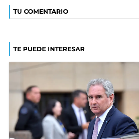
TU COMENTARIO
TE PUEDE INTERESAR