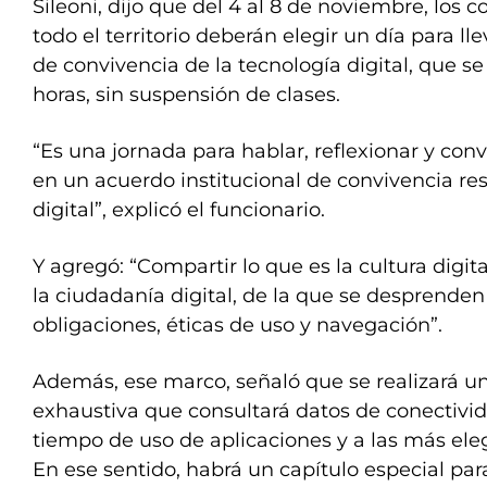
Sileoni, dijo que del 4 al 8 de noviembre, los 
todo el territorio deberán elegir un día para ll
de convivencia de la tecnología digital, que se
horas, sin suspensión de clases.
“Es una jornada para hablar, reflexionar y conv
en un acuerdo institucional de convivencia res
digital”, explicó el funcionario.
Y agregó: “Compartir lo que es la cultura digit
la ciudadanía digital, de la que se desprende
obligaciones, éticas de uso y navegación”.
Además, ese marco, señaló que se realizará u
exhaustiva que consultará datos de conectivid
tiempo de uso de aplicaciones y a las más eleg
En ese sentido, habrá un capítulo especial par