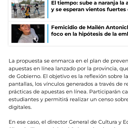
El tiempo: sube a naranja la
y se esperan vientos fuertes
Femicidio de Mailén Antonich
foco en la hipótesis de la e
La propuesta se enmarca en el plan de preven
apuestas en línea lanzado por la provincia, que
de Gobierno. El objetivo es la reflexión sobre la
pantallas, los vínculos generados a través de r
prácticas de apuestas en línea. Participarán ca
estudiantes y permitirá realizar un censo sob
digitales.
En ese caso, el director General de Cultura y 