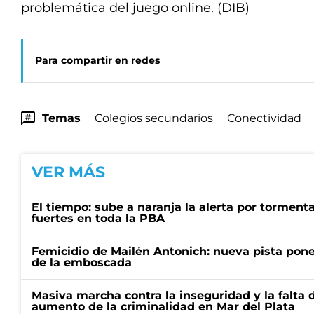
problemática del juego online. (DIB)
Para compartir en redes
Temas
Colegios secundarios
Conectividad
VER MÁS
El tiempo: sube a naranja la alerta por torment
fuertes en toda la PBA
Femicidio de Mailén Antonich: nueva pista pone 
de la emboscada
Masiva marcha contra la inseguridad y la falta 
aumento de la criminalidad en Mar del Plata