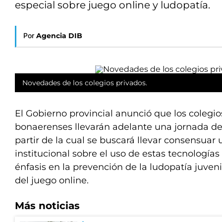
especial sobre juego online y ludopatía.
Por
Agencia DIB
Novedades de los colegios privados.
El Gobierno provincial anunció que los colegi
bonaerenses llevarán adelante una jornada de 
partir de la cual se buscará llevar consensua
institucional sobre el uso de estas tecnologías 
énfasis en la prevención de la ludopatía juve
del juego online.
Más noticias