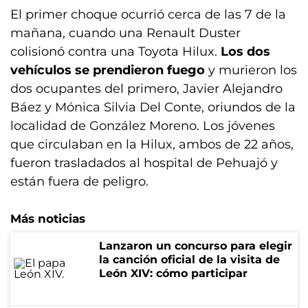
El primer choque ocurrió cerca de las 7 de la
mañana, cuando una Renault Duster
colisionó contra una Toyota Hilux.
Los dos
vehículos se prendieron fuego
y murieron los
dos ocupantes del primero, Javier Alejandro
Báez y Mónica Silvia Del Conte, oriundos de la
localidad de González Moreno. Los jóvenes
que circulaban en la Hilux, ambos de 22 años,
fueron trasladados al hospital de Pehuajó y
están fuera de peligro.
Más noticias
Lanzaron un concurso para elegir
la canción oficial de la visita de
León XIV: cómo participar