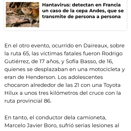
Hantavirus: detectan en Francia
un caso de la cepa Andes, que se
transmite de persona a persona
En el otro evento, ocurrido en Daireaux, sobre
la ruta 65, las víctimas fatales fueron Rodrigo
Gutiérrez, de 17 años, y Sofía Basso, de 16,
quienes se desplazaban en una motocicleta y
eran de Henderson. Los adolescentes
chocaron alrededor de las 21 con una Toyota
Hilux a unos tres kilómetros del cruce con la
ruta provincial 86.
En tanto, el conductor dela camioneta,
Marcelo Javier Boro, sufrió serias lesiones al