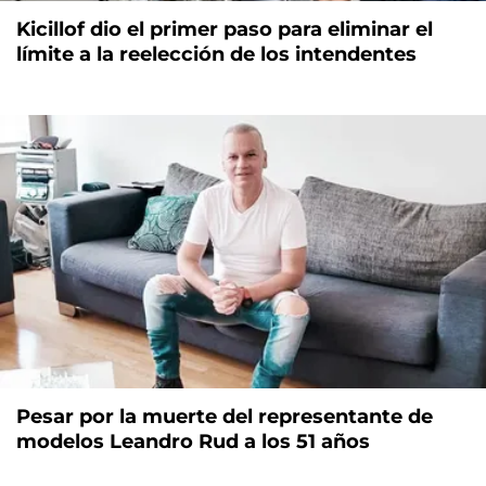
Kicillof dio el primer paso para eliminar el
límite a la reelección de los intendentes
Pesar por la muerte del representante de
modelos Leandro Rud a los 51 años