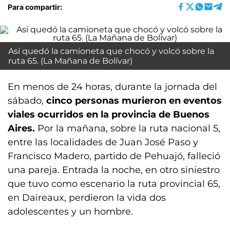
Para compartir:
Así quedó la camioneta que chocó y volcó sobre la
ruta 65. (La Mañana de Bolívar)
En menos de 24 horas, durante la jornada del
sábado,
cinco personas murieron en eventos
viales ocurridos en la provincia de Buenos
Aires.
Por la mañana, sobre la ruta nacional 5,
entre las localidades de Juan José Paso y
Francisco Madero, partido de Pehuajó, falleció
una pareja. Entrada la noche, en otro siniestro
que tuvo como escenario la ruta provincial 65,
en Daireaux, perdieron la vida dos
adolescentes y un hombre.