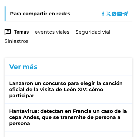
Para compartir en redes
Temas
eventos viales
Seguridad vial
Siniestros
Ver más
Lanzaron un concurso para elegir la canción
oficial de la visita de León XIV: cómo
participar
Hantavirus: detectan en Francia un caso de la
cepa Andes, que se transmite de persona a
persona