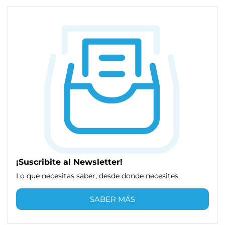
¡Suscribite al Newsletter!
Lo que necesitas saber, desde donde necesites
SABER MÁS