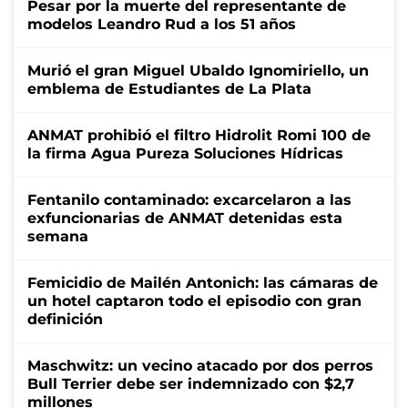
Pesar por la muerte del representante de
modelos Leandro Rud a los 51 años
Murió el gran Miguel Ubaldo Ignomiriello, un
emblema de Estudiantes de La Plata
ANMAT prohibió el filtro Hidrolit Romi 100 de
la firma Agua Pureza Soluciones Hídricas
Fentanilo contaminado: excarcelaron a las
exfuncionarias de ANMAT detenidas esta
semana
Femicidio de Mailén Antonich: las cámaras de
un hotel captaron todo el episodio con gran
definición
Maschwitz: un vecino atacado por dos perros
Bull Terrier debe ser indemnizado con $2,7
millones