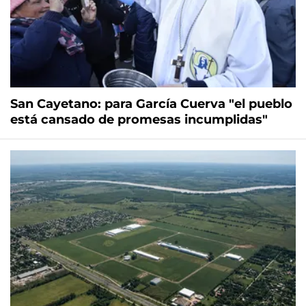
San Cayetano: para García Cuerva "el pueblo
está cansado de promesas incumplidas"