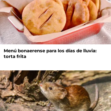
Menú bonaerense para los días de lluvia:
torta frita