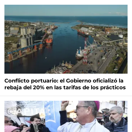
Conflicto portuario: el Gobierno oficializó la
rebaja del 20% en las tarifas de los prácticos