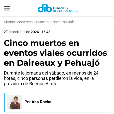
Diarios Bonaerenses
>
Sociedad
>
eventos viales
27 de octubre de 2024 - 16:43
Cinco muertos en
eventos viales ocurridos
en Daireaux y Pehuajó
Durante la jornada del sábado, en menos de 24
horas, cinco personas perdieron la vida, en la
provincia de Buenos Aires.
Por
Ana Roche