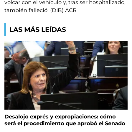
volcar con el vehículo y, tras ser hospitalizado,
también falleció. (DIB) ACR
LAS MÁS LEÍDAS
Desalojo exprés y expropiaciones: cómo
será el procedimiento que aprobó el Senado