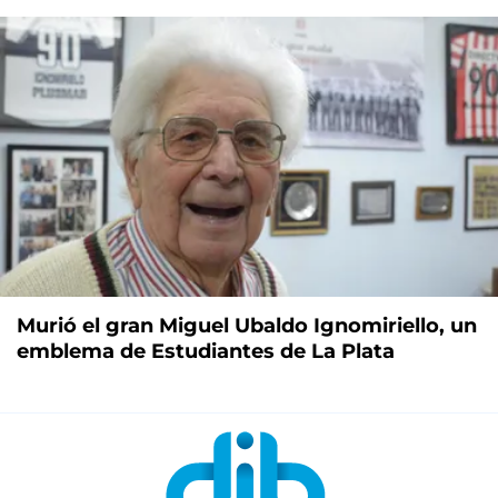
Murió el gran Miguel Ubaldo Ignomiriello, un
emblema de Estudiantes de La Plata