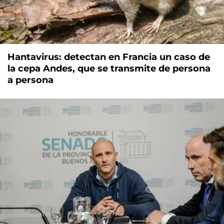
Hantavirus: detectan en Francia un caso de
la cepa Andes, que se transmite de persona
a persona