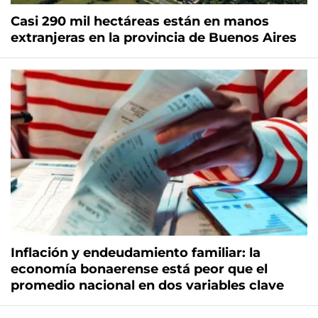
Casi 290 mil hectáreas están en manos
extranjeras en la provincia de Buenos Aires
Inflación y endeudamiento familiar: la
economía bonaerense está peor que el
promedio nacional en dos variables clave