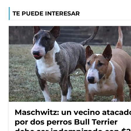
TE PUEDE INTERESAR
Maschwitz: un vecino atacad
por dos perros Bull Terrier