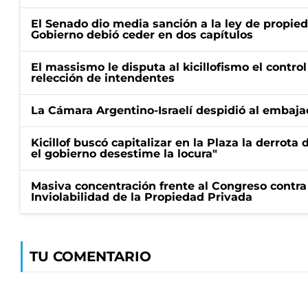
El Senado dio media sanción a la ley de propied
Gobierno debió ceder en dos capítulos
El massismo le disputa al kicillofismo el control
relección de intendentes
La Cámara Argentino-Israelí despidió al embaja
Kicillof buscó capitalizar en la Plaza la derrota 
el gobierno desestime la locura"
Masiva concentración frente al Congreso contra
Inviolabilidad de la Propiedad Privada
TU COMENTARIO