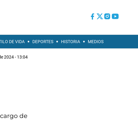
TILO DE VIDA
DEPORTES
HISTORIA
MEDIOS
de 2024 - 13:04
 cargo de