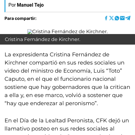
Por
Manuel Tejo
Para compartir:
Cristina Fernández de Kirchner.
La expresidenta Cristina Fernández de
Kirchner compartió en sus redes sociales un
video del ministro de Economía, Luis “Toto”
Caputo, en el que el funcionario nacional
sostiene que hay gobernadores que la critican
a ella y, en ese marco, volvió a sostener que
“hay que enderezar al peronismo”.
En el Día de la Lealtad Peronista, CFK dejó un
llamativo posteo en sus redes sociales al