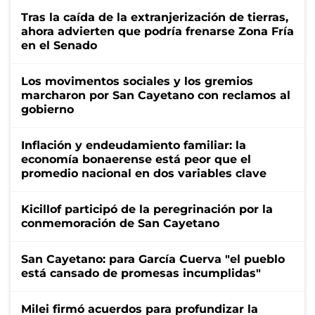
Tras la caída de la extranjerización de tierras,
ahora advierten que podría frenarse Zona Fría
en el Senado
Los movimentos sociales y los gremios
marcharon por San Cayetano con reclamos al
gobierno
Inflación y endeudamiento familiar: la
economía bonaerense está peor que el
promedio nacional en dos variables clave
Kicillof participó de la peregrinación por la
conmemoración de San Cayetano
San Cayetano: para García Cuerva "el pueblo
está cansado de promesas incumplidas"
Milei firmó acuerdos para profundizar la