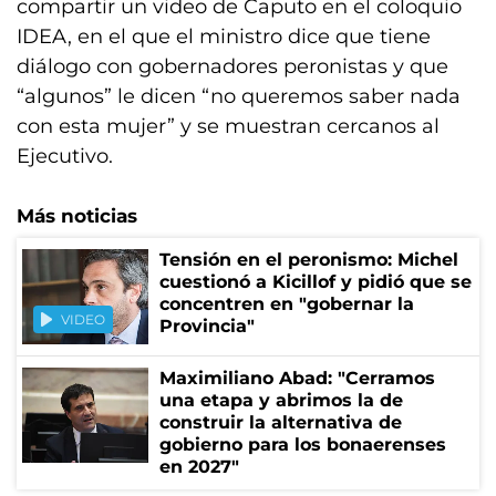
compartir un video de Caputo en el coloquio
IDEA, en el que el ministro dice que tiene
diálogo con gobernadores peronistas y que
“algunos” le dicen “no queremos saber nada
con esta mujer” y se muestran cercanos al
Ejecutivo.
Más noticias
Tensión en el peronismo: Michel
cuestionó a Kicillof y pidió que se
concentren en "gobernar la
VIDEO
Provincia"
Maximiliano Abad: "Cerramos
una etapa y abrimos la de
construir la alternativa de
gobierno para los bonaerenses
en 2027"