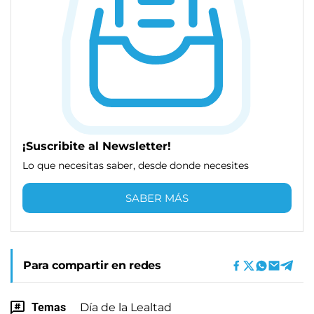
¡Suscribite al Newsletter!
Lo que necesitas saber, desde donde necesites
SABER MÁS
Para compartir en redes
Temas
Día de la Lealtad