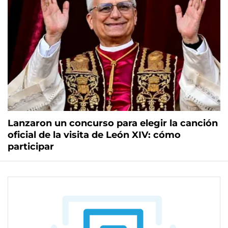
Lanzaron un concurso para elegir la canción
oficial de la visita de León XIV: cómo
participar