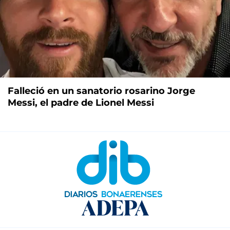
Falleció en un sanatorio rosarino Jorge
Messi, el padre de Lionel Messi