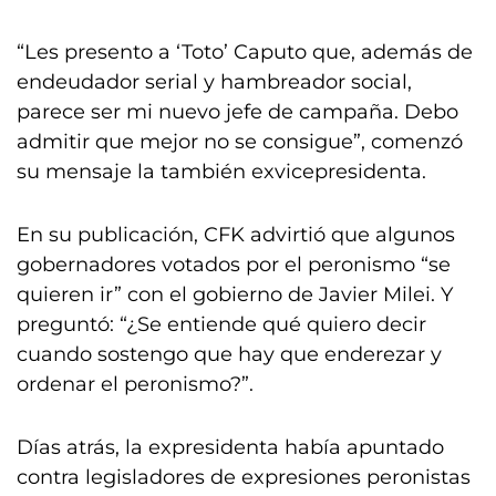
“Les presento a ‘Toto’ Caputo que, además de
endeudador serial y hambreador social,
parece ser mi nuevo jefe de campaña. Debo
admitir que mejor no se consigue”, comenzó
su mensaje la también exvicepresidenta.
En su publicación, CFK advirtió que algunos
gobernadores votados por el peronismo “se
quieren ir” con el gobierno de Javier Milei. Y
preguntó: “¿Se entiende qué quiero decir
cuando sostengo que hay que enderezar y
ordenar el peronismo?”.
Días atrás, la expresidenta había apuntado
contra legisladores de expresiones peronistas