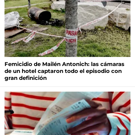
Femicidio de Mailén Antonich: las cámaras
de un hotel captaron todo el episodio con
gran definición