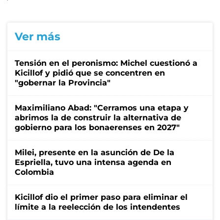
Ver más
Tensión en el peronismo: Michel cuestionó a
Kicillof y pidió que se concentren en
"gobernar la Provincia"
Maximiliano Abad: "Cerramos una etapa y
abrimos la de construir la alternativa de
gobierno para los bonaerenses en 2027"
Milei, presente en la asunción de De la
Espriella, tuvo una intensa agenda en
Colombia
Kicillof dio el primer paso para eliminar el
límite a la reelección de los intendentes