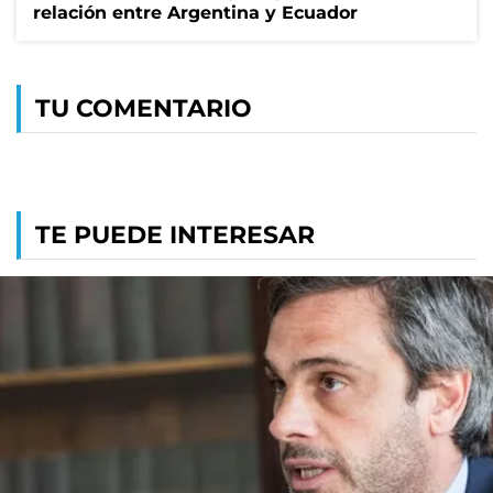
relación entre Argentina y Ecuador
TU COMENTARIO
TE PUEDE INTERESAR