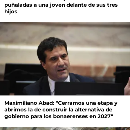
puñaladas a una joven delante de sus tres
hijos
Maximiliano Abad: "Cerramos una etapa y
abrimos la de construir la alternativa de
gobierno para los bonaerenses en 2027"