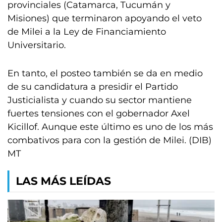
provinciales (Catamarca, Tucumán y
Misiones) que terminaron apoyando el veto
de Milei a la Ley de Financiamiento
Universitario.
En tanto, el posteo también se da en medio
de su candidatura a presidir el Partido
Justicialista y cuando su sector mantiene
fuertes tensiones con el gobernador Axel
Kicillof. Aunque este último es uno de los más
combativos para con la gestión de Milei. (DIB)
MT
LAS MÁS LEÍDAS