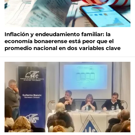
Inflación y endeudamiento familiar: la
economía bonaerense está peor que el
promedio nacional en dos variables clave