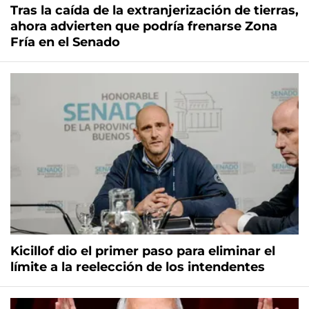
Tras la caída de la extranjerización de tierras,
ahora advierten que podría frenarse Zona
Fría en el Senado
Kicillof dio el primer paso para eliminar el
límite a la reelección de los intendentes