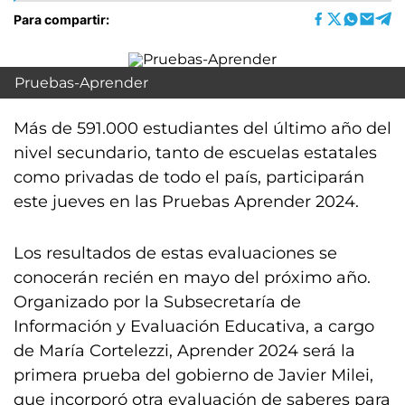
Para compartir:
Pruebas-Aprender
Más de 591.000 estudiantes del último año del
nivel secundario, tanto de escuelas estatales
como privadas de todo el país, participarán
este jueves en las Pruebas Aprender 2024.
Los resultados de estas evaluaciones se
conocerán recién en mayo del próximo año.
Organizado por la Subsecretaría de
Información y Evaluación Educativa, a cargo
de María Cortelezzi, Aprender 2024 será la
primera prueba del gobierno de Javier Milei,
que incorporó otra evaluación de saberes para