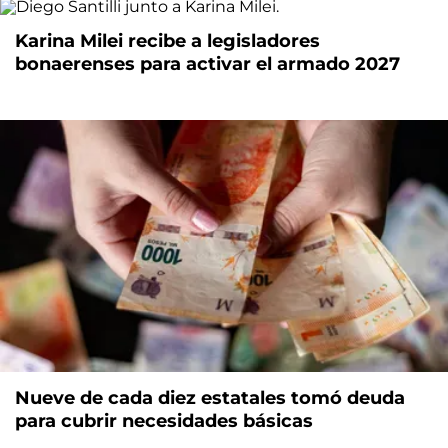
Karina Milei recibe a legisladores
bonaerenses para activar el armado 2027
Nueve de cada diez estatales tomó deuda
para cubrir necesidades básicas