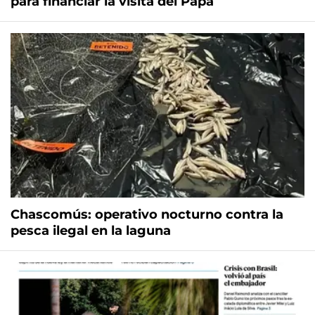
para financiar la visita del Papa
Chascomús: operativo nocturno contra la
pesca ilegal en la laguna