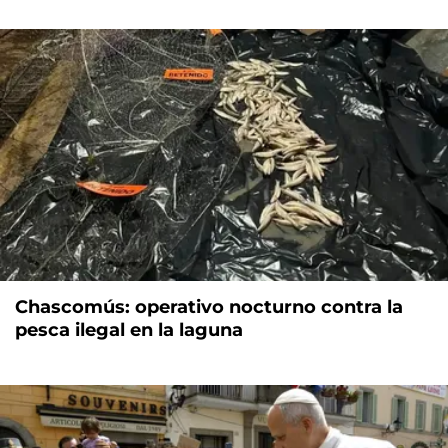
Chascomús: operativo nocturno contra la
pesca ilegal en la laguna