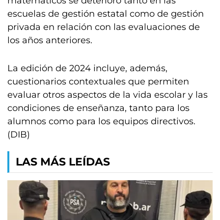
matemáticos se deterioró tanto en las
escuelas de gestión estatal como de gestión
privada en relación con las evaluaciones de
los años anteriores.
La edición de 2024 incluye, además,
cuestionarios contextuales que permiten
evaluar otros aspectos de la vida escolar y las
condiciones de enseñanza, tanto para los
alumnos como para los equipos directivos.
(DIB)
LAS MÁS LEÍDAS