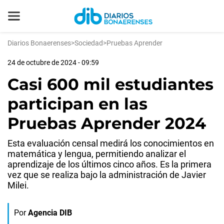
Diarios Bonaerenses
>
Sociedad
>
Pruebas Aprender
24 de octubre de 2024 - 09:59
Casi 600 mil estudiantes
participan en las
Pruebas Aprender 2024
Esta evaluación censal medirá los conocimientos en
matemática y lengua, permitiendo analizar el
aprendizaje de los últimos cinco años. Es la primera
vez que se realiza bajo la administración de Javier
Milei.
Por
Agencia DIB