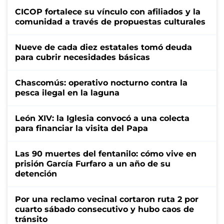
CICOP fortalece su vínculo con afiliados y la
comunidad a través de propuestas culturales
Nueve de cada diez estatales tomó deuda
para cubrir necesidades básicas
Chascomús: operativo nocturno contra la
pesca ilegal en la laguna
León XIV: la Iglesia convocó a una colecta
para financiar la visita del Papa
Las 90 muertes del fentanilo: cómo vive en
prisión García Furfaro a un año de su
detención
Por una reclamo vecinal cortaron ruta 2 por
cuarto sábado consecutivo y hubo caos de
tránsito