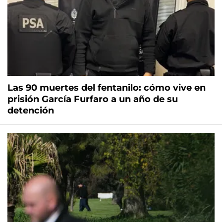
Las 90 muertes del fentanilo: cómo vive en
prisión García Furfaro a un año de su
detención