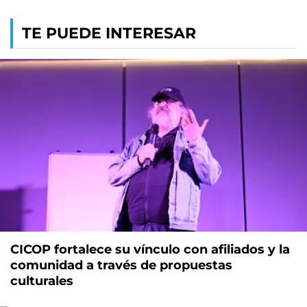
TE PUEDE INTERESAR
CICOP fortalece su vínculo con afiliados y la
comunidad a través de propuestas
culturales