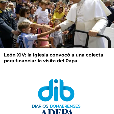
León XIV: la Iglesia convocó a una colecta
para financiar la visita del Papa