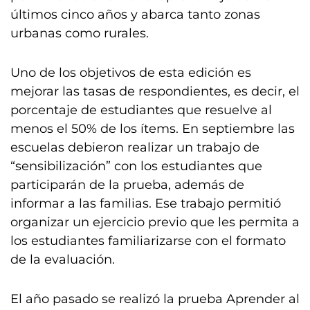
últimos cinco años y abarca tanto zonas
urbanas como rurales.
Uno de los objetivos de esta edición es
mejorar las tasas de respondientes, es decir, el
porcentaje de estudiantes que resuelve al
menos el 50% de los ítems. En septiembre las
escuelas debieron realizar un trabajo de
“sensibilización” con los estudiantes que
participarán de la prueba, además de
informar a las familias. Ese trabajo permitió
organizar un ejercicio previo que les permita a
los estudiantes familiarizarse con el formato
de la evaluación.
El año pasado se realizó la prueba Aprender al