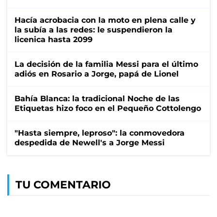
Hacía acrobacia con la moto en plena calle y
la subía a las redes: le suspendieron la
licenica hasta 2099
La decisión de la familia Messi para el último
adiós en Rosario a Jorge, papá de Lionel
Bahía Blanca: la tradicional Noche de las
Etiquetas hizo foco en el Pequeño Cottolengo
"Hasta siempre, leproso": la conmovedora
despedida de Newell's a Jorge Messi
TU COMENTARIO