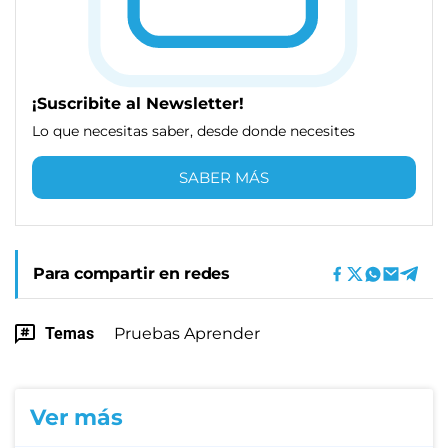
¡Suscribite al Newsletter!
Lo que necesitas saber, desde donde necesites
SABER MÁS
Para compartir en redes
Temas
Pruebas Aprender
Ver más