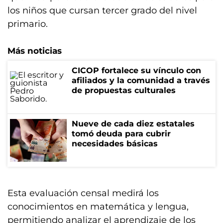
los niños que cursan tercer grado del nivel
primario.
Más noticias
CICOP fortalece su vínculo con
afiliados y la comunidad a través
de propuestas culturales
Nueve de cada diez estatales
tomó deuda para cubrir
necesidades básicas
Esta evaluación censal medirá los
conocimientos en matemática y lengua,
permitiendo analizar el aprendizaje de los