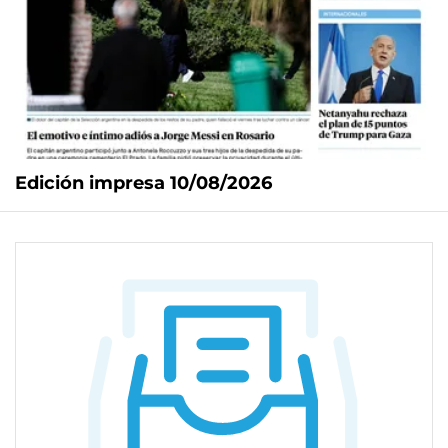
Edición impresa 10/08/2026