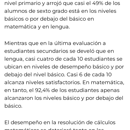
nivel primario y arrojó que casi el 49% de los
alumnos de sexto grado está en los niveles
básicos o por debajo del básico en
matemática y en lengua.
Mientras que en la última evaluación a
estudiantes secundarios se develó que en
lengua, casi cuatro de cada 10 estudiantes se
ubican en niveles de desempeño básico y por
debajo del nivel básico. Casi 6 de cada 10
alcanza niveles satisfactorios. En matemática,
en tanto, el 92,4% de los estudiantes apenas
alcanzaron los niveles básico y por debajo del
básico.
El desempeño en la resolución de cálculos