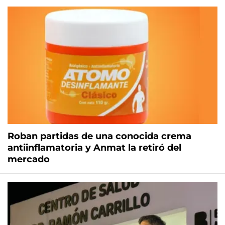
Roban partidas de una conocida crema
antiinflamatoria y Anmat la retiró del
mercado