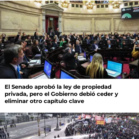
El Senado aprobó la ley de propiedad
privada, pero el Gobierno debió ceder y
eliminar otro capítulo clave