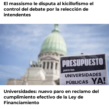
El massismo le disputa al kicillofismo el
control del debate por la relección de
intendentes
Universidades: nuevo paro en reclamo del
cumplimiento efectivo de la Ley de
Financiamiento