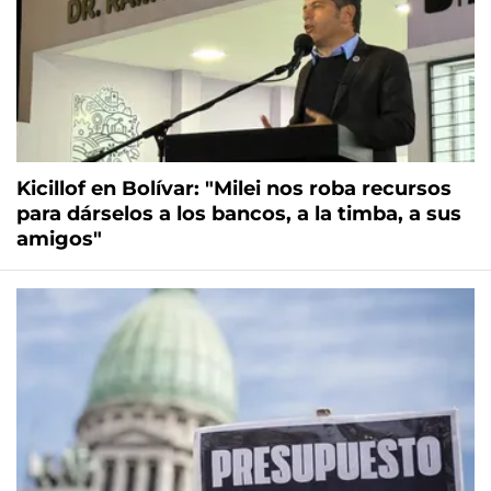
Kicillof en Bolívar: "Milei nos roba recursos
para dárselos a los bancos, a la timba, a sus
amigos"