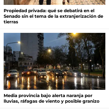
Propiedad privada: qué se debatirá en el
Senado sin el tema de la extranjerización de
tierras
Media provincia bajo alerta naranja por
lluvias, ráfagas de viento y posible granizo