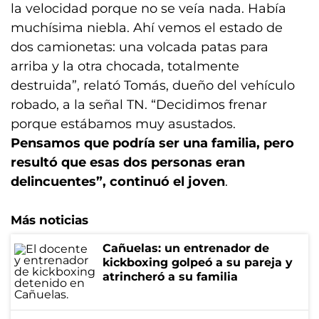
la velocidad porque no se veía nada. Había
muchísima niebla. Ahí vemos el estado de
dos camionetas: una volcada patas para
arriba y la otra chocada, totalmente
destruida”, relató Tomás, dueño del vehículo
robado, a la señal TN. “Decidimos frenar
porque estábamos muy asustados.
Pensamos que podría ser una familia, pero
resultó que esas dos personas eran
delincuentes”, continuó el joven
.
Más noticias
Cañuelas: un entrenador de
kickboxing golpeó a su pareja y
atrincheró a su familia