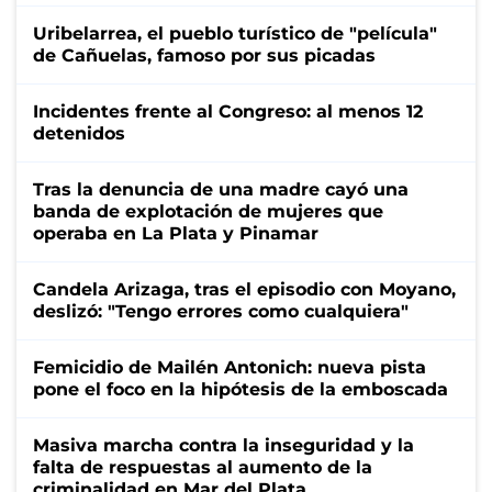
Uribelarrea, el pueblo turístico de "película"
de Cañuelas, famoso por sus picadas
Incidentes frente al Congreso: al menos 12
detenidos
Tras la denuncia de una madre cayó una
banda de explotación de mujeres que
operaba en La Plata y Pinamar
Candela Arizaga, tras el episodio con Moyano,
deslizó: "Tengo errores como cualquiera"
Femicidio de Mailén Antonich: nueva pista
pone el foco en la hipótesis de la emboscada
Masiva marcha contra la inseguridad y la
falta de respuestas al aumento de la
criminalidad en Mar del Plata