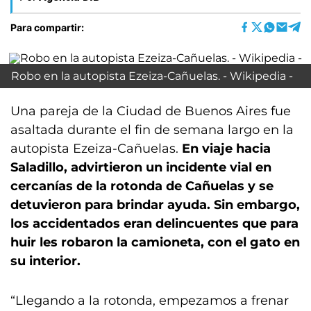
Para compartir:
Robo en la autopista Ezeiza-Cañuelas. - Wikipedia -
Una pareja de la Ciudad de Buenos Aires fue
asaltada durante el fin de semana largo en la
autopista Ezeiza-Cañuelas.
En viaje hacia
Saladillo, advirtieron un incidente vial en
cercanías de la rotonda de Cañuelas y se
detuvieron para brindar ayuda. Sin embargo,
los accidentados eran delincuentes que para
huir les robaron la camioneta, con el gato en
su interior.
“Llegando a la rotonda, empezamos a frenar