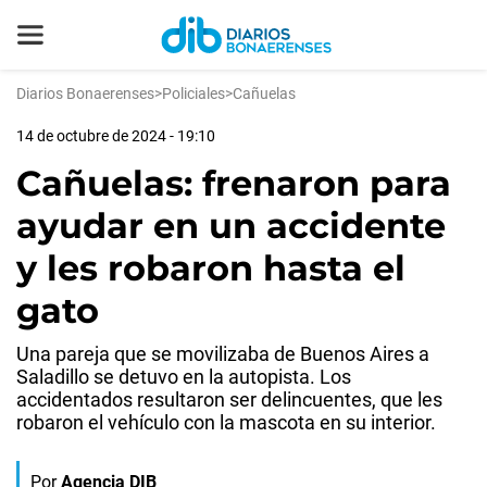
Diarios Bonaerenses
>
Policiales
>
Cañuelas
14 de octubre de 2024 - 19:10
Cañuelas: frenaron para
ayudar en un accidente
y les robaron hasta el
gato
Una pareja que se movilizaba de Buenos Aires a
Saladillo se detuvo en la autopista. Los
accidentados resultaron ser delincuentes, que les
robaron el vehículo con la mascota en su interior.
Por
Agencia DIB