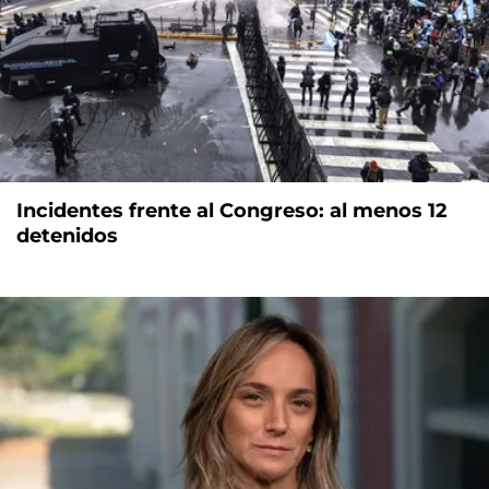
Incidentes frente al Congreso: al menos 12
detenidos