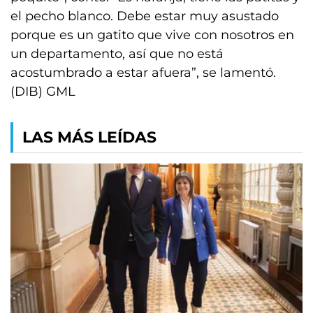
el pecho blanco. Debe estar muy asustado
porque es un gatito que vive con nosotros en
un departamento, así que no está
acostumbrado a estar afuera”, se lamentó.
(DIB) GML
LAS MÁS LEÍDAS