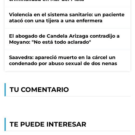
Violencia en el sistema sanitario: un paciente
atacó con una tijera a una enfermera
El abogado de Candela Arizaga contradijo a
Moyano: "No está todo aclarado"
Saavedra: apareció muerto en la cárcel un
condenado por abuso sexual de dos nenas
TU COMENTARIO
TE PUEDE INTERESAR