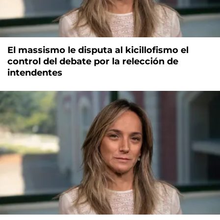
El massismo le disputa al kicillofismo el
control del debate por la relección de
intendentes