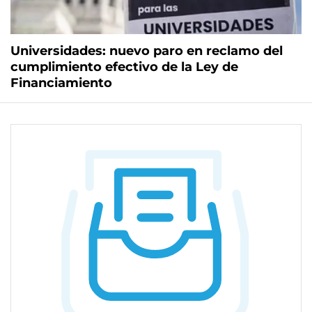
Universidades: nuevo paro en reclamo del
cumplimiento efectivo de la Ley de
Financiamiento