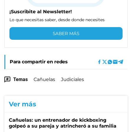
¡Suscribite al Newsletter!
Lo que necesitas saber, desde donde necesites
SABER MÁS
Para compartir en redes
Temas
Cañuelas
Judiciales
Ver más
Cañuelas: un entrenador de kickboxing
golpeó a su pareja y atrincheró a su familia