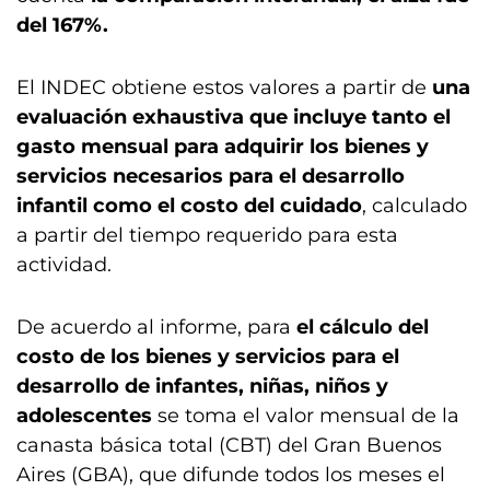
del 167%.
El INDEC obtiene estos valores a partir de
una
evaluación exhaustiva que incluye tanto el
gasto mensual para adquirir los bienes y
servicios necesarios para el desarrollo
infantil como el costo del cuidado
, calculado
a partir del tiempo requerido para esta
actividad.
De acuerdo al informe, para
el cálculo del
costo de los bienes y servicios para el
desarrollo de infantes, niñas, niños y
adolescentes
se toma el valor mensual de la
canasta básica total (CBT) del Gran Buenos
Aires (GBA), que difunde todos los meses el