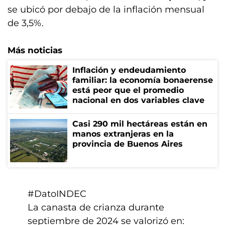
se ubicó por debajo de la inflación mensual
de 3,5%.
Más noticias
Inflación y endeudamiento
familiar: la economía bonaerense
está peor que el promedio
nacional en dos variables clave
Casi 290 mil hectáreas están en
manos extranjeras en la
provincia de Buenos Aires
#DatoINDEC
La canasta de crianza durante
septiembre de 2024 se valorizó en: