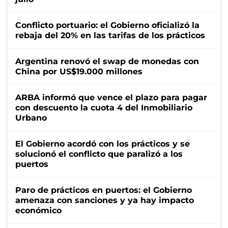
Conflicto portuario: el Gobierno oficializó la
rebaja del 20% en las tarifas de los prácticos
Argentina renovó el swap de monedas con
China por US$19.000 millones
ARBA informó que vence el plazo para pagar
con descuento la cuota 4 del Inmobiliario
Urbano
El Gobierno acordó con los prácticos y se
solucionó el conflicto que paralizó a los
puertos
Paro de prácticos en puertos: el Gobierno
amenaza con sanciones y ya hay impacto
económico