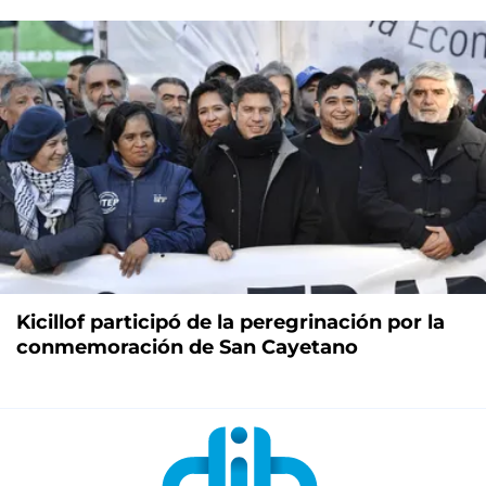
Kicillof participó de la peregrinación por la
conmemoración de San Cayetano