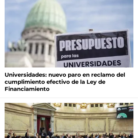
Universidades: nuevo paro en reclamo del
cumplimiento efectivo de la Ley de
Financiamiento