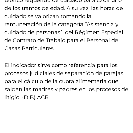
teórico requerido de cuidado para cada uno
de los tramos de edad. A su vez, las horas de
cuidado se valorizan tomando la
remuneración de la categoría “Asistencia y
cuidado de personas”, del Régimen Especial
de Contrato de Trabajo para el Personal de
Casas Particulares.
El indicador sirve como referencia para los
procesos judiciales de separación de parejas
para el cálculo de la cuota alimentaria que
saldan las madres y padres en los procesos de
litigio. (DIB) ACR