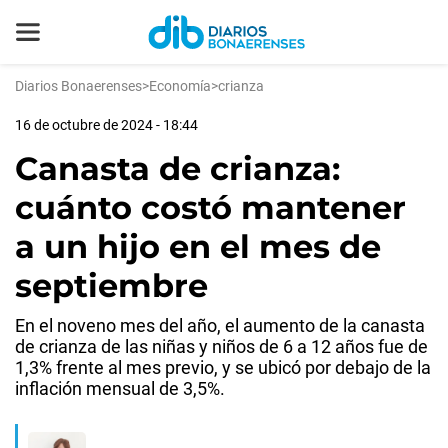
Diarios Bonaerenses
>
Economía
>
crianza
16 de octubre de 2024 - 18:44
Canasta de crianza:
cuánto costó mantener
a un hijo en el mes de
septiembre
En el noveno mes del año, el aumento de la canasta
de crianza de las niñas y niños de 6 a 12 años fue de
1,3% frente al mes previo, y se ubicó por debajo de la
inflación mensual de 3,5%.