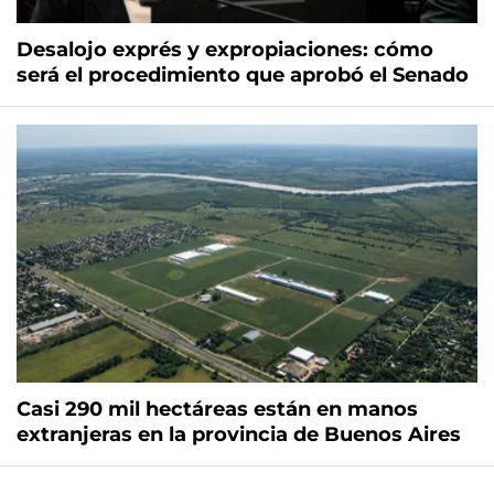
Desalojo exprés y expropiaciones: cómo
será el procedimiento que aprobó el Senado
Casi 290 mil hectáreas están en manos
extranjeras en la provincia de Buenos Aires