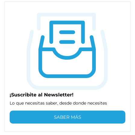
¡Suscribite al Newsletter!
Lo que necesitas saber, desde donde necesites
SABER MÁS