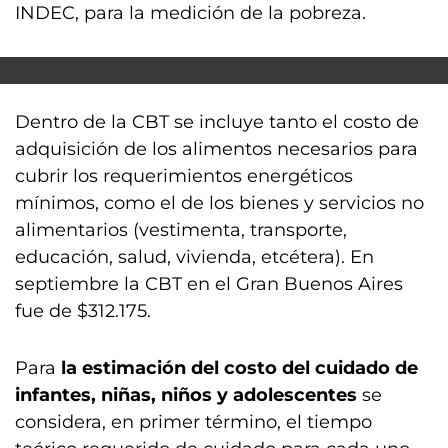
INDEC, para la medición de la pobreza.
Dentro de la CBT se incluye tanto el costo de
adquisición de los alimentos necesarios para
cubrir los requerimientos energéticos
mínimos, como el de los bienes y servicios no
alimentarios (vestimenta, transporte,
educación, salud, vivienda, etcétera). En
septiembre la CBT en el Gran Buenos Aires
fue de $312.175.
Para
la estimación del costo del cuidado de
infantes, niñas, niños y adolescentes
se
considera, en primer término, el tiempo