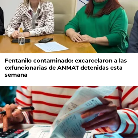
Fentanilo contaminado: excarcelaron a las
exfuncionarias de ANMAT detenidas esta
semana