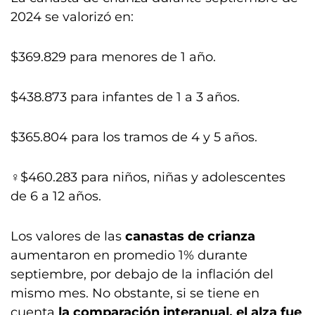
2024 se valorizó en:
$369.829 para menores de 1 año.
$438.873 para infantes de 1 a 3 años.
$365.804 para los tramos de 4 y 5 años.
‍♀️$460.283 para niños, niñas y adolescentes
de 6 a 12 años.
Los valores de las
canastas de crianza
aumentaron en promedio 1% durante
septiembre, por debajo de la inflación del
mismo mes. No obstante, si se tiene en
cuenta
la comparación interanual, el alza fue