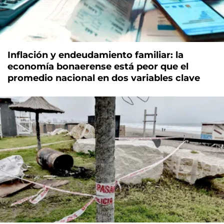
Inflación y endeudamiento familiar: la
economía bonaerense está peor que el
promedio nacional en dos variables clave