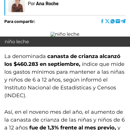
Por
Ana Roche
Para compartir:
niño leche
La denominada
canasta de crianza alcanzó
los $460.283 en septiembre,
índice que mide
los gastos mínimos para mantener a las niñas
y niños de 6 a 12 años, según informó el
Instituto Nacional de Estadísticas y Censos
(INDEC).
Así, en el noveno mes del año, el aumento de
la canasta de crianza de las niñas y niños de 6
a 12 años
fue de 1,3% frente al mes previo,
y