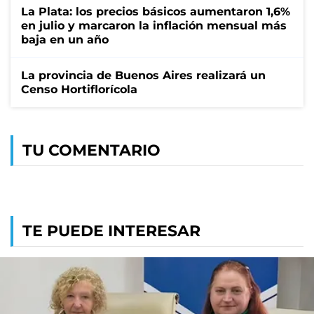
La Plata: los precios básicos aumentaron 1,6%
en julio y marcaron la inflación mensual más
baja en un año
La provincia de Buenos Aires realizará un
Censo Hortiflorícola
TU COMENTARIO
TE PUEDE INTERESAR