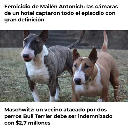
Femicidio de Mailén Antonich: las cámaras
de un hotel captaron todo el episodio con
gran definición
Maschwitz: un vecino atacado por dos
perros Bull Terrier debe ser indemnizado
con $2,7 millones