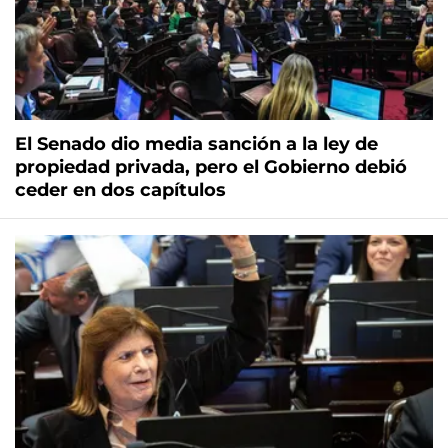
El Senado dio media sanción a la ley de
propiedad privada, pero el Gobierno debió
ceder en dos capítulos