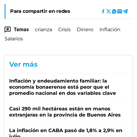
Para compartir en redes
Temas
crianza
Crisis
Dinero
Inflación
Salarios
Ver más
Inflación y endeudamiento familiar: la
economía bonaerense está peor que el
promedio nacional en dos variables clave
Casi 290 mil hectáreas están en manos
extranjeras en la provincia de Buenos Aires
La inflación en CABA pasó de 1,8% a 2,9% en
julio