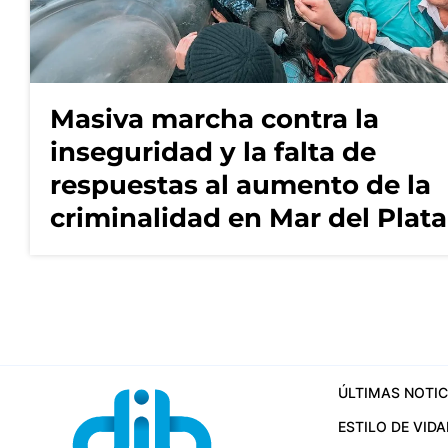
Masiva marcha contra la
inseguridad y la falta de
respuestas al aumento de la
criminalidad en Mar del Plata
ÚLTIMAS NOTIC
ESTILO DE VIDA