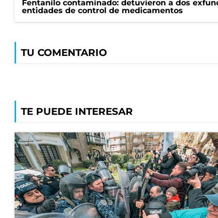
Fentanilo contaminado: detuvieron a dos exfunc
entidades de control de medicamentos
TU COMENTARIO
TE PUEDE INTERESAR