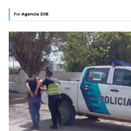
Por
Agencia DIB