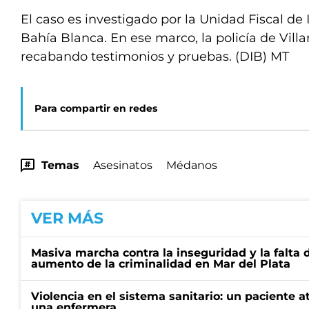
El caso es investigado por la Unidad Fiscal de 
Bahía Blanca. En ese marco, la policía de Vill
recabando testimonios y pruebas. (DIB) MT
Para compartir en redes
Temas
Asesinatos
Médanos
VER MÁS
Masiva marcha contra la inseguridad y la falta 
aumento de la criminalidad en Mar del Plata
Violencia en el sistema sanitario: un paciente a
una enfermera