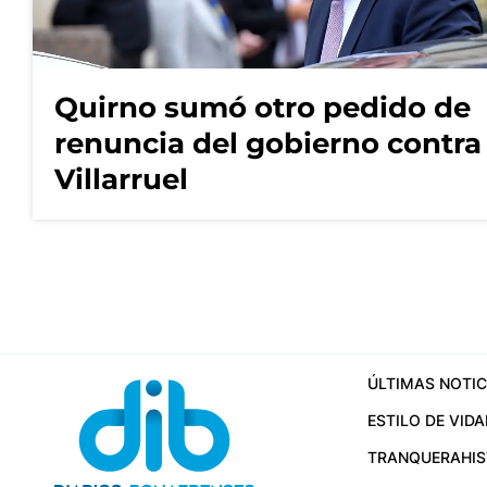
Quirno sumó otro pedido de
renuncia del gobierno contra
Villarruel
ÚLTIMAS NOTIC
ESTILO DE VIDA
TRANQUERA
HI