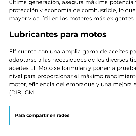
última generación, asegura máxima potencia 
protección y economía de combustible, lo que
mayor vida útil en los motores más exigentes.
Lubricantes para motos
Elf cuenta con una amplia gama de aceites p
adaptarse a las necesidades de los diversos ti
aceites Elf Moto se formulan y ponen a prueba
nivel para proporcionar el máximo rendimient
motor, eficiencia del embrague y una mejora e
(DIB) GML
Para compartir en redes