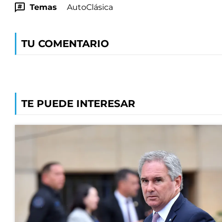
Temas
AutoClásica
TU COMENTARIO
TE PUEDE INTERESAR