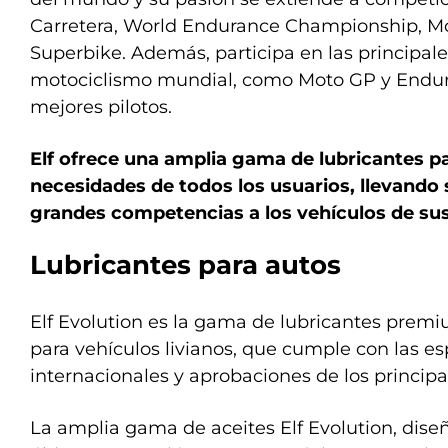
Carretera, World Endurance Championship, M
Superbike. Además, participa en las principal
motociclismo mundial, como Moto GP y Endur
mejores pilotos.
Elf ofrece una amplia gama de lubricantes pa
necesidades de todos los usuarios, llevando 
grandes competencias a los vehículos de sus
Lubricantes para autos
Elf Evolution es la gama de lubricantes premi
para vehículos livianos, que cumple con las es
internacionales y aprobaciones de los principa
La amplia gama de aceites Elf Evolution, dise