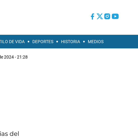
TILO DE VIDA
DEPORTES
HISTORIA
MEDIOS
de 2024 - 21:28
ias del