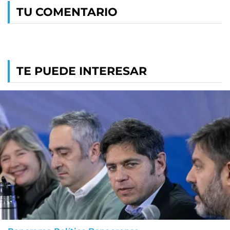
TU COMENTARIO
TE PUEDE INTERESAR