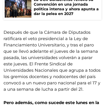
Convención en una jornada
política intensa y ahora apunta a
dar la pelea en 2027
Después de que la Cámara de Diputados
ratificara el veto presidencial a la Ley de
Financiamiento Universitario, y tras el paro
que se llevó adelante el jueves de la semana
pasada, las universidades volverán a parar
este jueves. El Frente Sindical de
Universidades Nacionales que agrupa a todos
los gremios docentes y nodocentes del país
convocó a un nuevo paro nacional para el 17 y
a una semana de lucha a partir del 21.
Pero además, como sucede este lunes en la