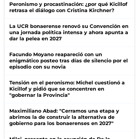
Peronismo y procastinación: ¿por qué Kicillof
retrasa el diálogo con Cristina Kirchner?
La UCR bonaerense renovó su Convención en
una jornada política intensa y ahora apunta a
dar la pelea en 2027
Facundo Moyano reapareció con un
enigmático posteo tras días de silencio por el
episodio con su novia
Tensión en el peronismo: Michel cuestionó a
Kicillof y pidió que se concentren en
"gobernar la Provincia"
Maximiliano Abad: "Cerramos una etapa y
abrimos la de construir la alternativa de
gobierno para los bonaerenses en 2027"