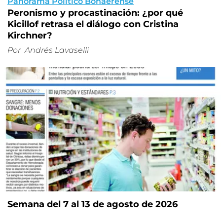
Panorama Político Bonaerense
Peronismo y procastinación: ¿por qué
Kicillof retrasa el diálogo con Cristina
Kirchner?
Por
Andrés Lavaselli
Semana del 7 al 13 de agosto de 2026