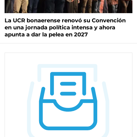
La UCR bonaerense renovó su Convención
en una jornada política intensa y ahora
apunta a dar la pelea en 2027