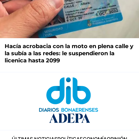
Hacía acrobacia con la moto en plena calle y
la subía a las redes: le suspendieron la
licenica hasta 2099