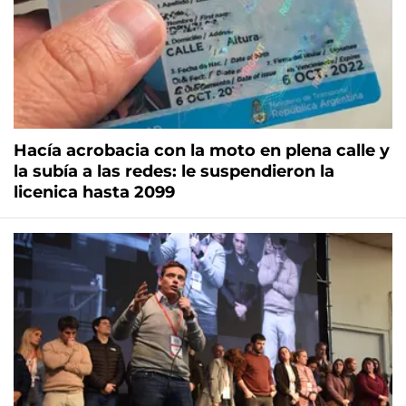
Hacía acrobacia con la moto en plena calle y
la subía a las redes: le suspendieron la
licenica hasta 2099