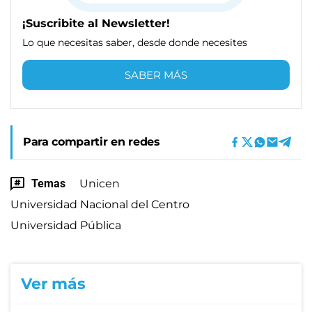
¡Suscribite al Newsletter!
Lo que necesitas saber, desde donde necesites
SABER MÁS
Para compartir en redes
Temas
Unicen
Universidad Nacional del Centro
Universidad Pública
Ver más