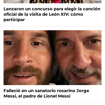
Lanzaron un concurso para elegir la canción
oficial de la visita de León XIV: cómo
participar
Falleció en un sanatorio rosarino Jorge
Messi, el padre de Lionel Messi