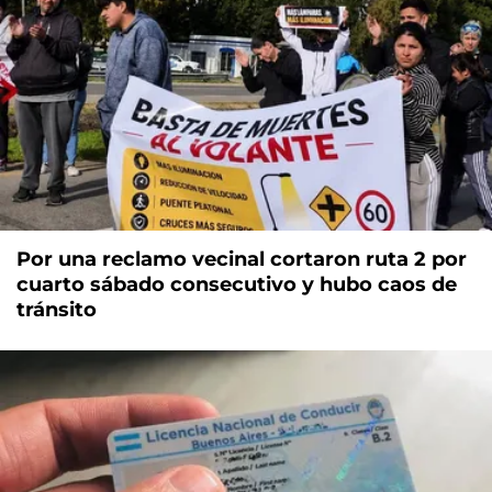
Por una reclamo vecinal cortaron ruta 2 por
cuarto sábado consecutivo y hubo caos de
tránsito