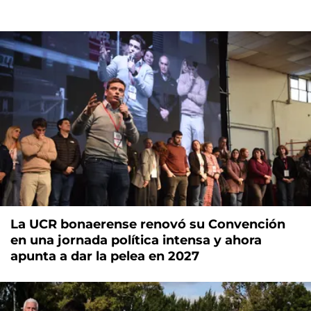
La UCR bonaerense renovó su Convención
en una jornada política intensa y ahora
apunta a dar la pelea en 2027