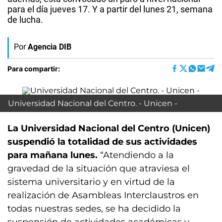
para el día jueves 17. Y a partir del lunes 21, semana
de lucha.
Por
Agencia DIB
Para compartir:
Universidad Nacional del Centro. - Unicen -
La Universidad Nacional del Centro (Unicen)
suspendió la totalidad de sus actividades
para mañana lunes.
“Atendiendo a la
gravedad de la situación que atraviesa el
sistema universitario y en virtud de la
realización de Asambleas Interclaustros en
todas nuestras sedes, se ha decidido la