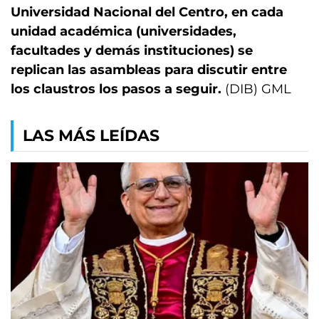
Universidad Nacional del Centro, en cada
unidad académica (universidades,
facultades y demás instituciones) se
replican las asambleas para discutir entre
los claustros los pasos a seguir.
(DIB) GML
LAS MÁS LEÍDAS