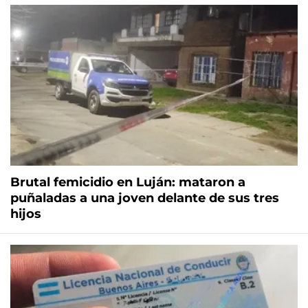
Brutal femicidio en Luján: mataron a
puñaladas a una joven delante de sus tres
hijos