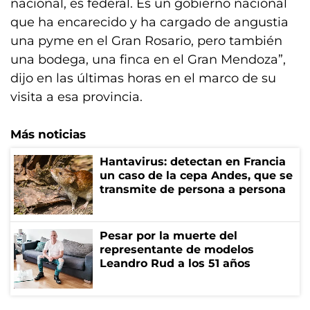
nacional, es federal. Es un gobierno nacional
que ha encarecido y ha cargado de angustia
una pyme en el Gran Rosario, pero también
una bodega, una finca en el Gran Mendoza”,
dijo en las últimas horas en el marco de su
visita a esa provincia.
Más noticias
Hantavirus: detectan en Francia
un caso de la cepa Andes, que se
transmite de persona a persona
Pesar por la muerte del
representante de modelos
Leandro Rud a los 51 años