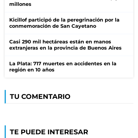
millones
Kicillof participó de la peregrinación por la
conmemoración de San Cayetano
Casi 290 mil hectáreas están en manos
extranjeras en la provincia de Buenos Aires
La Plata: 717 muertes en accidentes en la
región en 10 años
TU COMENTARIO
TE PUEDE INTERESAR