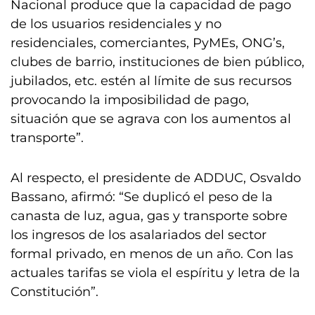
Nacional produce que la capacidad de pago
de los usuarios residenciales y no
residenciales, comerciantes, PyMEs, ONG’s,
clubes de barrio, instituciones de bien público,
jubilados, etc. estén al límite de sus recursos
provocando la imposibilidad de pago,
situación que se agrava con los aumentos al
transporte”.
Al respecto, el presidente de ADDUC, Osvaldo
Bassano, afirmó: “Se duplicó el peso de la
canasta de luz, agua, gas y transporte sobre
los ingresos de los asalariados del sector
formal privado, en menos de un año. Con las
actuales tarifas se viola el espíritu y letra de la
Constitución”.