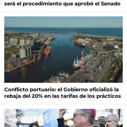
será el procedimiento que aprobó el Senado
Conflicto portuario: el Gobierno oficializó la
rebaja del 20% en las tarifas de los prácticos