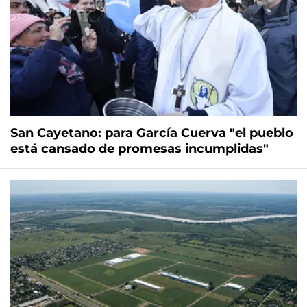
San Cayetano: para García Cuerva "el pueblo
está cansado de promesas incumplidas"