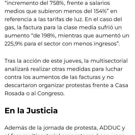
“incremento del 758%, frente a salarios
medios que subieron menos del 154%” en
referencia a las tarifas de luz. En el caso del
gas, la factura para la clase media sufrió un
aumento “de 198%, mientras que aumentó un
225,9% para el sector con menos ingresos”.
Tras la acción de este jueves, la multisectorial
analizará realizar otras medidas para luchar
contra los aumentos de las facturas y no
descartaron organizar protestas frente a Casa
Rosada o al Congreso.
En la Justicia
Además de la jornada de protesta, ADDUC y