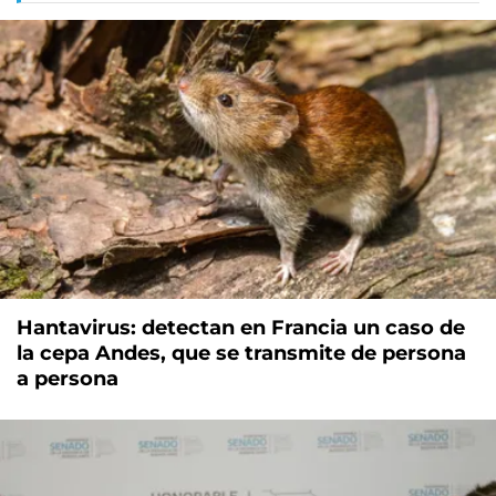
Hantavirus: detectan en Francia un caso de
la cepa Andes, que se transmite de persona
a persona