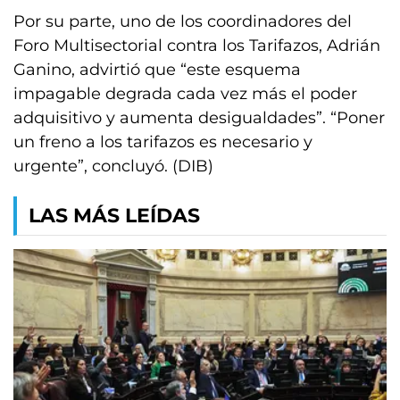
Por su parte, uno de los coordinadores del
Foro Multisectorial contra los Tarifazos, Adrián
Ganino, advirtió que “este esquema
impagable degrada cada vez más el poder
adquisitivo y aumenta desigualdades”. “Poner
un freno a los tarifazos es necesario y
urgente”, concluyó. (DIB)
LAS MÁS LEÍDAS