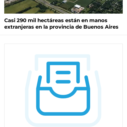
Casi 290 mil hectáreas están en manos
extranjeras en la provincia de Buenos Aires