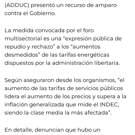
(ADDUC) presentó un recurso de amparo
contra el Gobierno.
La medida convocada por el foro
multisectorial es una “expresión pública de
repudio y rechazo” a los “aumentos
desmedidos” de las tarifas energéticas
dispuestos por la administración libertaria.
Según aseguraron desde los organismos, “el
aumento de las tarifas de servicios públicos
lidera el aumento de los precios y supera a la
inflación generalizada que mide el INDEC,
siendo la clase media la más afectada”.
En detalle, denuncian que hubo un