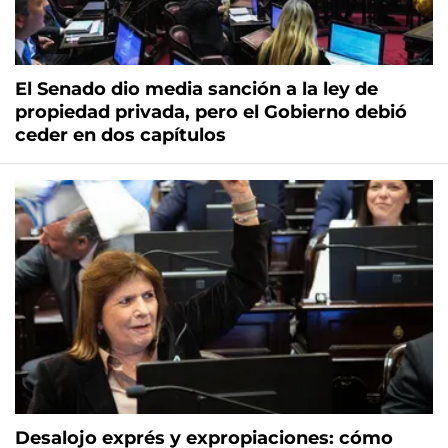
El Senado dio media sanción a la ley de
propiedad privada, pero el Gobierno debió
ceder en dos capítulos
Desalojo exprés y expropiaciones: cómo