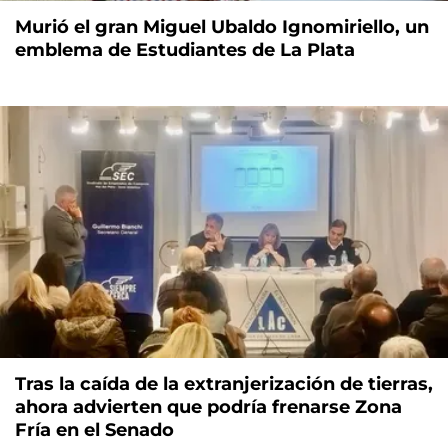
Murió el gran Miguel Ubaldo Ignomiriello, un
emblema de Estudiantes de La Plata
Tras la caída de la extranjerización de tierras,
ahora advierten que podría frenarse Zona
Fría en el Senado