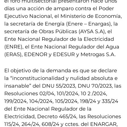
el foro multisectorial presentaron hace unos
días una acción de amparo contra el Poder
Ejecutivo Nacional, el Ministerio de Economía,
la secretaría de Energía (Enere – Enargas), la
secretaría de Obras Públicas (AYSA S.A), el
Ente Nacional Regulador de la Electricidad
(ENRE), el Ente Nacional Regulador del Agua
(ERAS), EDENOR y EDESUR y Metrogas S.A.
El objetivo de la demanda es que se declare
la “inconstitucionalidad y nulidad absoluta e
insanable” del DNU 55/2023, DNU 70/2023, las
Resoluciones 02/04, 101/2024, 10 2 /2024,
199/2024, 104/2024, 105/2024, 198/24 y 335/24
del Ente Nacional Regulador de la
Electricidad, Decreto 465/24, las Resoluciones
115/24, 264/24, 608/24 y cctes. del ENARGAR,