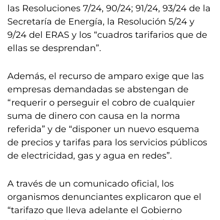
las Resoluciones 7/24, 90/24; 91/24, 93/24 de la
Secretaría de Energía, la Resolución 5/24 y
9/24 del ERAS y los “cuadros tarifarios que de
ellas se desprendan”.
Además, el recurso de amparo exige que las
empresas demandadas se abstengan de
“requerir o perseguir el cobro de cualquier
suma de dinero con causa en la norma
referida” y de “disponer un nuevo esquema
de precios y tarifas para los servicios públicos
de electricidad, gas y agua en redes”.
A través de un comunicado oficial, los
organismos denunciantes explicaron que el
“tarifazo que lleva adelante el Gobierno