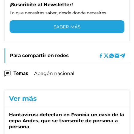
¡Suscribite al Newsletter!
Lo que necesitas saber, desde donde necesites
SABER MÁS
Para compartir en redes
Temas
Apagón nacional
Ver más
Hantavirus: detectan en Francia un caso de la
cepa Andes, que se transmite de persona a
persona