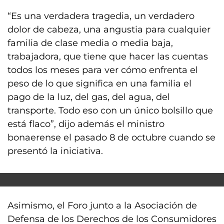
“Es una verdadera tragedia, un verdadero
dolor de cabeza, una angustia para cualquier
familia de clase media o media baja,
trabajadora, que tiene que hacer las cuentas
todos los meses para ver cómo enfrenta el
peso de lo que significa en una familia el
pago de la luz, del gas, del agua, del
transporte. Todo eso con un único bolsillo que
está flaco”, dijo además el ministro
bonaerense el pasado 8 de octubre cuando se
presentó la iniciativa.
Asimismo, el Foro junto a la Asociación de
Defensa de los Derechos de los Consumidores