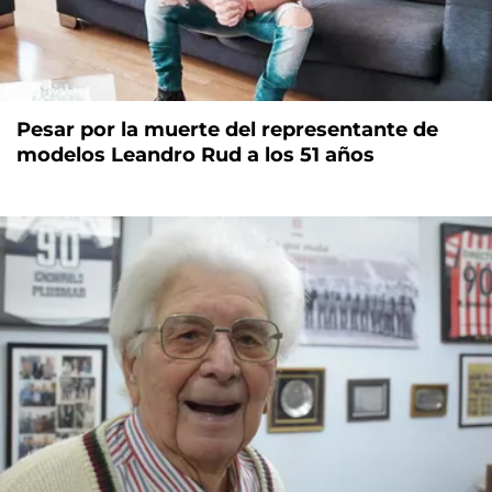
Pesar por la muerte del representante de
modelos Leandro Rud a los 51 años