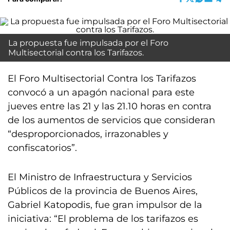
La propuesta fue impulsada por el Foro
Multisectorial contra los Tarifazos.
El Foro Multisectorial Contra los Tarifazos
convocó a un apagón nacional para este
jueves entre las 21 y las 21.10 horas en contra
de los aumentos de servicios que consideran
“desproporcionados, irrazonables y
confiscatorios”.
El Ministro de Infraestructura y Servicios
Públicos de la provincia de Buenos Aires,
Gabriel Katopodis, fue gran impulsor de la
iniciativa: “El problema de los tarifazos es