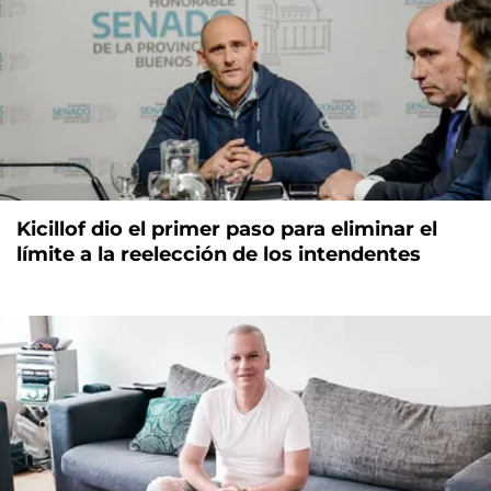
Kicillof dio el primer paso para eliminar el
límite a la reelección de los intendentes