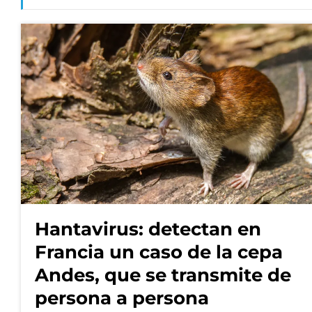
Hantavirus: detectan en
Francia un caso de la cepa
Andes, que se transmite de
persona a persona