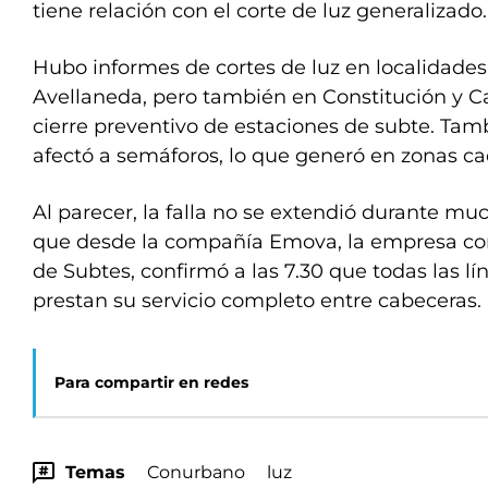
tiene relación con el corte de luz generalizado.
Hubo informes de cortes de luz en localidade
Avellaneda, pero también en Constitución y Cab
cierre preventivo de estaciones de subte. Tambi
afectó a semáforos, lo que generó en zonas cao
Al parecer, la falla no se extendió durante m
que desde la compañía Emova, la empresa con
de Subtes, confirmó a las 7.30 que todas las lí
prestan su servicio completo entre cabeceras. 
Para compartir en redes
Temas
Conurbano
luz