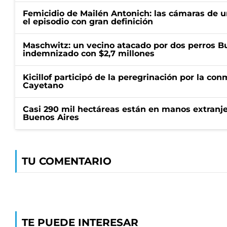
Femicidio de Mailén Antonich: las cámaras de u
el episodio con gran definición
Maschwitz: un vecino atacado por dos perros Bul
indemnizado con $2,7 millones
Kicillof participó de la peregrinación por la c
Cayetano
Casi 290 mil hectáreas están en manos extranje
Buenos Aires
TU COMENTARIO
TE PUEDE INTERESAR