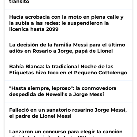
tránsito
Hacía acrobacia con la moto en plena calle y
la subía a las redes: le suspendieron la
licenica hasta 2099
La decisión de la familia Messi para el último
adiós en Rosario a Jorge, papá de Lionel
Bahía Blanca: la tradicional Noche de las
Etiquetas hizo foco en el Pequeño Cottolengo
"Hasta siempre, leproso": la conmovedora
despedida de Newell's a Jorge Messi
Falleció en un sanatorio rosarino Jorge Messi,
el padre de Lionel Messi
Lanzaron un concurso para elegir la canción