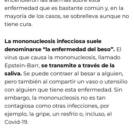
encendieron las alarmas sobre esta
enfermedad que es bastante común y, en la
mayoría de los casos, se sobrelleva aunque no
tiene cura.
La mononucleosis infecciosa suele
denominarse “la enfermedad del beso”.
El
virus que causa la mononucleosis, llamado
Epstein-Barr,
se transmite a través de la
saliva.
Se puede contraer al besar a alguien,
pero también al compartir un vaso o utensilio
con alguien que tiene esta enfermedad. Sin
embargo, la mononucleosis no es tan
contagiosa como otras infecciones, por
ejemplo, la gripe, un resfrío o, incluso, el
Covid-19.