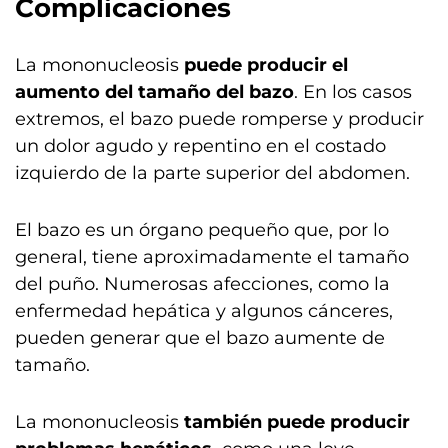
Complicaciones
La mononucleosis
puede producir el
aumento del tamaño del bazo
. En los casos
extremos, el bazo puede romperse y producir
un dolor agudo y repentino en el costado
izquierdo de la parte superior del abdomen.
El bazo es un órgano pequeño que, por lo
general, tiene aproximadamente el tamaño
del puño. Numerosas afecciones, como la
enfermedad hepática y algunos cánceres,
pueden generar que el bazo aumente de
tamaño.
La mononucleosis
también puede producir