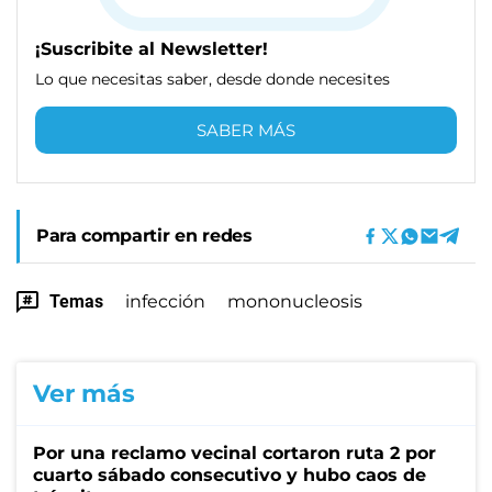
¡Suscribite al Newsletter!
Lo que necesitas saber, desde donde necesites
SABER MÁS
Para compartir en redes
Temas
infección
mononucleosis
Ver más
Por una reclamo vecinal cortaron ruta 2 por
cuarto sábado consecutivo y hubo caos de