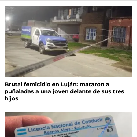
Brutal femicidio en Luján: mataron a
puñaladas a una joven delante de sus tres
hijos