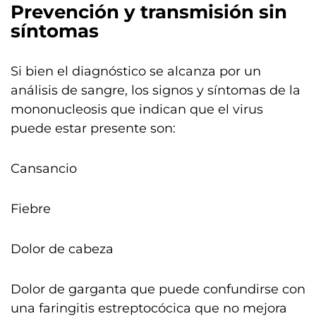
Prevención y transmisión sin
síntomas
Si bien el diagnóstico se alcanza por un
análisis de sangre, los signos y síntomas de la
mononucleosis que indican que el virus
puede estar presente son:
Cansancio
Fiebre
Dolor de cabeza
Dolor de garganta que puede confundirse con
una faringitis estreptocócica que no mejora