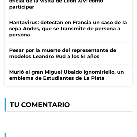
oficial de la visita de León XIV: cómo
participar
Hantavirus: detectan en Francia un caso de la
cepa Andes, que se transmite de persona a
persona
Pesar por la muerte del representante de
modelos Leandro Rud a los 51 años
Murió el gran Miguel Ubaldo Ignomiriello, un
emblema de Estudiantes de La Plata
TU COMENTARIO