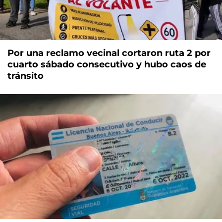
Por una reclamo vecinal cortaron ruta 2 por
cuarto sábado consecutivo y hubo caos de
tránsito