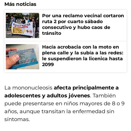
Más noticias
Por una reclamo vecinal cortaron
ruta 2 por cuarto sábado
consecutivo y hubo caos de
tránsito
Hacía acrobacia con la moto en
plena calle y la subía a las redes:
le suspendieron la licenica hasta
2099
La mononucleosis
afecta principalmente a
adolescentes y adultos jóvenes
. También
puede presentarse en niños mayores de 8 o 9
años, aunque transitan la enfermedad sin
síntomas.