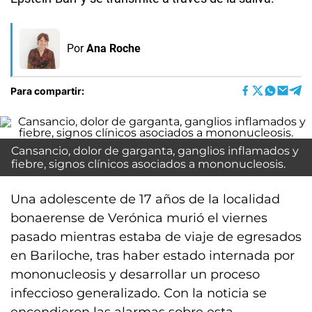
Por
Ana Roche
Para compartir:
Cansancio, dolor de garganta, ganglios inflamados y
fiebre, signos clínicos asociados a mononucleosis.
Una adolescente de 17 años de la localidad
bonaerense de Verónica murió el viernes
pasado mientras estaba de viaje de egresados
en Bariloche, tras haber estado internada por
mononucleosis y desarrollar un proceso
infeccioso generalizado. Con la noticia se