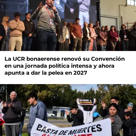
La UCR bonaerense renovó su Convención
en una jornada política intensa y ahora
apunta a dar la pelea en 2027