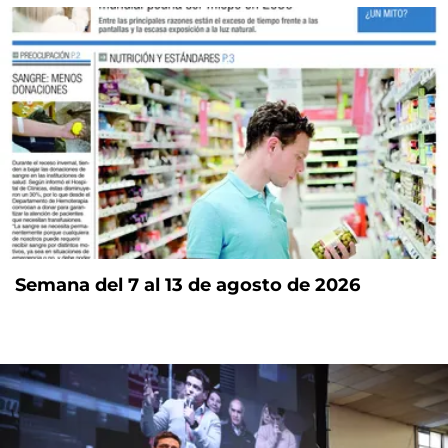
Semana del 7 al 13 de agosto de 2026