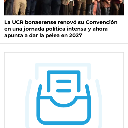
La UCR bonaerense renovó su Convención
en una jornada política intensa y ahora
apunta a dar la pelea en 2027