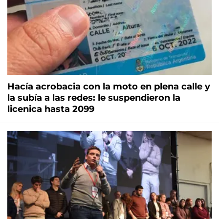
Hacía acrobacia con la moto en plena calle y
la subía a las redes: le suspendieron la
licenica hasta 2099