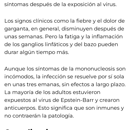
síntomas después de la exposición al virus.
Los signos clínicos como la fiebre y el dolor de
garganta, en general, disminuyen después de
unas semanas. Pero la fatiga y la inflamación
de los ganglios linfáticos y del bazo pueden
durar algún tiempo más.
Aunque los síntomas de la mononucleosis son
incómodos, la infección se resuelve por sí sola
en unas tres emanas, sin efectos a largo plazo.
La mayoría de los adultos estuvieron
expuestos al virus de Epstein-Barr y crearon
anticuerpos. Esto significa que son inmunes y
no contraerán la patología.