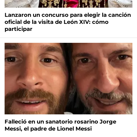
Lanzaron un concurso para elegir la canción
oficial de la visita de León XIV: cómo
participar
Falleció en un sanatorio rosarino Jorge
Messi, el padre de Lionel Messi