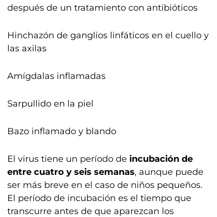
después de un tratamiento con antibióticos
Hinchazón de ganglios linfáticos en el cuello y
las axilas
Amígdalas inflamadas
Sarpullido en la piel
Bazo inflamado y blando
El virus tiene un período de
incubación de
entre cuatro y seis semanas
, aunque puede
ser más breve en el caso de niños pequeños.
El período de incubación es el tiempo que
transcurre antes de que aparezcan los