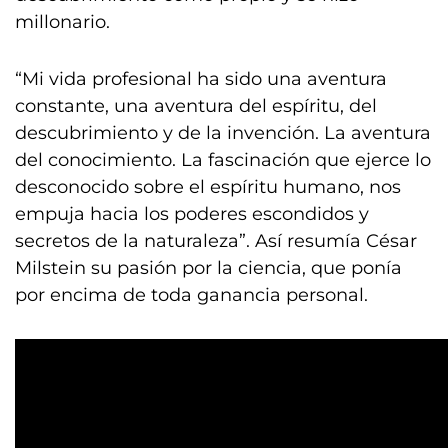
millonario.
“Mi vida profesional ha sido una aventura
constante, una aventura del espíritu, del
descubrimiento y de la invención. La aventura
del conocimiento. La fascinación que ejerce lo
desconocido sobre el espíritu humano, nos
empuja hacia los poderes escondidos y
secretos de la naturaleza”. Así resumía César
Milstein su pasión por la ciencia, que ponía
por encima de toda ganancia personal.