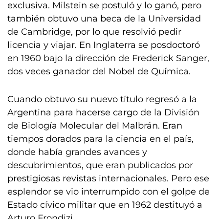
exclusiva. Milstein se postuló y lo ganó, pero
también obtuvo una beca de la Universidad
de Cambridge, por lo que resolvió pedir
licencia y viajar. En Inglaterra se posdoctoró
en 1960 bajo la dirección de Frederick Sanger,
dos veces ganador del Nobel de Química.
Cuando obtuvo su nuevo título regresó a la
Argentina para hacerse cargo de la División
de Biología Molecular del Malbrán. Eran
tiempos dorados para la ciencia en el país,
donde había grandes avances y
descubrimientos, que eran publicados por
prestigiosas revistas internacionales. Pero ese
esplendor se vio interrumpido con el golpe de
Estado cívico militar que en 1962 destituyó a
Arturo Frondizi.