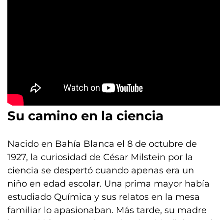
Su camino en la ciencia
Nacido en Bahía Blanca el 8 de octubre de
1927, la curiosidad de César Milstein por la
ciencia se despertó cuando apenas era un
niño en edad escolar. Una prima mayor había
estudiado Química y sus relatos en la mesa
familiar lo apasionaban. Más tarde, su madre