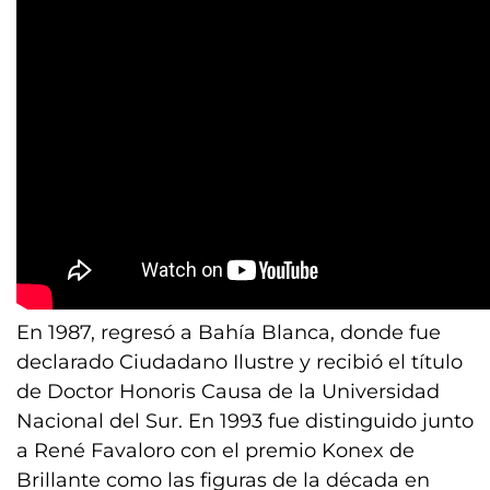
En 1987, regresó a Bahía Blanca, donde fue
declarado Ciudadano Ilustre y recibió el título
de Doctor Honoris Causa de la Universidad
Nacional del Sur. En 1993 fue distinguido junto
a René Favaloro con el premio Konex de
Brillante como las figuras de la década en