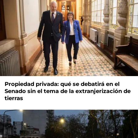
Propiedad privada: qué se debatirá en el
Senado sin el tema de la extranjerización de
tierras