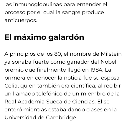
las inmunoglobulinas para entender el
proceso por el cual la sangre produce
anticuerpos.
El máximo galardón
A principios de los 80, el nombre de Milstein
ya sonaba fuerte como ganador del Nobel,
premio que finalmente llegó en 1984. La
primera en conocer la noticia fue su esposa
Celia, quien también era científica, al recibir
un llamado telefónico de un miembro de la
Real Academia Sueca de Ciencias. Él se
enteró mientras estaba dando clases en la
Universidad de Cambridge.