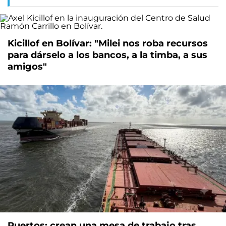
Kicillof en Bolívar: "Milei nos roba recursos
para dárselo a los bancos, a la timba, a sus
amigos"
Puertos: crean una mesa de trabajo tras