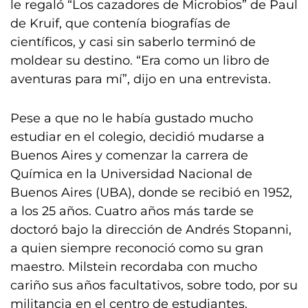
le regaló “Los cazadores de Microbios” de Paul
de Kruif, que contenía biografías de
científicos, y casi sin saberlo terminó de
moldear su destino. “Era como un libro de
aventuras para mí”, dijo en una entrevista.
Pese a que no le había gustado mucho
estudiar en el colegio, decidió mudarse a
Buenos Aires y comenzar la carrera de
Química en la Universidad Nacional de
Buenos Aires (UBA), donde se recibió en 1952,
a los 25 años. Cuatro años más tarde se
doctoró bajo la dirección de Andrés Stopanni,
a quien siempre reconoció como su gran
maestro. Milstein recordaba con mucho
cariño sus años facultativos, sobre todo, por su
militancia en el centro de estudiantes.