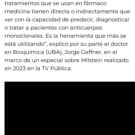
tratamientos que se usan en fármaco
medicina tienen directa o indirectamente que
ver con la capacidad de predecir, diagnosticar
o tratar a pacientes con anticuerpos
monoclonales. Es la herramienta que más se
está utilizando”, explicó por su parte el doctor
en Bioquímica (UBA), Jorge Geffner, en el
marco de un especial sobre Milstein realizado
en 2023 en la TV Pública.