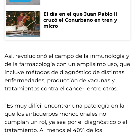
El día en el que Juan Pablo II
cruzó el Conurbano en tren y
micro
Así, revolucionó el campo de la inmunología y
de la farmacología con un amplísimo uso, que
incluye métodos de diagnóstico de distintas
enfermedades, producción de vacunas y
tratamientos contra el cáncer, entre otros.
“Es muy difícil encontrar una patología en la
que los anticuerpos monoclonales no
cumplan un rol, ya sea por el diagnóstico o el
tratamiento. Al menos el 40% de los