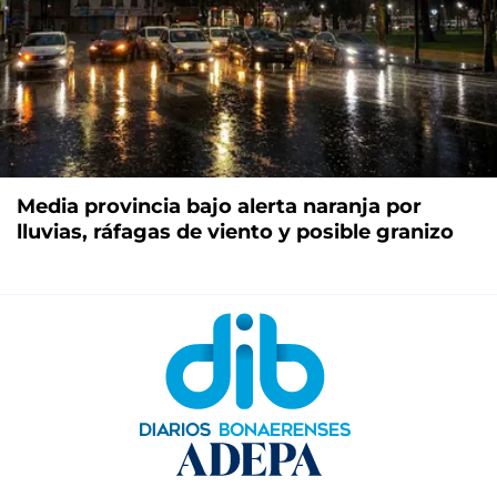
Media provincia bajo alerta naranja por
lluvias, ráfagas de viento y posible granizo