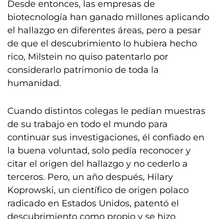
Desde entonces, las empresas de
biotecnología han ganado millones aplicando
el hallazgo en diferentes áreas, pero a pesar
de que el descubrimiento lo hubiera hecho
rico, Milstein no quiso patentarlo por
considerarlo patrimonio de toda la
humanidad.
Cuando distintos colegas le pedían muestras
de su trabajo en todo el mundo para
continuar sus investigaciones, él confiado en
la buena voluntad, solo pedía reconocer y
citar el origen del hallazgo y no cederlo a
terceros. Pero, un año después, Hilary
Koprowski, un científico de origen polaco
radicado en Estados Unidos, patentó el
descubrimiento como propio y se hizo