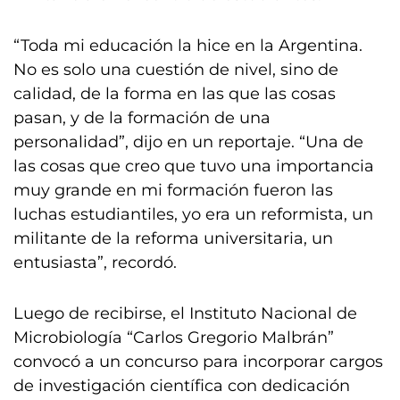
“Toda mi educación la hice en la Argentina.
No es solo una cuestión de nivel, sino de
calidad, de la forma en las que las cosas
pasan, y de la formación de una
personalidad”, dijo en un reportaje. “Una de
las cosas que creo que tuvo una importancia
muy grande en mi formación fueron las
luchas estudiantiles, yo era un reformista, un
militante de la reforma universitaria, un
entusiasta”, recordó.
Luego de recibirse, el Instituto Nacional de
Microbiología “Carlos Gregorio Malbrán”
convocó a un concurso para incorporar cargos
de investigación científica con dedicación