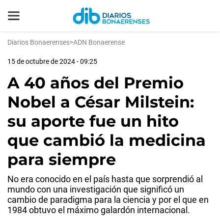
Diarios Bonaerenses
>
ADN Bonaerense
15 de octubre de 2024 - 09:25
A 40 años del Premio
Nobel a César Milstein:
su aporte fue un hito
que cambió la medicina
para siempre
No era conocido en el país hasta que sorprendió al
mundo con una investigación que significó un
cambio de paradigma para la ciencia y por el que en
1984 obtuvo el máximo galardón internacional.