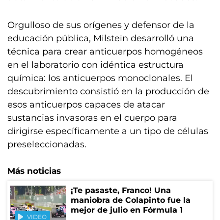
Orgulloso de sus orígenes y defensor de la
educación pública, Milstein desarrolló una
técnica para crear anticuerpos homogéneos
en el laboratorio con idéntica estructura
química: los anticuerpos monoclonales. El
descubrimiento consistió en la producción de
esos anticuerpos capaces de atacar
sustancias invasoras en el cuerpo para
dirigirse específicamente a un tipo de células
preseleccionadas.
Más noticias
¡Te pasaste, Franco! Una
maniobra de Colapinto fue la
mejor de julio en Fórmula 1
VIDEO