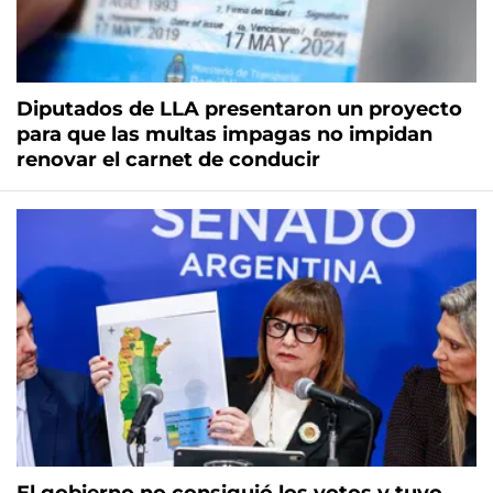
Diputados de LLA presentaron un proyecto
para que las multas impagas no impidan
renovar el carnet de conducir