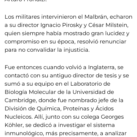
Los militares intervinieron el Malbrán, echaron
a su director Ignacio Pirosky y César Milstein,
quien siempre había mostrado gran lucidez y
compromiso en su época, resolvió renunciar
para no convalidar la injusticia.
Fue entonces cuando volvió a Inglaterra, se
contactó con su antiguo director de tesis y se
sumó a su equipo en el Laboratorio de
Biología Molecular de la Universidad de
Cambridge, donde fue nombrado jefe de la
División de Química, Proteínas y Ácidos
Nucleicos. Allí, junto con su colega Georges
Köhler, se dedicó a investigar el sistema
inmunológico, más precisamente, a analizar