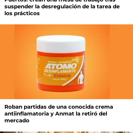
suspender la desregulación de la tarea de
los prácticos
Roban partidas de una conocida crema
antiinflamatoria y Anmat la retiró del
mercado