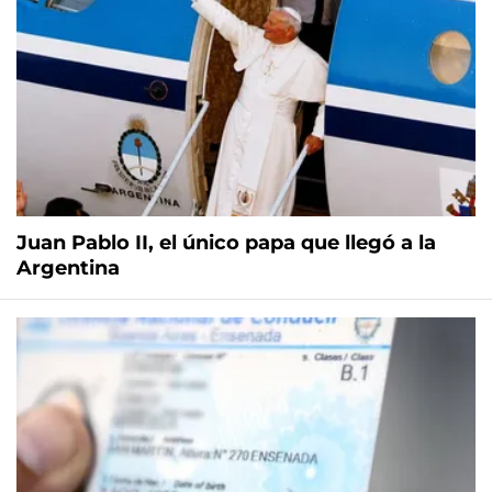
Juan Pablo II, el único papa que llegó a la
Argentina