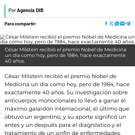
Por
Agencia DIB
Para compartir:
César Milstein recibió el premio Nobel de Medicina
un día como hoy, pero de 1984, hace exactamente
40 años.
César Milstein recibió el premio Nobel de
Medicina un día como hoy, pero de 1984, hace
exactamente 40 años. Su investigación sobre
anticuerpos monoclonales lo llevó a ganar el
máximo galardón internacional, el último que
obtuvo un argentino, y su aporte significó un
antes y un después para el diagnóstico y el
tratamiento de un sinfín de enfermedades.