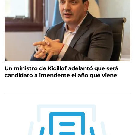
Un ministro de Kicillof adelantó que será
candidato a intendente el año que viene