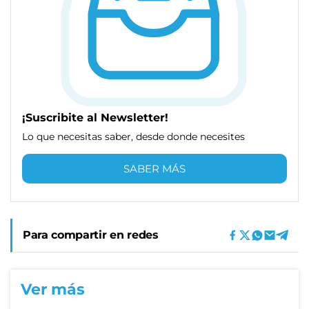
¡Suscribite al Newsletter!
Lo que necesitas saber, desde donde necesites
SABER MÁS
Para compartir en redes
Ver más