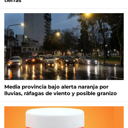
tierras
Media provincia bajo alerta naranja por
lluvias, ráfagas de viento y posible granizo