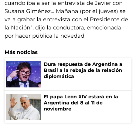
cuando iba a ser la entrevista de Javier con
Susana Giménez… Mañana (por el jueves) se
va a grabar la entrevista con el Presidente de
la Nación”, dijo la conductora, emocionada
por hacer pública la novedad.
Más noticias
Dura respuesta de Argentina a
Brasil a la rebaja de la relación
diplomática
El papa León XIV estará en la
Argentina del 8 al 11 de
noviembre