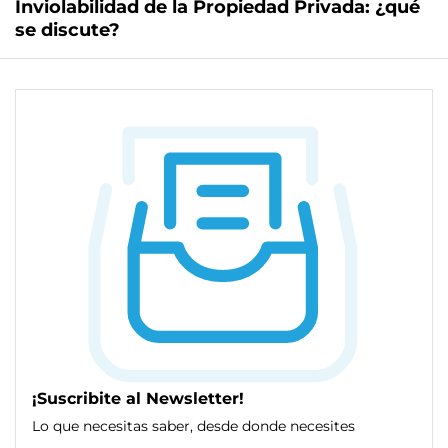
Inviolabilidad de la Propiedad Privada: ¿qué
se discute?
¡Suscribite al Newsletter!
Lo que necesitas saber, desde donde necesites