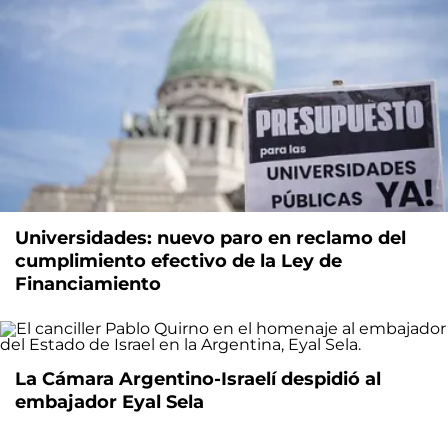
Universidades: nuevo paro en reclamo del
cumplimiento efectivo de la Ley de
Financiamiento
La Cámara Argentino-Israelí despidió al
embajador Eyal Sela