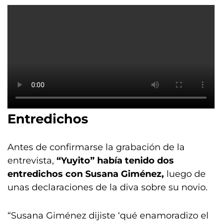
Entredichos
Antes de confirmarse la grabación de la
entrevista,
“Yuyito” había tenido dos
entredichos con Susana Giménez,
luego de
unas declaraciones de la diva sobre su novio.
“Susana Giménez dijiste ‘qué enamoradizo el