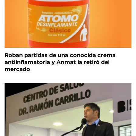
Roban partidas de una conocida crema
antiinflamatoria y Anmat la retiró del
mercado