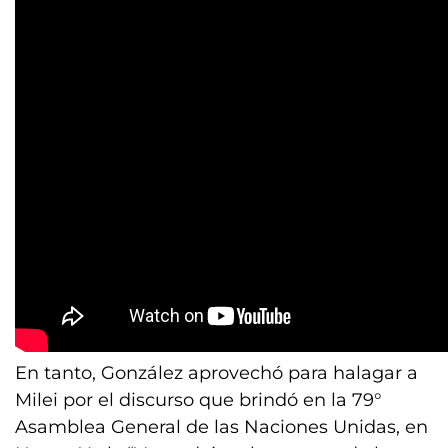
En tanto, González aprovechó para halagar a
Milei por el discurso que brindó en la 79°
Asamblea General de las Naciones Unidas, en