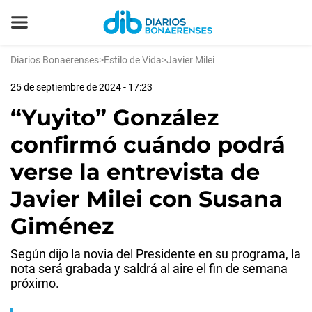
Diarios Bonaerenses
>
Estilo de Vida
>
Javier Milei
25 de septiembre de 2024 - 17:23
“Yuyito” González
confirmó cuándo podrá
verse la entrevista de
Javier Milei con Susana
Giménez
Según dijo la novia del Presidente en su programa, la
nota será grabada y saldrá al aire el fin de semana
próximo.