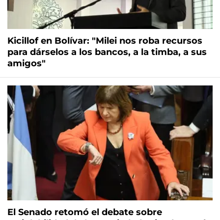
Kicillof en Bolívar: "Milei nos roba recursos
para dárselos a los bancos, a la timba, a sus
amigos"
El Senado retomó el debate sobre