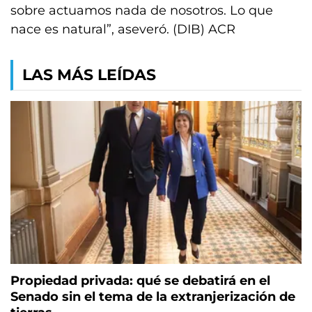
sobre actuamos nada de nosotros. Lo que
nace es natural”, aseveró. (DIB) ACR
LAS MÁS LEÍDAS
Propiedad privada: qué se debatirá en el
Senado sin el tema de la extranjerización de