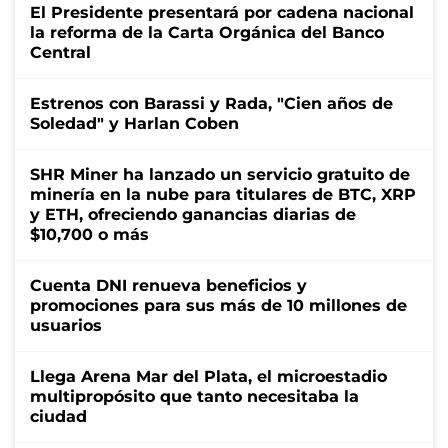
El Presidente presentará por cadena nacional
la reforma de la Carta Orgánica del Banco
Central
Estrenos con Barassi y Rada, "Cien años de
Soledad" y Harlan Coben
SHR Miner ha lanzado un servicio gratuito de
minería en la nube para titulares de BTC, XRP
y ETH, ofreciendo ganancias diarias de
$10,700 o más
Cuenta DNI renueva beneficios y
promociones para sus más de 10 millones de
usuarios
Llega Arena Mar del Plata, el microestadio
multipropósito que tanto necesitaba la
ciudad