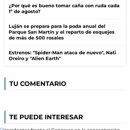
¿Por qué es bueno tomar caña con ruda cada
1º de agosto?
Luján se prepara para la poda anual del
Parque San Martín y el reparto de esquejes
de más de 500 rosales
Estrenos: "Spider-Man ataca de nuevo", Nati
Oreiro y "Alien Earth"
TU COMENTARIO
TE PUEDE INTERESAR