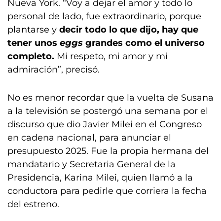
Nueva York. “Voy a dejar el amor y todo lo
personal de lado, fue extraordinario, porque
plantarse y
decir todo lo que dijo, hay que
tener unos
eggs
grandes como el universo
completo.
Mi respeto, mi amor y mi
admiración”, precisó.
No es menor recordar que la vuelta de Susana
a la televisión se postergó una semana por el
discurso que dio Javier Milei en el Congreso
en cadena nacional, para anunciar el
presupuesto 2025. Fue la propia hermana del
mandatario y Secretaria General de la
Presidencia, Karina Milei, quien llamó a la
conductora para pedirle que corriera la fecha
del estreno.