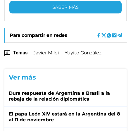
SABER MÁS
Para compartir en redes
Temas
Javier Milei
Yuyito González
Ver más
Dura respuesta de Argentina a Brasil a la
rebaja de la relación diplomática
El papa León XIV estará en la Argentina del 8
al 11 de noviembre