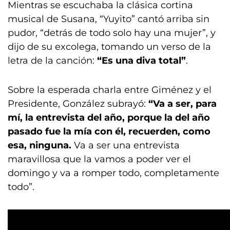
Mientras se escuchaba la clásica cortina
musical de Susana, “Yuyito” cantó arriba sin
pudor, “detrás de todo solo hay una mujer”, y
dijo de su excolega, tomando un verso de la
letra de la canción:
“Es una diva total”
.
Sobre la esperada charla entre Giménez y el
Presidente, González subrayó:
“Va a ser, para
mí, la entrevista del año, porque la del año
pasado fue la mía con él, recuerden, como
esa, ninguna.
Va a ser una entrevista
maravillosa que la vamos a poder ver el
domingo y va a romper todo, completamente
todo”.