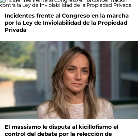
Incidentes frente al Congreso en la marcha
por la Ley de Inviolabilidad de la Propiedad
Privada
El massismo le disputa al kicillofismo el
control del debate por la relección de