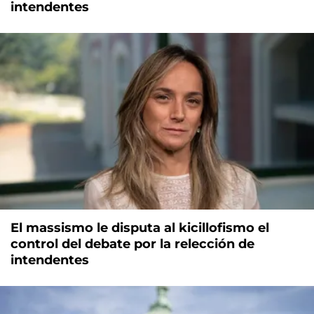
intendentes
El massismo le disputa al kicillofismo el
control del debate por la relección de
intendentes