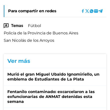
Para compartir en redes
Temas
Fútbol
Policía de la Provincia de Buenos Aires
San Nicolás de los Arroyos
Ver más
Murió el gran Miguel Ubaldo Ignomiriello, un
emblema de Estudiantes de La Plata
Fentanilo contaminado: excarcelaron a las
exfuncionarias de ANMAT detenidas esta
semana