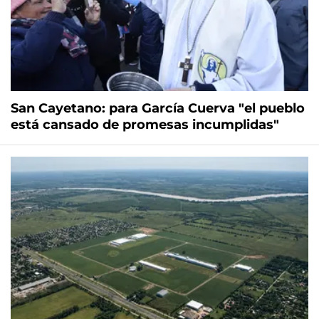
San Cayetano: para García Cuerva "el pueblo
está cansado de promesas incumplidas"