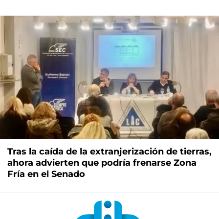
Tras la caída de la extranjerización de tierras,
ahora advierten que podría frenarse Zona
Fría en el Senado