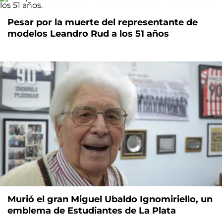
Pesar por la muerte del representante de
modelos Leandro Rud a los 51 años
Murió el gran Miguel Ubaldo Ignomiriello, un
emblema de Estudiantes de La Plata