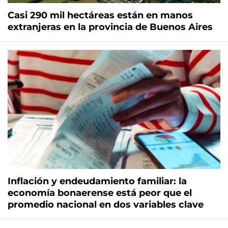
Casi 290 mil hectáreas están en manos
extranjeras en la provincia de Buenos Aires
Inflación y endeudamiento familiar: la
economía bonaerense está peor que el
promedio nacional en dos variables clave