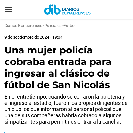
Diarios Bonaerenses
>
Policiales
>
Fútbol
9 de septiembre de 2024 - 19:04
Una mujer policía
cobraba entrada para
ingresar al clásico de
fútbol de San Nicolás
En el entretiempo, cuando se cerraron la boletería y
el ingreso al estadio, fueron los propios dirigentes de
un club los que informaron al personal policial que
una de sus compañeras habría cobrado a algunos
simpatizantes para permitirles entrar a la cancha.