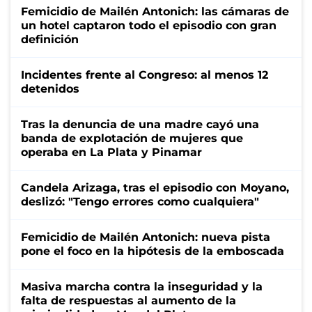
Femicidio de Mailén Antonich: las cámaras de
un hotel captaron todo el episodio con gran
definición
Incidentes frente al Congreso: al menos 12
detenidos
Tras la denuncia de una madre cayó una
banda de explotación de mujeres que
operaba en La Plata y Pinamar
Candela Arizaga, tras el episodio con Moyano,
deslizó: "Tengo errores como cualquiera"
Femicidio de Mailén Antonich: nueva pista
pone el foco en la hipótesis de la emboscada
Masiva marcha contra la inseguridad y la
falta de respuestas al aumento de la