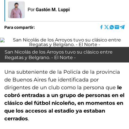
Por
Gastón M. Luppi
Para compartir:
San Nicolás de los Arroyos tuvo su clásico entre
Regatas y Belgrano. - El Norte -
Una subteniente de la Policía de la provincia
de Buenos Aires fue identificada por
dirigentes de un club como la persona que
le
cobró entradas a un grupo de personas en el
clásico del fútbol nicoleño, en momentos en
que los accesos al estadio ya estaban
cerrados
.