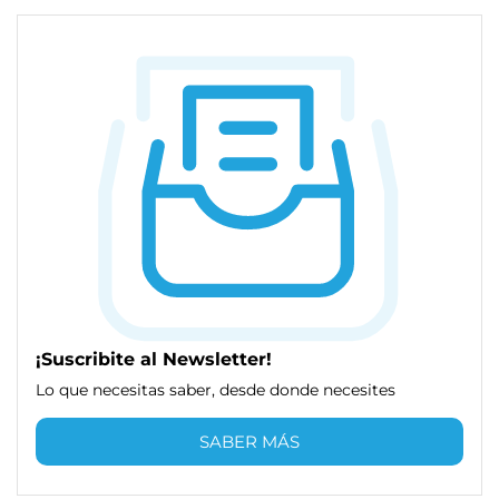
¡Suscribite al Newsletter!
Lo que necesitas saber, desde donde necesites
SABER MÁS