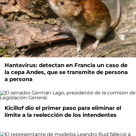
Hantavirus: detectan en Francia un caso de
la cepa Andes, que se transmite de persona
a persona
Kicillof dio el primer paso para eliminar el
límite a la reelección de los intendentes