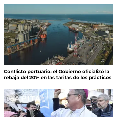
Conflicto portuario: el Gobierno oficializó la
rebaja del 20% en las tarifas de los prácticos