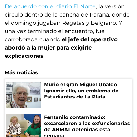
De acuerdo con el diario El Norte
, la versión
circuló dentro de la cancha de Paraná, donde
el domingo jugaban Regatas y Belgrano. Y
una vez terminado el encuentro, fue
corroborada cuando
el jefe del operativo
abordó a la mujer para exigirle
explicaciones
.
Más noticias
Murió el gran Miguel Ubaldo
Ignomiriello, un emblema de
Estudiantes de La Plata
Fentanilo contaminado:
excarcelaron a las exfuncionarias
de ANMAT detenidas esta
semana