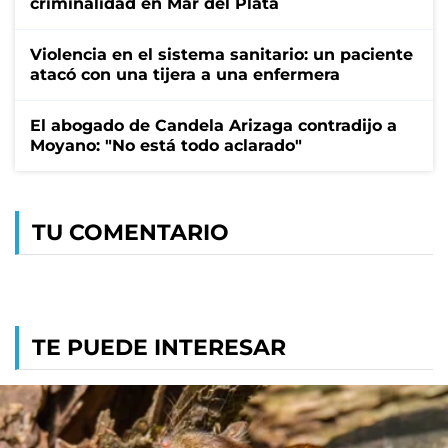
criminalidad en Mar del Plata
Violencia en el sistema sanitario: un paciente
atacó con una tijera a una enfermera
El abogado de Candela Arizaga contradijo a
Moyano: "No está todo aclarado"
TU COMENTARIO
TE PUEDE INTERESAR