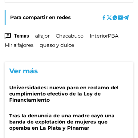
Para compartir en redes
Temas
alfajor
Chacabuco
InteriorPBA
Mir alfajores
queso y dulce
Ver más
Universidades: nuevo paro en reclamo del
cumplimiento efectivo de la Ley de
Financiamiento
Tras la denuncia de una madre cayó una
banda de explotación de mujeres que
operaba en La Plata y Pinamar