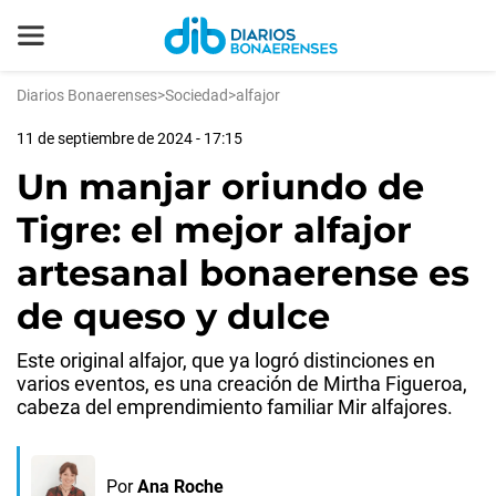
Diarios Bonaerenses
>
Sociedad
>
alfajor
11 de septiembre de 2024 - 17:15
Un manjar oriundo de
Tigre: el mejor alfajor
artesanal bonaerense es
de queso y dulce
Este original alfajor, que ya logró distinciones en
varios eventos, es una creación de Mirtha Figueroa,
cabeza del emprendimiento familiar Mir alfajores.
Por
Ana Roche