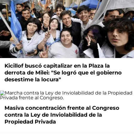
Kicillof buscó capitalizar en la Plaza la
derrota de Milei: "Se logró que el gobierno
desestime la locura"
Masiva concentración frente al Congreso
contra la Ley de Inviolabilidad de la
Propiedad Privada