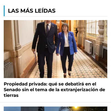
LAS MÁS LEÍDAS
Propiedad privada: qué se debatirá en el
Senado sin el tema de la extranjerización de
tierras