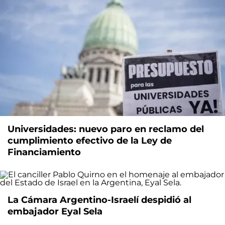
Universidades: nuevo paro en reclamo del
cumplimiento efectivo de la Ley de
Financiamiento
La Cámara Argentino-Israelí despidió al
embajador Eyal Sela