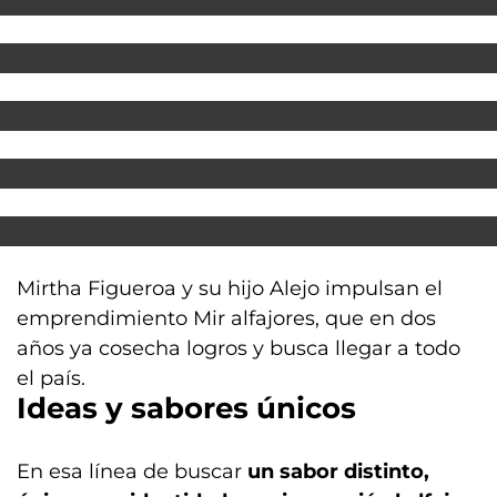
Mirtha Figueroa y su hijo Alejo impulsan el
emprendimiento Mir alfajores, que en dos
años ya cosecha logros y busca llegar a todo
el país.
Ideas y sabores únicos
En esa línea de buscar
un sabor distinto,