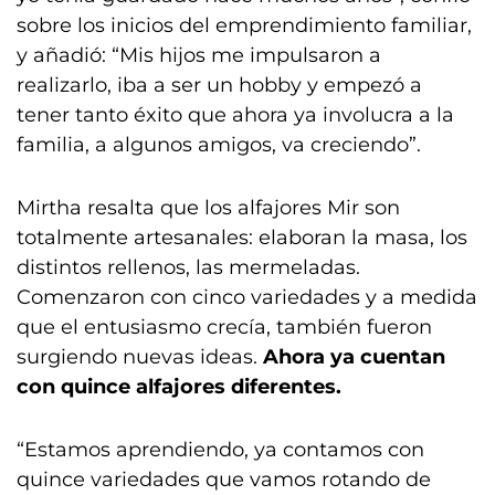
sobre los inicios del emprendimiento familiar,
y añadió: “Mis hijos me impulsaron a
realizarlo, iba a ser un hobby y empezó a
tener tanto éxito que ahora ya involucra a la
familia, a algunos amigos, va creciendo”.
Mirtha resalta que los alfajores Mir son
totalmente artesanales: elaboran la masa, los
distintos rellenos, las mermeladas.
Comenzaron con cinco variedades y a medida
que el entusiasmo crecía, también fueron
surgiendo nuevas ideas.
Ahora ya cuentan
con quince alfajores diferentes.
“Estamos aprendiendo, ya contamos con
quince variedades que vamos rotando de