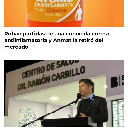
Roban partidas de una conocida crema
antiinflamatoria y Anmat la retiró del
mercado