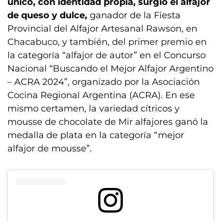
único, con identidad propia, surgió el alfajor
de queso y dulce,
ganador de la Fiesta
Provincial del Alfajor Artesanal Rawson, en
Chacabuco, y también, del primer premio en
la categoría “alfajor de autor” en el Concurso
Nacional “Buscando el Mejor Alfajor Argentino
– ACRA 2024”, organizado por la Asociación
Cocina Regional Argentina (ACRA). En ese
mismo certamen, la variedad cítricos y
mousse de chocolate de Mir alfajores ganó la
medalla de plata en la categoría “mejor
alfajor de mousse”.