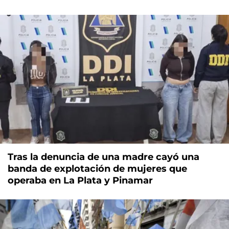
Tras la denuncia de una madre cayó una
banda de explotación de mujeres que
operaba en La Plata y Pinamar