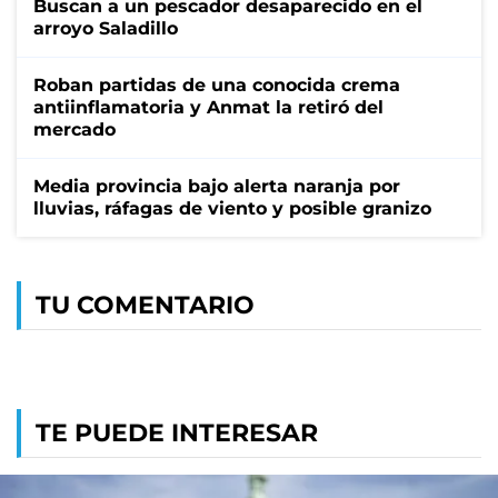
Buscan a un pescador desaparecido en el
arroyo Saladillo
Roban partidas de una conocida crema
antiinflamatoria y Anmat la retiró del
mercado
Media provincia bajo alerta naranja por
lluvias, ráfagas de viento y posible granizo
TU COMENTARIO
TE PUEDE INTERESAR