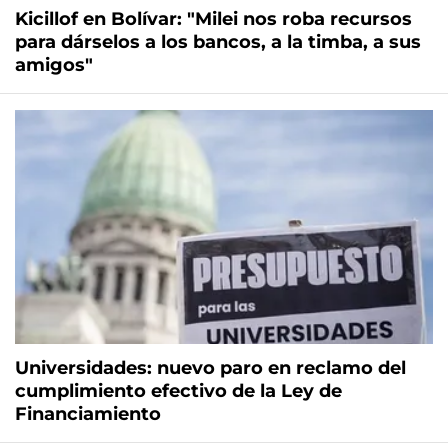
Kicillof en Bolívar: "Milei nos roba recursos
para dárselos a los bancos, a la timba, a sus
amigos"
Universidades: nuevo paro en reclamo del
cumplimiento efectivo de la Ley de
Financiamiento