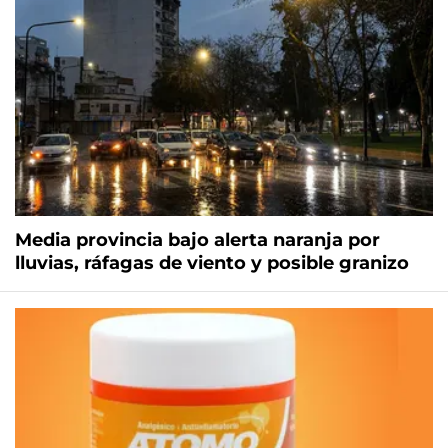
Media provincia bajo alerta naranja por
lluvias, ráfagas de viento y posible granizo