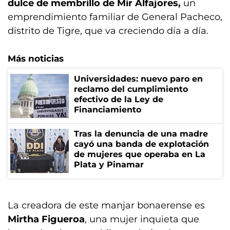
dulce de membrillo de Mir Alfajores,
un
emprendimiento familiar de General Pacheco,
distrito de Tigre, que va creciendo día a día.
Más noticias
Universidades: nuevo paro en
reclamo del cumplimiento
efectivo de la Ley de
Financiamiento
Tras la denuncia de una madre
cayó una banda de explotación
de mujeres que operaba en La
Plata y Pinamar
La creadora de este manjar bonaerense es
Mirtha Figueroa
, una mujer inquieta que