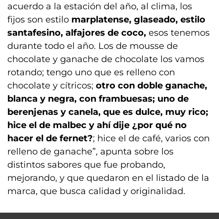
acuerdo a la estación del año, al clima, los
fijos son estilo
marplatense, glaseado, estilo
santafesino, alfajores de coco,
esos tenemos
durante todo el año. Los de mousse de
chocolate y ganache de chocolate los vamos
rotando; tengo uno que es relleno con
chocolate y cítricos;
otro con doble ganache,
blanca y negra, con frambuesas; uno de
berenjenas y canela, que es dulce, muy rico;
hice el de malbec y ahí dije ¿por qué no
hacer el de fernet?
; hice el de café, varios con
relleno de ganache”, apunta sobre los
distintos sabores que fue probando,
mejorando, y que quedaron en el listado de la
marca, que busca calidad y originalidad.