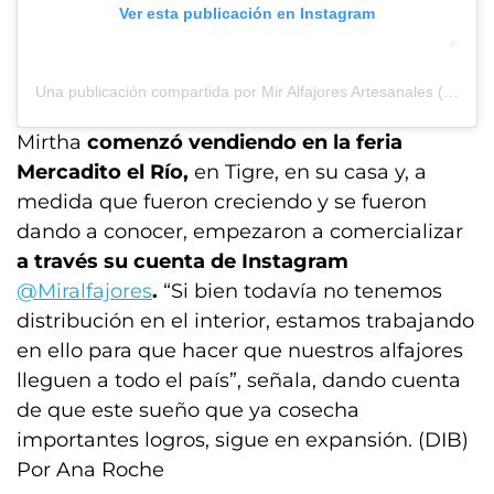
Ver esta publicación en Instagram
Una publicación compartida por Mir Alfajores Artesanales (@miralfajores)
Mirtha
comenzó vendiendo en la feria
Mercadito el Río,
en Tigre, en su casa y, a
medida que fueron creciendo y se fueron
dando a conocer, empezaron a comercializar
a través su cuenta de Instagram
@Miralfajores
.
“Si bien todavía no tenemos
distribución en el interior, estamos trabajando
en ello para que hacer que nuestros alfajores
lleguen a todo el país”, señala, dando cuenta
de que este sueño que ya cosecha
importantes logros, sigue en expansión. (DIB)
Por Ana Roche