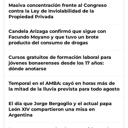
Masiva concentración frente al Congreso
contra la Ley de Inviolabilidad de la
Propiedad Privada
Candela Arizaga confirmó que sigue con
Facundo Moyano y que tuvo un brote
producto del consumo de drogas
Cursos gratuitos de formación laboral para
jóvenes bonaerenses desde los 17 años:
dónde anotarse
Temporal en el AMBA: cayó en horas más de
la mitad de la lluvia prevista para todo agosto
El día que Jorge Bergoglio y el actual papa
León XIV compartieron una misa en
Argentina