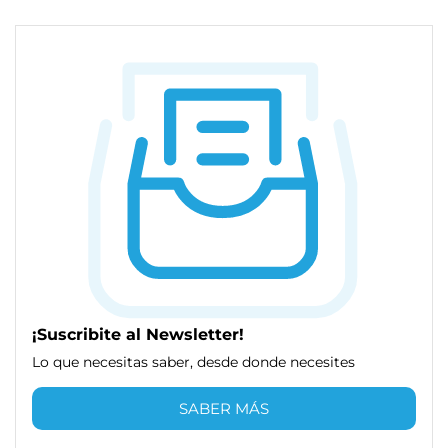
¡Suscribite al Newsletter!
Lo que necesitas saber, desde donde necesites
SABER MÁS