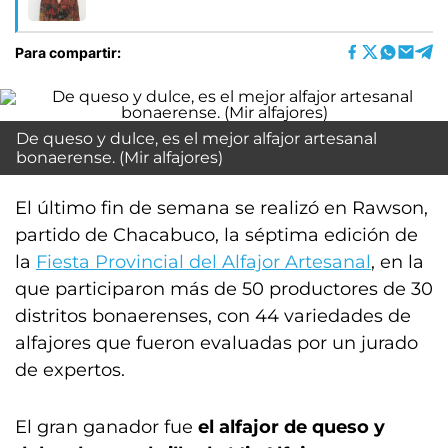
Para compartir:
De queso y dulce, es el mejor alfajor artesanal
bonaerense. (Mir alfajores)
El último fin de semana se realizó en Rawson,
partido de Chacabuco, la séptima edición de
la
Fiesta Provincial del Alfajor Artesanal
, en la
que participaron más de 50 productores de 30
distritos bonaerenses, con 44 variedades de
alfajores que fueron evaluadas por un jurado
de expertos.
El gran ganador fue
el alfajor de queso y