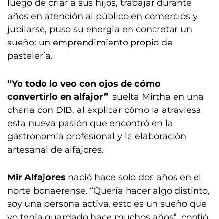
luego de criar a sus hijos, trabajar durante
años en atención al público en comercios y
jubilarse, puso su energía en concretar un
sueño: un emprendimiento propio de
pastelería.
“Yo todo lo veo con ojos de cómo
convertirlo en alfajor”
, suelta Mirtha en una
charla con DIB, al explicar cómo la atraviesa
esta nueva pasión que encontró en la
gastronomía profesional y la elaboración
artesanal de alfajores.
Mir Alfajores
nació hace solo dos años en el
norte bonaerense. “Quería hacer algo distinto,
soy una persona activa, esto es un sueño que
yo tenía guardado hace muchos años”, confió