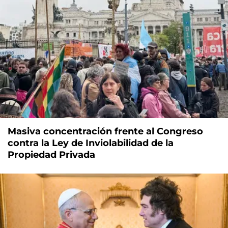
Masiva concentración frente al Congreso
contra la Ley de Inviolabilidad de la
Propiedad Privada