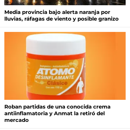
Media provincia bajo alerta naranja por
lluvias, ráfagas de viento y posible granizo
Roban partidas de una conocida crema
antiinflamatoria y Anmat la retiró del
mercado