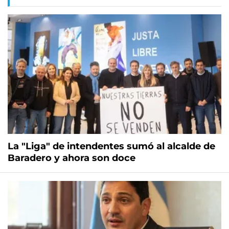
La "Liga" de intendentes sumó al alcalde de
Baradero y ahora son doce