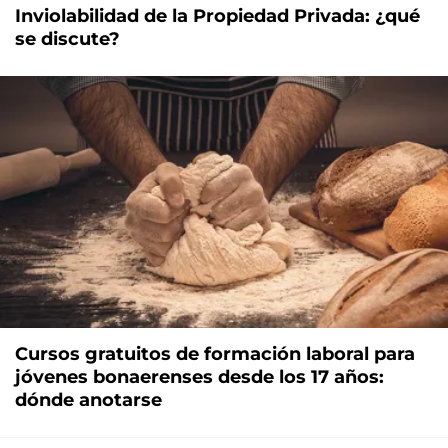
Inviolabilidad de la Propiedad Privada: ¿qué
se discute?
Cursos gratuitos de formación laboral para
jóvenes bonaerenses desde los 17 años:
dónde anotarse