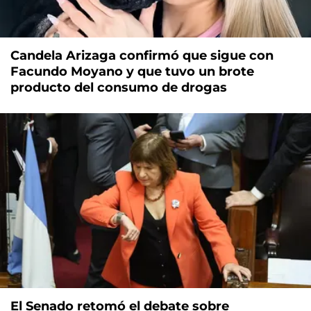
Candela Arizaga confirmó que sigue con
Facundo Moyano y que tuvo un brote
producto del consumo de drogas
El Senado retomó el debate sobre