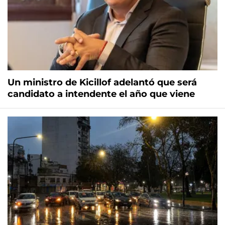
Un ministro de Kicillof adelantó que será
candidato a intendente el año que viene