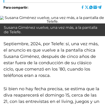
Para compartir:
Susana Giménez vuelve, una vez más, a la pantalla
de Telefe.
Septiembre, 2024, por Telefe: sí, una vez más,
el anuncio es que vuelve a la pantalla chica
Susana Giménez, después de cinco años de
estar fuera de la conducción de su clásico
ciclo, que comenzó en los ’80, cuando los
teléfonos eran a rosca.
Si bien no hay fecha precisa, se estima que la
diva reaparecerá el domingo 15, cerca de las
21, con las entrevistas en el living, juegos y un