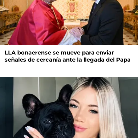
LLA bonaerense se mueve para enviar
señales de cercanía ante la llegada del Papa