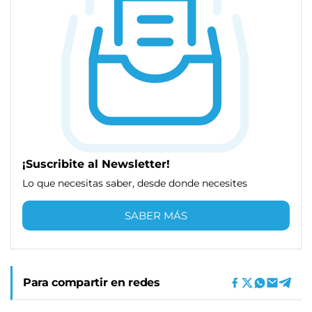
¡Suscribite al Newsletter!
Lo que necesitas saber, desde donde necesites
SABER MÁS
Para compartir en redes