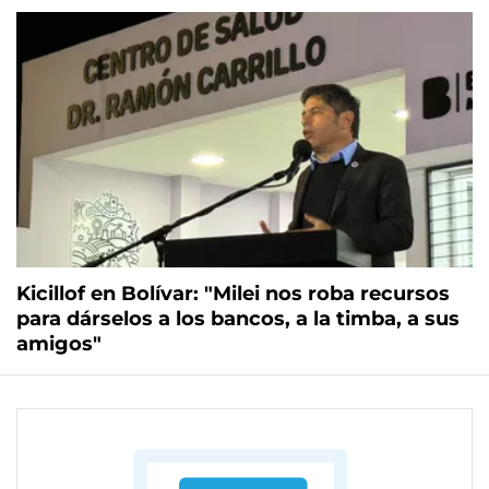
Kicillof en Bolívar: "Milei nos roba recursos
para dárselos a los bancos, a la timba, a sus
amigos"