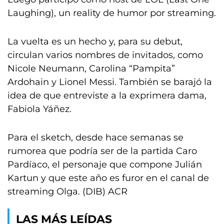
Laughing), un reality de humor por streaming.
La vuelta es un hecho y, para su debut,
circulan varios nombres de invitados, como
Nicole Neumann, Carolina “Pampita”
Ardohain y Lionel Messi. También se barajó la
idea de que entreviste a la exprimera dama,
Fabiola Yáñez.
Para el sketch, desde hace semanas se
rumorea que podría ser de la partida Caro
Pardíaco, el personaje que compone Julián
Kartun y que este año es furor en el canal de
streaming Olga. (DIB) ACR
LAS MÁS LEÍDAS