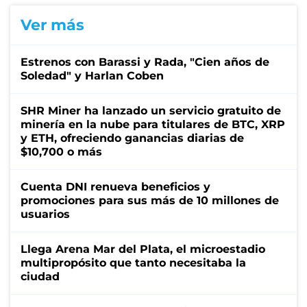
Ver más
Estrenos con Barassi y Rada, "Cien años de
Soledad" y Harlan Coben
SHR Miner ha lanzado un servicio gratuito de
minería en la nube para titulares de BTC, XRP
y ETH, ofreciendo ganancias diarias de
$10,700 o más
Cuenta DNI renueva beneficios y
promociones para sus más de 10 millones de
usuarios
Llega Arena Mar del Plata, el microestadio
multipropósito que tanto necesitaba la
ciudad