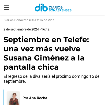
Diarios Bonaerenses
>
Estilo de Vida
2 de septiembre de 2024 - 16:42
Septiembre en Telefe:
una vez más vuelve
Susana Giménez a la
pantalla chica
El regreso de la diva sería el próximo domingo 15 de
septiembre.
Por
Ana Roche