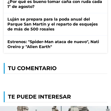
¿Por qué es bueno tomar caña con ruda cada
1º de agosto?
Luján se prepara para la poda anual del
Parque San Martín y el reparto de esquejes
de más de 500 rosales
Estrenos: "Spider-Man ataca de nuevo", Nati
Oreiro y "Alien Earth"
TU COMENTARIO
TE PUEDE INTERESAR