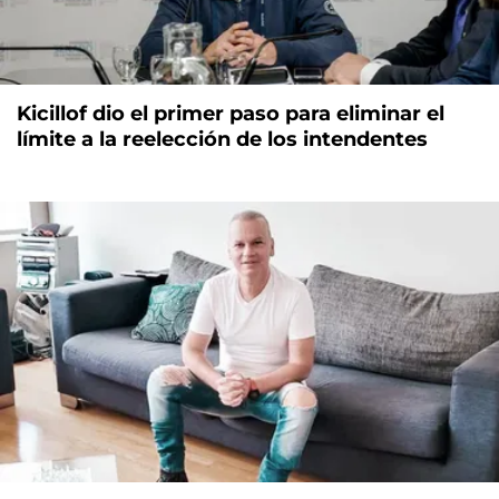
Kicillof dio el primer paso para eliminar el
límite a la reelección de los intendentes