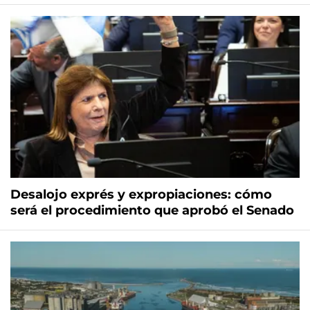
Desalojo exprés y expropiaciones: cómo
será el procedimiento que aprobó el Senado