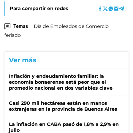
Para compartir en redes
Temas
Día de Empleados de Comercio
feriado
Ver más
Inflación y endeudamiento familiar: la
economía bonaerense está peor que el
promedio nacional en dos variables clave
Casi 290 mil hectáreas están en manos
extranjeras en la provincia de Buenos Aires
La inflación en CABA pasó de 1,8% a 2,9% en
julio