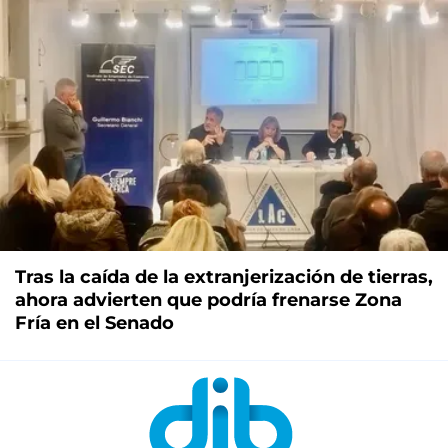
Tras la caída de la extranjerización de tierras,
ahora advierten que podría frenarse Zona
Fría en el Senado