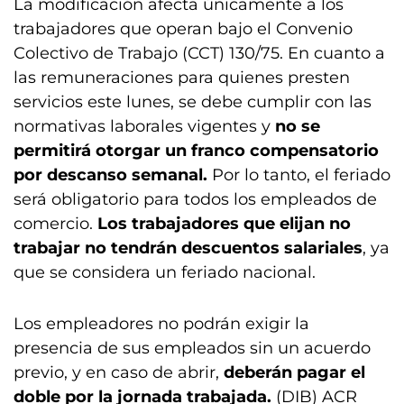
La modificación afecta únicamente a los
trabajadores que operan bajo el Convenio
Colectivo de Trabajo (CCT) 130/75. En cuanto a
las remuneraciones para quienes presten
servicios este lunes, se debe cumplir con las
normativas laborales vigentes y
no se
permitirá otorgar un franco compensatorio
por descanso semanal.
Por lo tanto, el feriado
será obligatorio para todos los empleados de
comercio.
Los trabajadores que elijan no
trabajar no tendrán descuentos salariales
, ya
que se considera un feriado nacional.
Los empleadores no podrán exigir la
presencia de sus empleados sin un acuerdo
previo, y en caso de abrir,
deberán pagar el
doble por la jornada trabajada.
(DIB) ACR