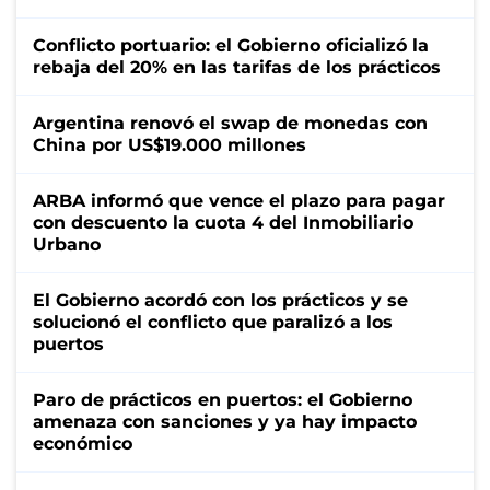
Conflicto portuario: el Gobierno oficializó la
rebaja del 20% en las tarifas de los prácticos
Argentina renovó el swap de monedas con
China por US$19.000 millones
ARBA informó que vence el plazo para pagar
con descuento la cuota 4 del Inmobiliario
Urbano
El Gobierno acordó con los prácticos y se
solucionó el conflicto que paralizó a los
puertos
Paro de prácticos en puertos: el Gobierno
amenaza con sanciones y ya hay impacto
económico