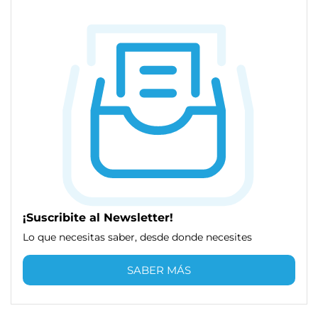
¡Suscribite al Newsletter!
Lo que necesitas saber, desde donde necesites
SABER MÁS