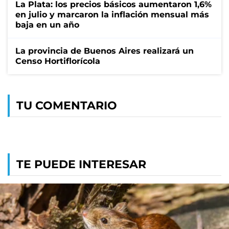
La Plata: los precios básicos aumentaron 1,6%
en julio y marcaron la inflación mensual más
baja en un año
La provincia de Buenos Aires realizará un
Censo Hortiflorícola
TU COMENTARIO
TE PUEDE INTERESAR