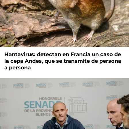
Hantavirus: detectan en Francia un caso de
la cepa Andes, que se transmite de persona
a persona