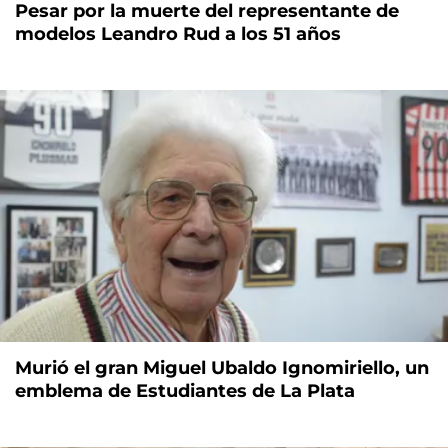
Pesar por la muerte del representante de
modelos Leandro Rud a los 51 años
Murió el gran Miguel Ubaldo Ignomiriello, un
emblema de Estudiantes de La Plata