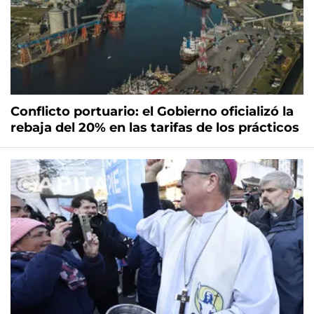
Conflicto portuario: el Gobierno oficializó la
rebaja del 20% en las tarifas de los prácticos