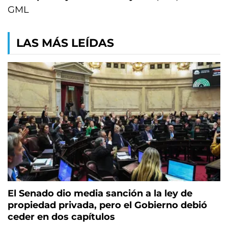
GML
LAS MÁS LEÍDAS
El Senado dio media sanción a la ley de
propiedad privada, pero el Gobierno debió
ceder en dos capítulos