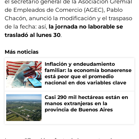
el secretario general de la Asociación Gremial
de Empleados de Comercio (AGEC), Pablo
Chacón, anunció la modificación y el traspaso
de la fecha: así,
la jornada no laborable se
trasladó al lunes 30
.
Más noticias
Inflación y endeudamiento
familiar: la economía bonaerense
está peor que el promedio
nacional en dos variables clave
Casi 290 mil hectáreas están en
manos extranjeras en la
provincia de Buenos Aires