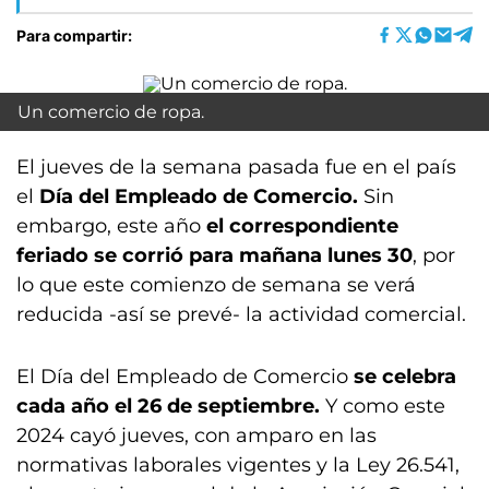
Para compartir:
Un comercio de ropa.
El jueves de la semana pasada fue en el país
el
Día del Empleado de Comercio.
Sin
embargo, este año
el correspondiente
feriado se corrió para mañana lunes 30
, por
lo que este comienzo de semana se verá
reducida -así se prevé- la actividad comercial.
El Día del Empleado de Comercio
se celebra
cada año el 26 de septiembre.
Y como este
2024 cayó jueves, con amparo en las
normativas laborales vigentes y la Ley 26.541,