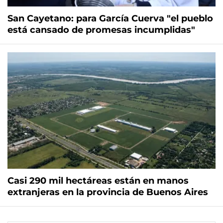
San Cayetano: para García Cuerva "el pueblo
está cansado de promesas incumplidas"
Casi 290 mil hectáreas están en manos
extranjeras en la provincia de Buenos Aires