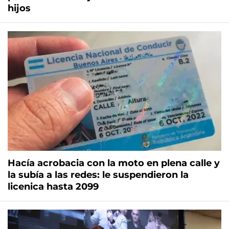
hijos
Hacía acrobacia con la moto en plena calle y
la subía a las redes: le suspendieron la
licenica hasta 2099