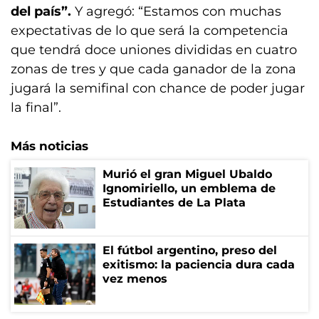
del país”.
Y agregó: “Estamos con muchas
expectativas de lo que será la competencia
que tendrá doce uniones divididas en cuatro
zonas de tres y que cada ganador de la zona
jugará la semifinal con chance de poder jugar
la final”.
Más noticias
Murió el gran Miguel Ubaldo
Ignomiriello, un emblema de
Estudiantes de La Plata
El fútbol argentino, preso del
exitismo: la paciencia dura cada
vez menos