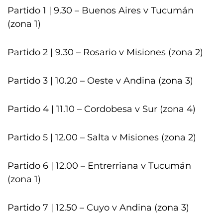
Partido 1 | 9.30 – Buenos Aires v Tucumán
(zona 1)
Partido 2 | 9.30 – Rosario v Misiones (zona 2)
Partido 3 | 10.20 – Oeste v Andina (zona 3)
Partido 4 | 11.10 – Cordobesa v Sur (zona 4)
Partido 5 | 12.00 – Salta v Misiones (zona 2)
Partido 6 | 12.00 – Entrerriana v Tucumán
(zona 1)
Partido 7 | 12.50 – Cuyo v Andina (zona 3)