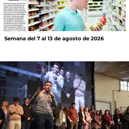
Semana del 7 al 13 de agosto de 2026