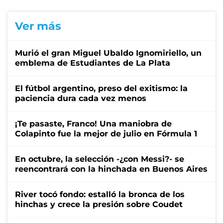
Ver más
Murió el gran Miguel Ubaldo Ignomiriello, un
emblema de Estudiantes de La Plata
El fútbol argentino, preso del exitismo: la
paciencia dura cada vez menos
¡Te pasaste, Franco! Una maniobra de
Colapinto fue la mejor de julio en Fórmula 1
En octubre, la selección -¿con Messi?- se
reencontrará con la hinchada en Buenos Aires
River tocó fondo: estalló la bronca de los
hinchas y crece la presión sobre Coudet