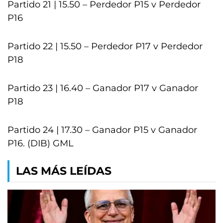
Partido 21 | 15.50 – Perdedor P15 v Perdedor
P16
Partido 22 | 15.50 – Perdedor P17 v Perdedor
P18
Partido 23 | 16.40 – Ganador P17 v Ganador
P18
Partido 24 | 17.30 – Ganador P15 v Ganador
P16. (DIB) GML
LAS MÁS LEÍDAS