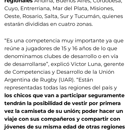
regionales
Andina, Buenos Aires, Cordobesa,
Cuyo, Entrerriana, Mar del Plata, Misiones,
Oeste, Rosario, Salta, Sur y Tucumán, quienes
estarán divididas en cuatro zonas.
“Es una competencia muy importante ya que
reúne a jugadores de 15 y 16 años de lo que
denominamos clubes de desarrollo o en vía
de desarrollarse”, explicó Víctor Luna, gerente
de Competencias y Desarrollo de la Unión
Argentina de Rugby (UAR). “Están
representadas todas las regiones del país y
los chicos que van a participar seguramente
tendrán la posibilidad de vestir por primera
vez la camiseta de su unión; poder hacer un
viaje con sus compañeros y compartir con
jóvenes de su misma edad de otras regiones