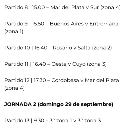
Partido 8 | 15.00 – Mar del Plata v Sur (zona 4)
Partido 9 | 15.50 – Buenos Aires v Entrerriana
(zona 1)
Partido 10 | 16.40 – Rosario v Salta (zona 2)
Partido 11 | 16.40 – Oeste v Cuyo (zona 3)
Partido 12 | 17.30 – Cordobesa v Mar del Plata
(zona 4)
JORNADA 2 (domingo 29 de septiembre)
Partido 13 | 9.30 – 3° zona 1 v 3° zona 3