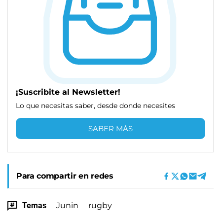
¡Suscribite al Newsletter!
Lo que necesitas saber, desde donde necesites
SABER MÁS
Para compartir en redes
Temas
Junin
rugby