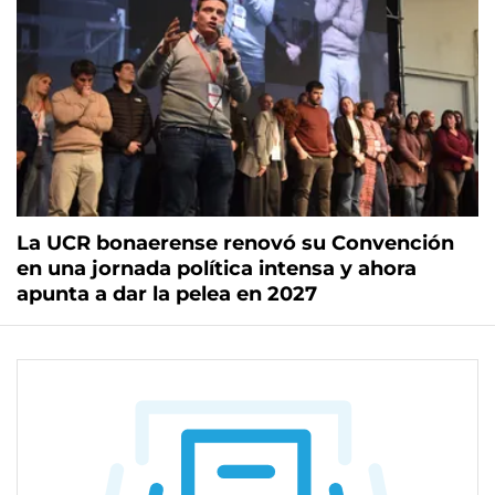
La UCR bonaerense renovó su Convención
en una jornada política intensa y ahora
apunta a dar la pelea en 2027