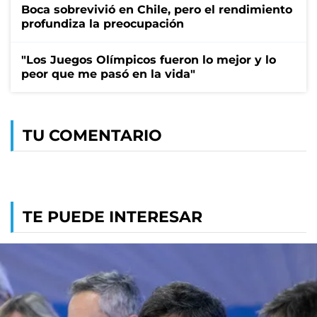
Boca sobrevivió en Chile, pero el rendimiento
profundiza la preocupación
"Los Juegos Olímpicos fueron lo mejor y lo
peor que me pasó en la vida"
TU COMENTARIO
TE PUEDE INTERESAR