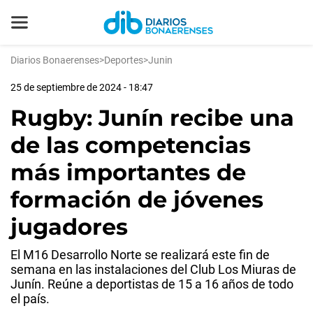
Diarios Bonaerenses
>
Deportes
>
Junin
25 de septiembre de 2024 - 18:47
Rugby: Junín recibe una
de las competencias
más importantes de
formación de jóvenes
jugadores
El M16 Desarrollo Norte se realizará este fin de
semana en las instalaciones del Club Los Miuras de
Junín. Reúne a deportistas de 15 a 16 años de todo
el país.