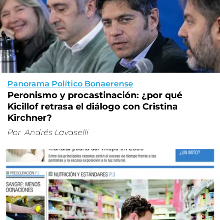
Panorama Político Bonaerense
Peronismo y procastinación: ¿por qué
Kicillof retrasa el diálogo con Cristina
Kirchner?
Por
Andrés Lavaselli