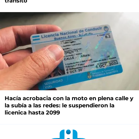
tránsito
Hacía acrobacia con la moto en plena calle y
la subía a las redes: le suspendieron la
licenica hasta 2099