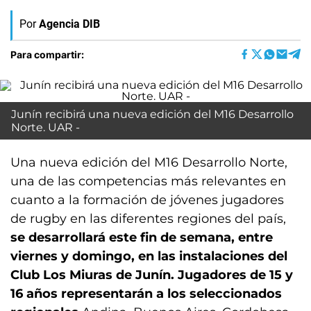
Por
Agencia DIB
Para compartir:
Junín recibirá una nueva edición del M16 Desarrollo
Norte. UAR -
Una nueva edición del M16 Desarrollo Norte,
una de las competencias más relevantes en
cuanto a la formación de jóvenes jugadores
de rugby en las diferentes regiones del país,
se desarrollará este fin de semana, entre
viernes y domingo, en las instalaciones del
Club Los Miuras de Junín. Jugadores de 15 y
16 años representarán a los seleccionados