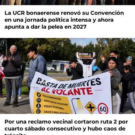
La UCR bonaerense renovó su Convención
en una jornada política intensa y ahora
apunta a dar la pelea en 2027
Por una reclamo vecinal cortaron ruta 2 por
cuarto sábado consecutivo y hubo caos de