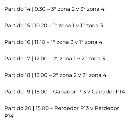
Partido 14 | 9.30 – 3° zona 2 v 3° zona 4
Partido 15 | 10.20 – 1° zona 1 v 1° zona 3
Partido 16 | 11.10 – 1° zona 2 v 1° zona 4
Partido 17 | 12.00 – 2° zona 1 v 2° zona 3
Partido 18 | 12.00 – 2° zona 2 v 2° zona 4
Partido 19 | 15.00 – Ganador P13 v Ganador P14
Partido 20 | 15.00 – Perdedor P13 v Perdedor
P14