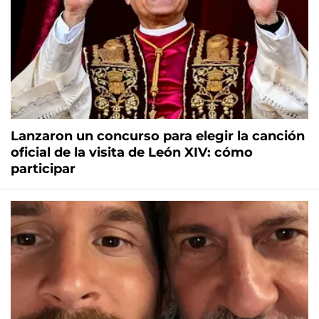
Lanzaron un concurso para elegir la canción
oficial de la visita de León XIV: cómo
participar