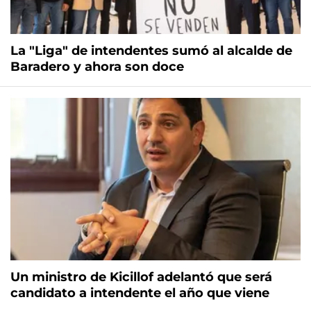
La "Liga" de intendentes sumó al alcalde de
Baradero y ahora son doce
Un ministro de Kicillof adelantó que será
candidato a intendente el año que viene