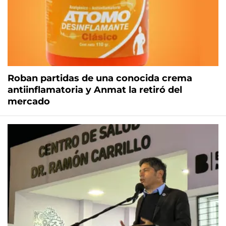
Roban partidas de una conocida crema
antiinflamatoria y Anmat la retiró del
mercado