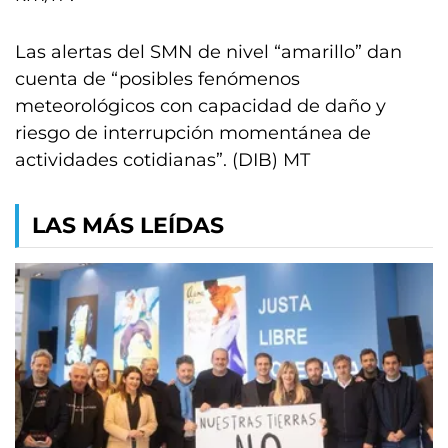
Las alertas del SMN de nivel “amarillo” dan
cuenta de “posibles fenómenos
meteorológicos con capacidad de daño y
riesgo de interrupción momentánea de
actividades cotidianas”. (DIB) MT
LAS MÁS LEÍDAS