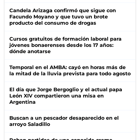
Candela Arizaga confirmó que sigue con
Facundo Moyano y que tuvo un brote
producto del consumo de drogas
Cursos gratuitos de formación laboral para
jóvenes bonaerenses desde los 17 años:
dónde anotarse
Temporal en el AMBA: cayó en horas más de
la mitad de la lluvia prevista para todo agosto
El día que Jorge Bergoglio y el actual papa
León XIV compartieron una misa en
Argentina
Buscan a un pescador desaparecido en el
arroyo Saladillo