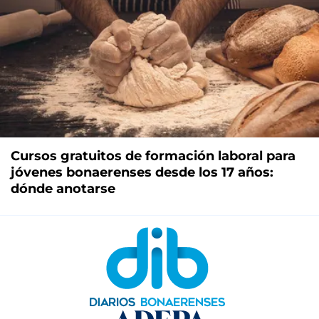
Cursos gratuitos de formación laboral para
jóvenes bonaerenses desde los 17 años:
dónde anotarse