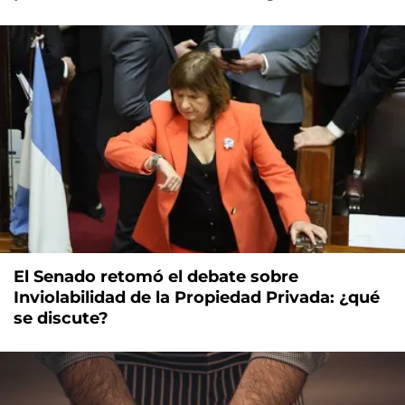
El Senado retomó el debate sobre
Inviolabilidad de la Propiedad Privada: ¿qué
se discute?