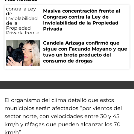
Masiva concentración frente al
Congreso contra la Ley de
Inviolabilidad de la Propiedad
Privada
Candela Arizaga confirmó que
sigue con Facundo Moyano y que
tuvo un brote producto del
consumo de drogas
El organismo del clima detalló que estos
municipios serán afectados “por vientos del
sector norte, con velocidades entre 30 y 45
km/h y ráfagas que pueden alcanzar los 70
km/h”.