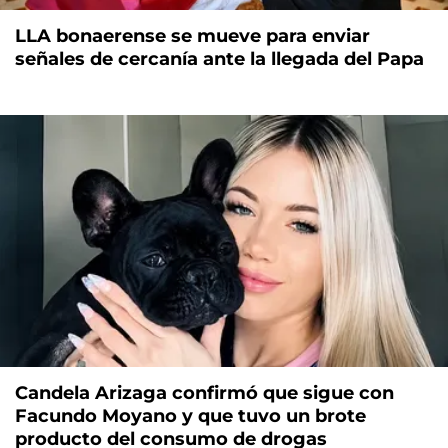
LLA bonaerense se mueve para enviar
señales de cercanía ante la llegada del Papa
Candela Arizaga confirmó que sigue con
Facundo Moyano y que tuvo un brote
producto del consumo de drogas