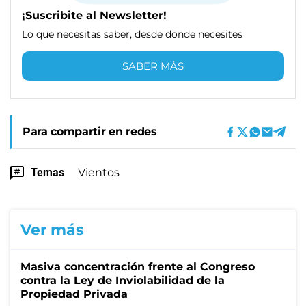
¡Suscribite al Newsletter!
Lo que necesitas saber, desde donde necesites
SABER MÁS
Para compartir en redes
Temas
Vientos
Ver más
Masiva concentración frente al Congreso
contra la Ley de Inviolabilidad de la
Propiedad Privada