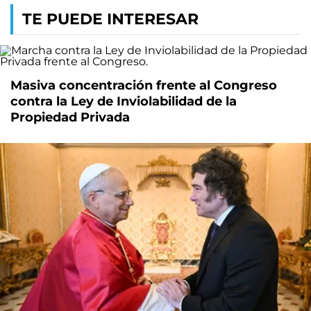
TE PUEDE INTERESAR
Masiva concentración frente al Congreso
contra la Ley de Inviolabilidad de la
Propiedad Privada