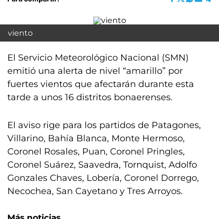
viento
El Servicio Meteorológico Nacional (SMN)
emitió una alerta de nivel “amarillo” por
fuertes vientos que afectarán durante esta
tarde a unos 16 distritos bonaerenses.
El aviso rige para los partidos de Patagones,
Villarino, Bahía Blanca, Monte Hermoso,
Coronel Rosales, Puan, Coronel Pringles,
Coronel Suárez, Saavedra, Tornquist, Adolfo
Gonzales Chaves, Lobería, Coronel Dorrego,
Necochea, San Cayetano y Tres Arroyos.
Más noticias