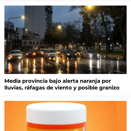
Media provincia bajo alerta naranja por
lluvias, ráfagas de viento y posible granizo