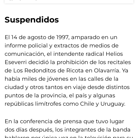
Suspendidos
El 14 de agosto de 1997, amparado en un
informe policial y extractos de medios de
comunicación, el intendente radical Helios
Eseverri decidió la prohibición de los recitales
de Los Redonditos de Ricota en Olavarría. Ya
había miles de jóvenes en las calles de la
ciudad y otros tantos en viaje desde distintos
puntos de la provincia, el país y algunas
repúblicas limítrofes como Chile y Uruguay.
En la conferencia de prensa que tuvo lugar
dos días después, los integrantes de la banda