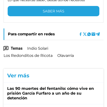
SABER MÁS
Para compartir en redes
Temas
Indio Solari
Los Redonditos de Ricota
Olavarría
Ver más
Las 90 muertes del fentanilo: cómo vive en
prisión García Furfaro a un año de su
detención