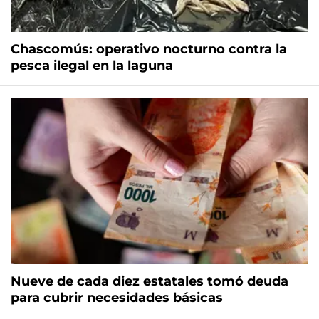
Chascomús: operativo nocturno contra la
pesca ilegal en la laguna
Nueve de cada diez estatales tomó deuda
para cubrir necesidades básicas