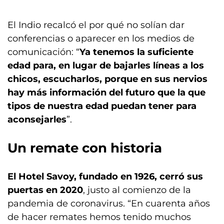
El Indio recalcó el por qué no solían dar
conferencias o aparecer en los medios de
comunicación: “
Ya tenemos la suficiente
edad para, en lugar de bajarles líneas a los
chicos, escucharlos, porque en sus nervios
hay más información del futuro que la que
tipos de nuestra edad puedan tener para
aconsejarles
”.
Un remate con historia
El Hotel Savoy, fundado en 1926, cerró sus
puertas en 2020
, justo al comienzo de la
pandemia de coronavirus. “En cuarenta años
de hacer remates hemos tenido muchos