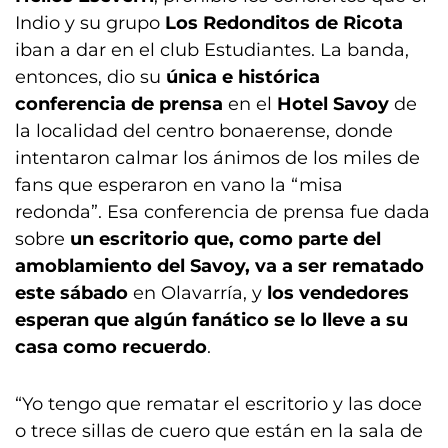
Indio y su grupo
Los Redonditos de Ricota
iban a dar en el club Estudiantes. La banda,
entonces, dio su
única e histórica
conferencia de prensa
en el
Hotel Savoy
de
la localidad del centro bonaerense, donde
intentaron calmar los ánimos de los miles de
fans que esperaron en vano la “misa
redonda”. Esa conferencia de prensa fue dada
sobre
un escritorio que, como parte del
amoblamiento del Savoy, va a ser rematado
este sábado
en Olavarría, y
los vendedores
esperan que algún fanático se lo lleve a su
casa como recuerdo
.
“Yo tengo que rematar el escritorio y las doce
o trece sillas de cuero que están en la sala de