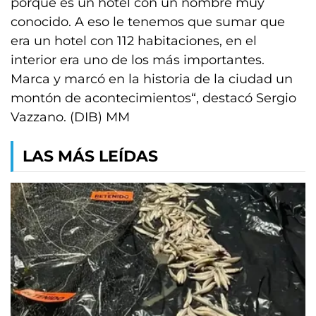
porque es un hotel con un nombre muy
conocido. A eso le tenemos que sumar que
era un hotel con 112 habitaciones, en el
interior era uno de los más importantes.
Marca y marcó en la historia de la ciudad un
montón de acontecimientos“, destacó Sergio
Vazzano. (DIB) MM
LAS MÁS LEÍDAS