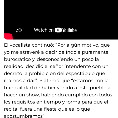
El vocalista continuó: “Por algún motivo, que
yo me atreveré a decir de índole puramente
burocrático y, desconociendo un poco la
realidad, decidió el señor intendente con un
decreto la prohibición del espectáculo que
íbamos a dar”. Y afirmó que “estamos con la
tranquilidad de haber venido a este pueblo a
hacer un show, habiendo cumplido con todos
los requisitos en tiempo y forma para que el
recital fuera una fiesta que es lo que
acostumbramos”.