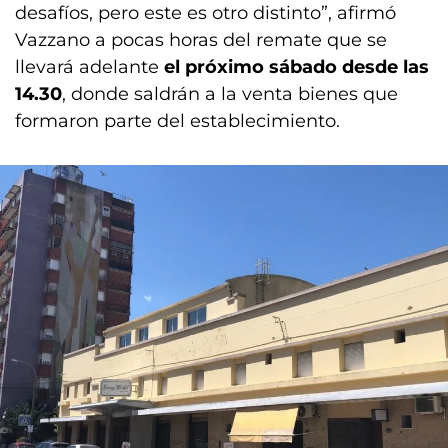
desafíos, pero este es otro distinto”, afirmó
Vazzano a pocas horas del remate que se
llevará adelante
el próximo sábado desde las
14.30
, donde saldrán a la venta bienes que
formaron parte del establecimiento.