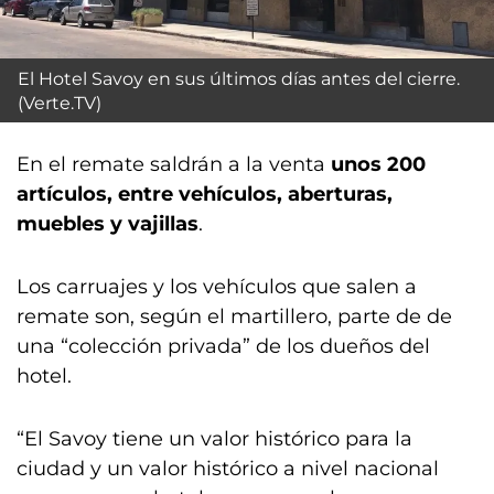
El Hotel Savoy en sus últimos días antes del cierre.
(Verte.TV)
En el remate saldrán a la venta
unos 200
artículos, entre vehículos, aberturas,
muebles y vajillas
.
Los carruajes y los vehículos que salen a
remate son, según el martillero, parte de de
una “colección privada” de los dueños del
hotel.
“El Savoy tiene un valor histórico para la
ciudad y un valor histórico a nivel nacional