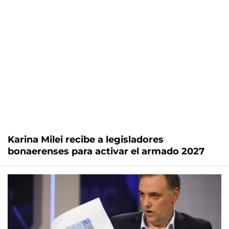
Karina Milei recibe a legisladores
bonaerenses para activar el armado 2027