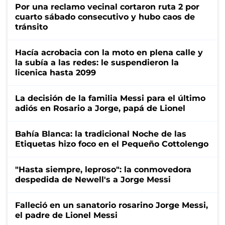
Por una reclamo vecinal cortaron ruta 2 por
cuarto sábado consecutivo y hubo caos de
tránsito
Hacía acrobacia con la moto en plena calle y
la subía a las redes: le suspendieron la
licenica hasta 2099
La decisión de la familia Messi para el último
adiós en Rosario a Jorge, papá de Lionel
Bahía Blanca: la tradicional Noche de las
Etiquetas hizo foco en el Pequeño Cottolengo
"Hasta siempre, leproso": la conmovedora
despedida de Newell's a Jorge Messi
Falleció en un sanatorio rosarino Jorge Messi,
el padre de Lionel Messi