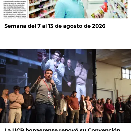
Semana del 7 al 13 de agosto de 2026
La UCR bonaerense renovó su Convención