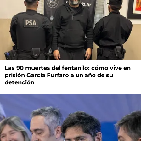
Las 90 muertes del fentanilo: cómo vive en
prisión García Furfaro a un año de su
detención