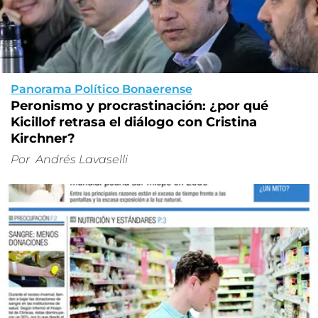
Panorama Político Bonaerense
Peronismo y procrastinación: ¿por qué
Kicillof retrasa el diálogo con Cristina
Kirchner?
Por
Andrés Lavaselli