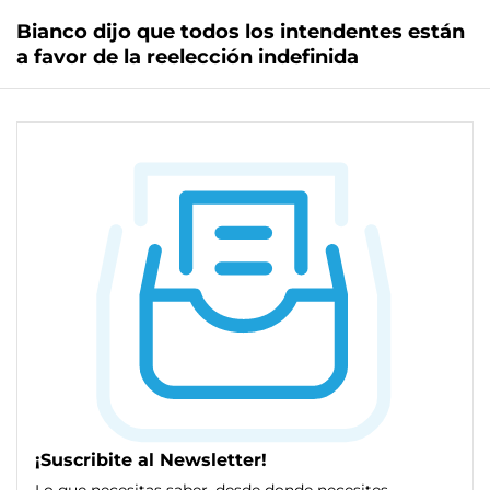
Bianco dijo que todos los intendentes están
a favor de la reelección indefinida
¡Suscribite al Newsletter!
Lo que necesitas saber, desde donde necesites