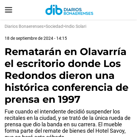
Diarios Bonaerenses
>
Sociedad
>
Indio Solari
18 de septiembre de 2024 - 14:15
Rematarán en Olavarría
el escritorio donde Los
Redondos dieron una
histórica conferencia de
prensa en 1997
Fue cuando el intendente decidió suspender los
recitales en la ciudad, y se trató de la única rueda de
prensa que dio la banda en su carrera. El mueble
forma parte del remate de bienes del Hotel Savoy,