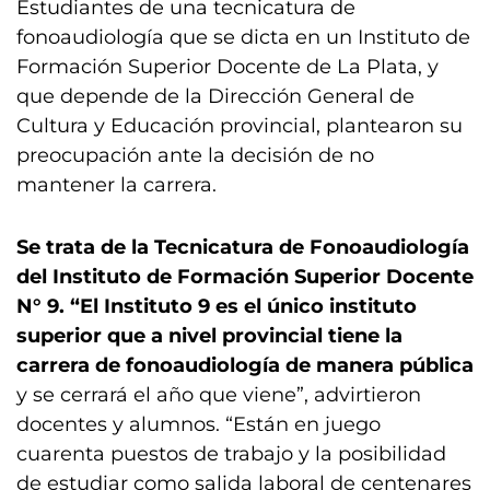
Estudiantes de una tecnicatura de
fonoaudiología que se dicta en un Instituto de
Formación Superior Docente de La Plata, y
que depende de la Dirección General de
Cultura y Educación provincial, plantearon su
preocupación ante la decisión de no
mantener la carrera.
Se trata de la Tecnicatura de Fonoaudiología
del Instituto de Formación Superior Docente
N° 9. “El Instituto 9 es el único instituto
superior que a nivel provincial tiene la
carrera de fonoaudiología de manera pública
y se cerrará el año que viene”, advirtieron
docentes y alumnos. “Están en juego
cuarenta puestos de trabajo y la posibilidad
de estudiar como salida laboral de centenares