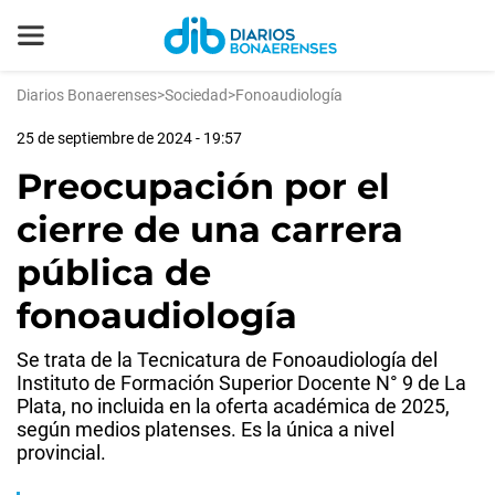
Diarios Bonaerenses
>
Sociedad
>
Fonoaudiología
25 de septiembre de 2024 - 19:57
Preocupación por el
cierre de una carrera
pública de
fonoaudiología
Se trata de la Tecnicatura de Fonoaudiología del
Instituto de Formación Superior Docente N° 9 de La
Plata, no incluida en la oferta académica de 2025,
según medios platenses. Es la única a nivel
provincial.