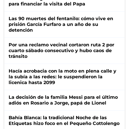
para financiar la visita del Papa
Las 90 muertes del fentanilo: cómo vive en
prisión García Furfaro a un año de su
detención
Por una reclamo vecinal cortaron ruta 2 por
cuarto sábado consecutivo y hubo caos de
tránsito
Hacía acrobacia con la moto en plena calle y
la subía a las redes: le suspendieron la
licenica hasta 2099
La decisión de la familia Messi para el último
adiós en Rosario a Jorge, papá de Lionel
Bahía Blanca: la tradicional Noche de las
Etiquetas hizo foco en el Pequeño Cottolengo