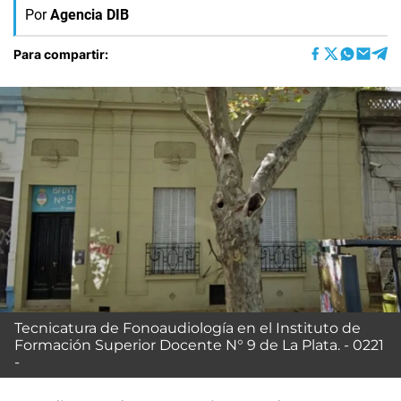
Por
Agencia DIB
Para compartir:
Tecnicatura de Fonoaudiología en el Instituto de
Formación Superior Docente N° 9 de La Plata. - 0221
-