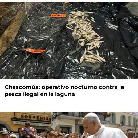
Chascomús: operativo nocturno contra la
pesca ilegal en la laguna