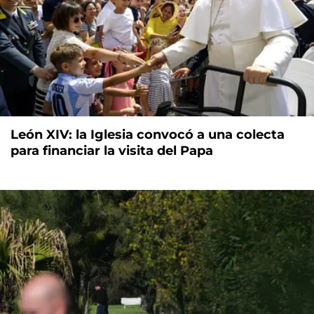
León XIV: la Iglesia convocó a una colecta
para financiar la visita del Papa