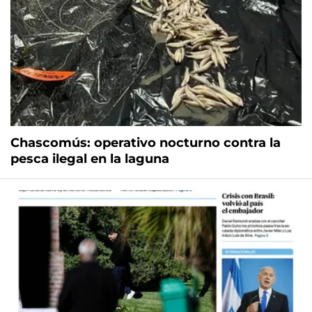
Chascomús: operativo nocturno contra la
pesca ilegal en la laguna