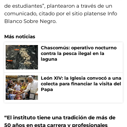
de estudiantes”, plantearon a través de un
comunicado, citado por el sitio platense Info
Blanco Sobre Negro.
Más noticias
Chascomús: operativo nocturno
contra la pesca ilegal en la
laguna
León XIV: la Iglesia convocó a una
colecta para financiar la visita del
Papa
“El instituto tiene una tradición de más de
50 años en esta carrera y profesionales