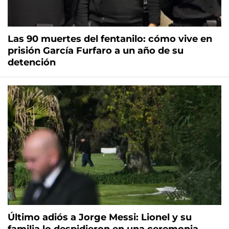
Las 90 muertes del fentanilo: cómo vive en
prisión García Furfaro a un año de su
detención
Último adiós a Jorge Messi: Lionel y su