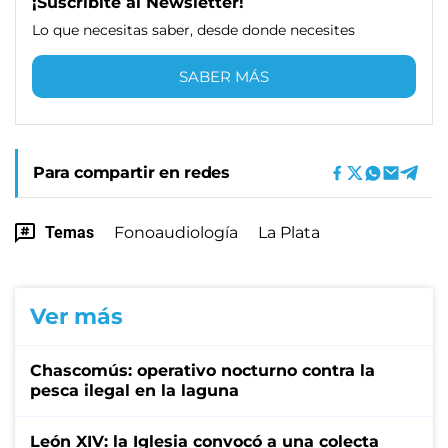
¡Suscribite al Newsletter!
Lo que necesitas saber, desde donde necesites
SABER MÁS
Para compartir en redes
Temas
Fonoaudiología
La Plata
Ver más
Chascomús: operativo nocturno contra la
pesca ilegal en la laguna
León XIV: la Iglesia convocó a una colecta