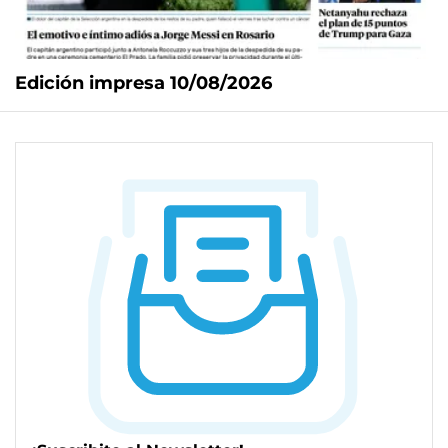
Edición impresa 10/08/2026