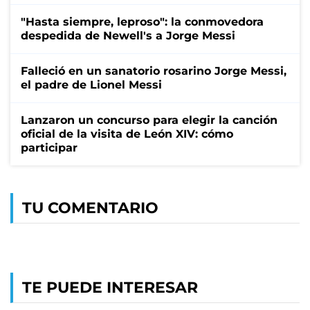
"Hasta siempre, leproso": la conmovedora
despedida de Newell's a Jorge Messi
Falleció en un sanatorio rosarino Jorge Messi,
el padre de Lionel Messi
Lanzaron un concurso para elegir la canción
oficial de la visita de León XIV: cómo
participar
TU COMENTARIO
TE PUEDE INTERESAR