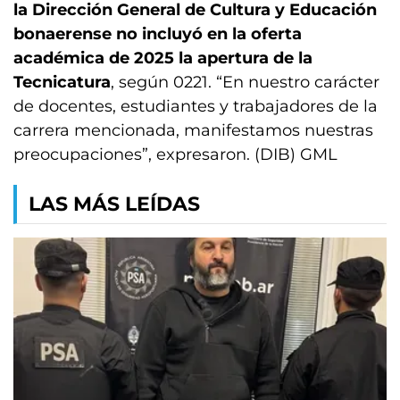
la Dirección General de Cultura y Educación
bonaerense no incluyó en la oferta
académica de 2025 la apertura de la
Tecnicatura
, según 0221. “En nuestro carácter
de docentes, estudiantes y trabajadores de la
carrera mencionada, manifestamos nuestras
preocupaciones”, expresaron. (DIB) GML
LAS MÁS LEÍDAS