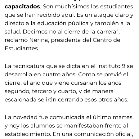
capacitados
. Son muchísimos los estudiantes
que se han recibido aquí. Es un ataque claro y
directo a la educación pública y también a la
salud. Decimos no al cierre de la carrera”,
reclamó Nerina, presidenta del Centro de
Estudiantes.
La tecnicatura que se dicta en el Instituto 9 se
desarrolla en cuatro años. Como se previó el
cierre, el año que viene cursarían los años
segundo, tercero y cuarto, y de manera
escalonada se irán cerrando esos otros años.
La novedad fue comunicada el último martes
y hoy los alumnos se manifestaban frente al
establecimiento. En una comunicación oficial,