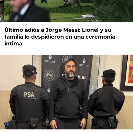
Último adiós a Jorge Messi: Lionel y su
familia lo despidieron en una ceremonia
íntima