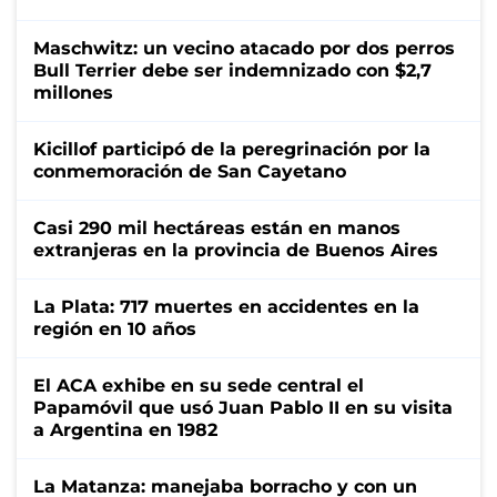
Maschwitz: un vecino atacado por dos perros
Bull Terrier debe ser indemnizado con $2,7
millones
Kicillof participó de la peregrinación por la
conmemoración de San Cayetano
Casi 290 mil hectáreas están en manos
extranjeras en la provincia de Buenos Aires
La Plata: 717 muertes en accidentes en la
región en 10 años
El ACA exhibe en su sede central el
Papamóvil que usó Juan Pablo II en su visita
a Argentina en 1982
La Matanza: manejaba borracho y con un