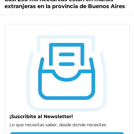
extranjeras en la provincia de Buenos Aires
¡Suscribite al Newsletter!
Lo que necesitas saber, desde donde necesites