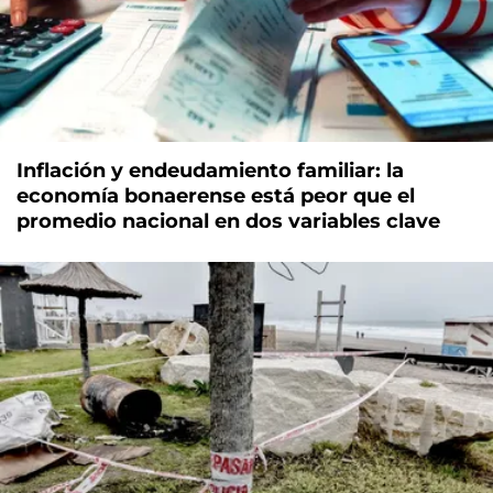
Inflación y endeudamiento familiar: la
economía bonaerense está peor que el
promedio nacional en dos variables clave