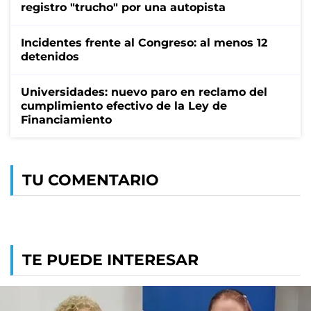
registro "trucho" por una autopista
Incidentes frente al Congreso: al menos 12
detenidos
Universidades: nuevo paro en reclamo del
cumplimiento efectivo de la Ley de
Financiamiento
TU COMENTARIO
TE PUEDE INTERESAR