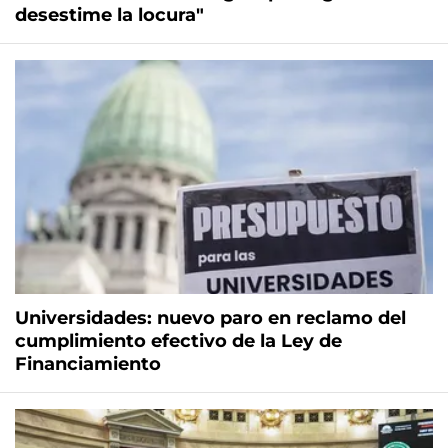
desestime la locura"
Universidades: nuevo paro en reclamo del
cumplimiento efectivo de la Ley de
Financiamiento