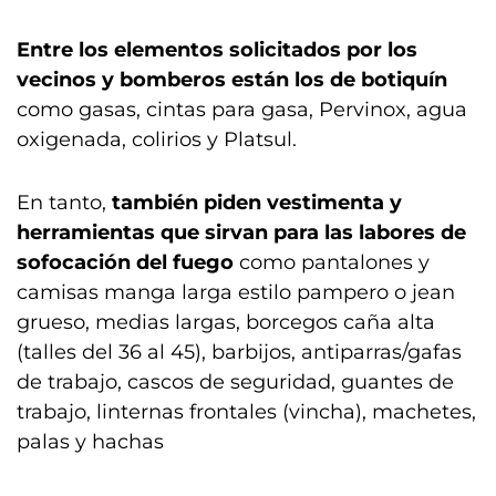
Entre los elementos solicitados por los
vecinos y bomberos están los de botiquín
como gasas, cintas para gasa, Pervinox, agua
oxigenada, colirios y Platsul.
En tanto,
también piden vestimenta y
herramientas que sirvan para las labores de
sofocación del fuego
como pantalones y
camisas manga larga estilo pampero o jean
grueso, medias largas, borcegos caña alta
(talles del 36 al 45), barbijos, antiparras/gafas
de trabajo, cascos de seguridad, guantes de
trabajo, linternas frontales (vincha), machetes,
palas y hachas