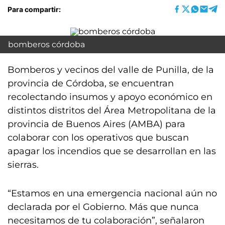
Para compartir:
bomberos córdoba
Bomberos y vecinos del valle de Punilla, de la
provincia de Córdoba, se encuentran
recolectando insumos y apoyo económico en
distintos distritos del Área Metropolitana de la
provincia de Buenos Aires (AMBA) para
colaborar con los operativos que buscan
apagar los incendios que se desarrollan en las
sierras.
“Estamos en una emergencia nacional aún no
declarada por el Gobierno. Más que nunca
necesitamos de tu colaboración”, señalaron