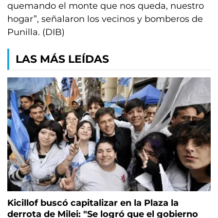
quemando el monte que nos queda, nuestro
hogar”, señalaron los vecinos y bomberos de
Punilla. (DIB)
LAS MÁS LEÍDAS
Kicillof buscó capitalizar en la Plaza la
derrota de Milei: "Se logró que el gobierno