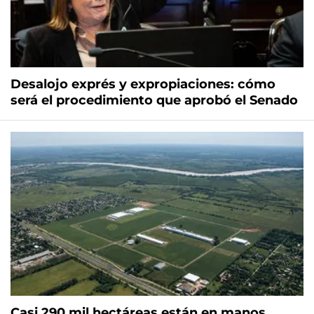
Desalojo exprés y expropiaciones: cómo
será el procedimiento que aprobó el Senado
Casi 290 mil hectáreas están en manos