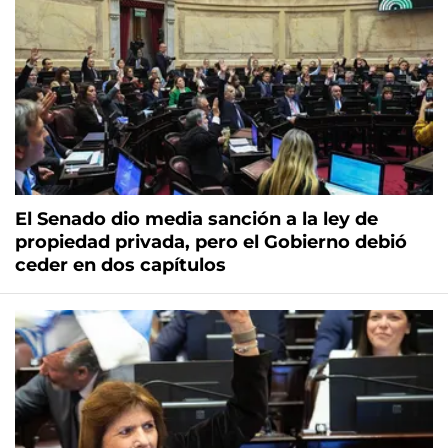
El Senado dio media sanción a la ley de
propiedad privada, pero el Gobierno debió
ceder en dos capítulos