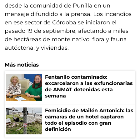
desde la comunidad de Punilla en un
mensaje difundido a la prensa. Los incendios
en ese sector de Córdoba se iniciaron el
pasado 19 de septiembre, afectando a miles
de hectáreas de monte nativo, flora y fauna
autóctona, y viviendas.
Más noticias
Fentanilo contaminado:
excarcelaron a las exfuncionarias
de ANMAT detenidas esta
semana
Femicidio de Mailén Antonich: las
cámaras de un hotel captaron
todo el episodio con gran
definición