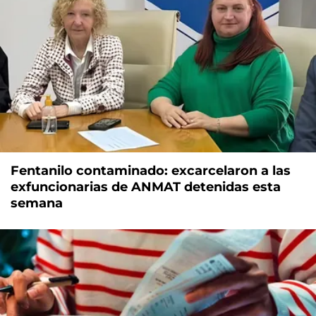
Fentanilo contaminado: excarcelaron a las
exfuncionarias de ANMAT detenidas esta
semana