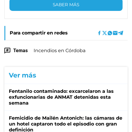
SABER MÁS
Para compartir en redes
Temas
Incendios en Córdoba
Ver más
Fentanilo contaminado: excarcelaron a las
exfuncionarias de ANMAT detenidas esta
semana
Femicidio de Mailén Antonich: las cámaras de
un hotel captaron todo el episodio con gran
definición