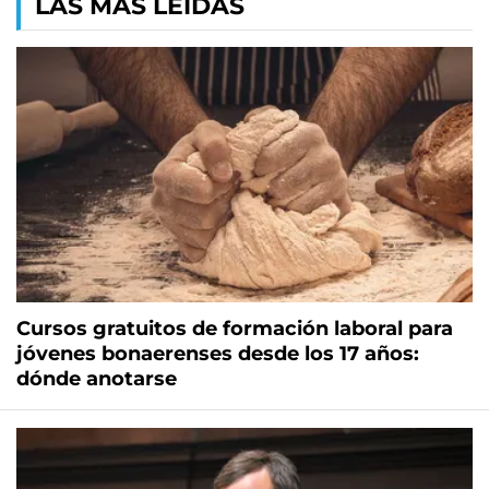
LAS MÁS LEÍDAS
Cursos gratuitos de formación laboral para
jóvenes bonaerenses desde los 17 años:
dónde anotarse