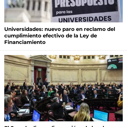
Universidades: nuevo paro en reclamo del
cumplimiento efectivo de la Ley de
Financiamiento