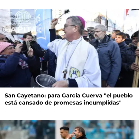
San Cayetano: para García Cuerva "el pueblo
está cansado de promesas incumplidas"