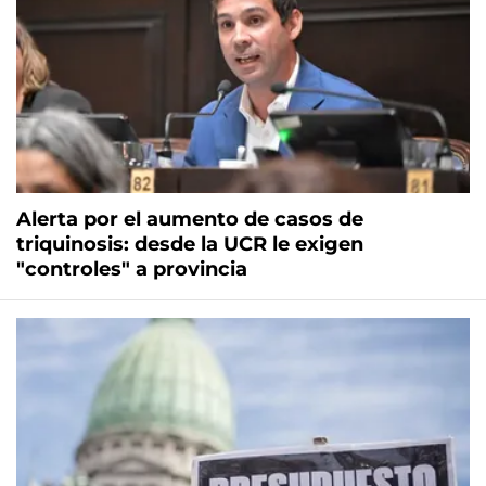
Alerta por el aumento de casos de
triquinosis: desde la UCR le exigen
"controles" a provincia