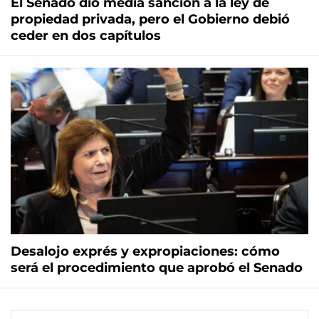
El Senado dio media sanción a la ley de
propiedad privada, pero el Gobierno debió
ceder en dos capítulos
Desalojo exprés y expropiaciones: cómo
será el procedimiento que aprobó el Senado