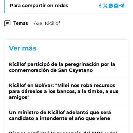
Para compartir en redes
Temas
Axel Kicillof
Ver más
Kicillof participó de la peregrinación por la
conmemoración de San Cayetano
Kicillof en Bolívar: "Milei nos roba recursos
para dárselos a los bancos, a la timba, a sus
amigos"
Un ministro de Kicillof adelantó que será
candidato a intendente el año que viene