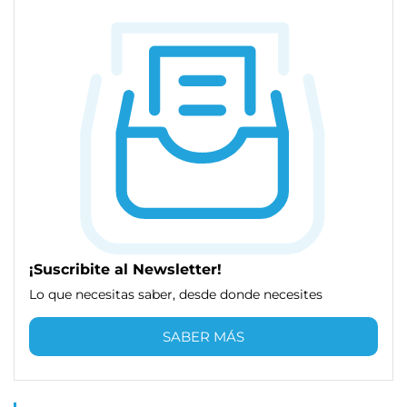
¡Suscribite al Newsletter!
Lo que necesitas saber, desde donde necesites
SABER MÁS