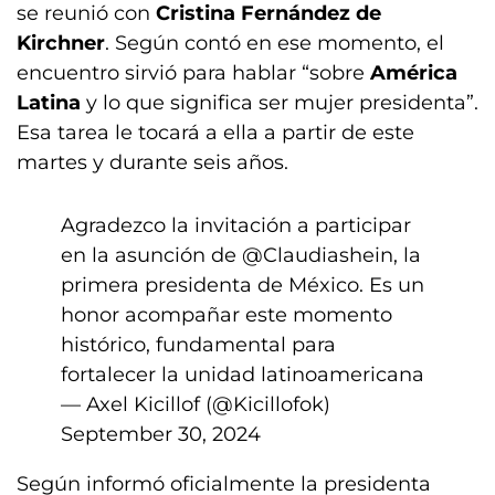
se reunió con
Cristina Fernández de
Kirchner
. Según contó en ese momento, el
encuentro sirvió para hablar “sobre
América
Latina
y lo que significa ser mujer presidenta”.
Esa tarea le tocará a ella a partir de este
martes y durante seis años.
Agradezco la invitación a participar
en la asunción de
@Claudiashein
, la
primera presidenta de México. Es un
honor acompañar este momento
histórico, fundamental para
fortalecer la unidad latinoamericana
— Axel Kicillof (@Kicillofok)
September 30, 2024
Según informó oficialmente la presidenta