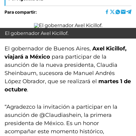
Para compartir:
El gobernador Axel Kicillof.
El gobernador de Buenos Aires,
Axel Kicillof,
viajará a México
para participar de la
asunción de la nueva presidenta, Claudia
Sheinbaum, sucesora de Manuel Andrés
López Obrador, que se realizará el
martes 1 de
octubre
.
“Agradezco la invitación a participar en la
asunción de @Claudiashein, la primera
presidenta de México. Es un honor
acompañar este momento histórico,