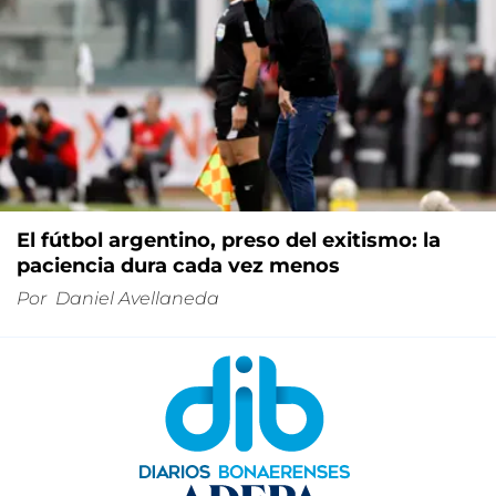
El fútbol argentino, preso del exitismo: la
paciencia dura cada vez menos
Por
Daniel Avellaneda