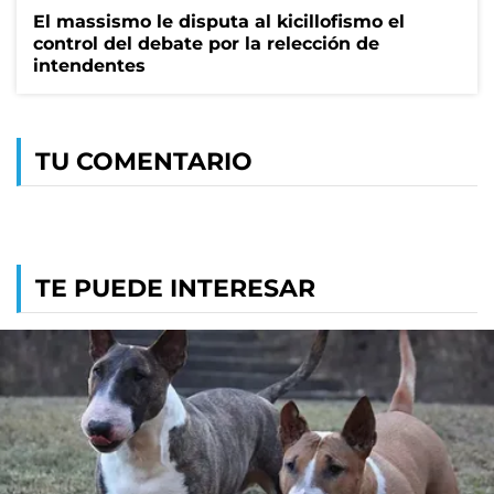
El massismo le disputa al kicillofismo el
control del debate por la relección de
intendentes
TU COMENTARIO
TE PUEDE INTERESAR