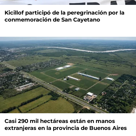
Kicillof participó de la peregrinación por la
conmemoración de San Cayetano
Casi 290 mil hectáreas están en manos
extranjeras en la provincia de Buenos Aires