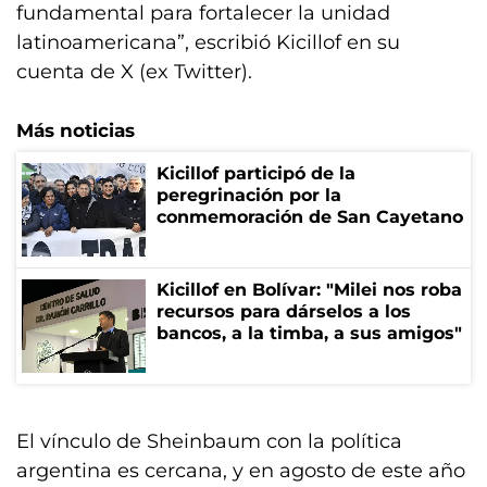
fundamental para fortalecer la unidad
latinoamericana”, escribió Kicillof en su
cuenta de X (ex Twitter).
Más noticias
Kicillof participó de la
peregrinación por la
conmemoración de San Cayetano
Kicillof en Bolívar: "Milei nos roba
recursos para dárselos a los
bancos, a la timba, a sus amigos"
El vínculo de Sheinbaum con la política
argentina es cercana, y en agosto de este año