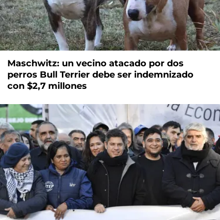
Maschwitz: un vecino atacado por dos
perros Bull Terrier debe ser indemnizado
con $2,7 millones