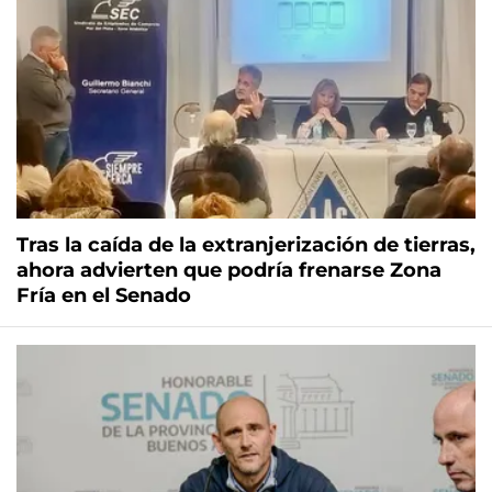
Tras la caída de la extranjerización de tierras,
ahora advierten que podría frenarse Zona
Fría en el Senado