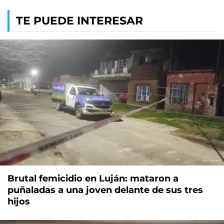
TE PUEDE INTERESAR
Brutal femicidio en Luján: mataron a
puñaladas a una joven delante de sus tres
hijos