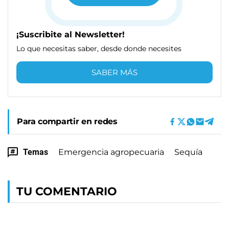
¡Suscribite al Newsletter!
Lo que necesitas saber, desde donde necesites
SABER MÁS
Para compartir en redes
Temas
Emergencia agropecuaria
Sequía
TU COMENTARIO