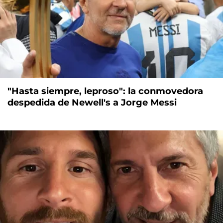
"Hasta siempre, leproso": la conmovedora
despedida de Newell's a Jorge Messi