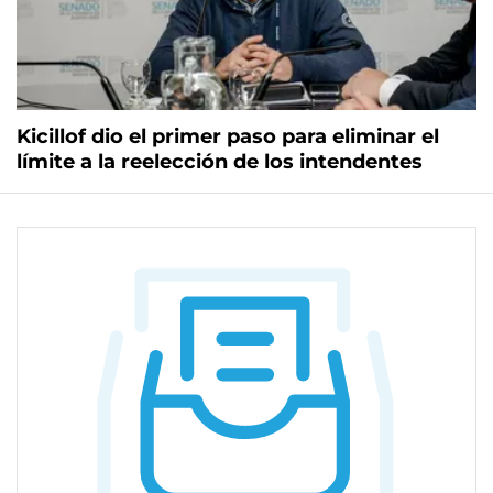
Kicillof dio el primer paso para eliminar el
límite a la reelección de los intendentes