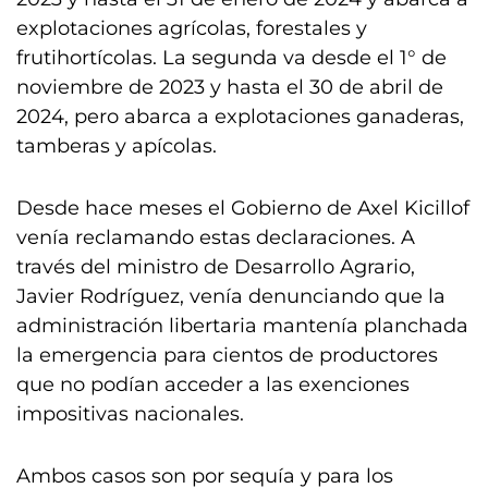
explotaciones agrícolas, forestales y
frutihortícolas. La segunda va desde el 1° de
noviembre de 2023 y hasta el 30 de abril de
2024, pero abarca a explotaciones ganaderas,
tamberas y apícolas.
Desde hace meses el Gobierno de Axel Kicillof
venía reclamando estas declaraciones. A
través del ministro de Desarrollo Agrario,
Javier Rodríguez, venía denunciando que la
administración libertaria mantenía planchada
la emergencia para cientos de productores
que no podían acceder a las exenciones
impositivas nacionales.
Ambos casos son por sequía y para los