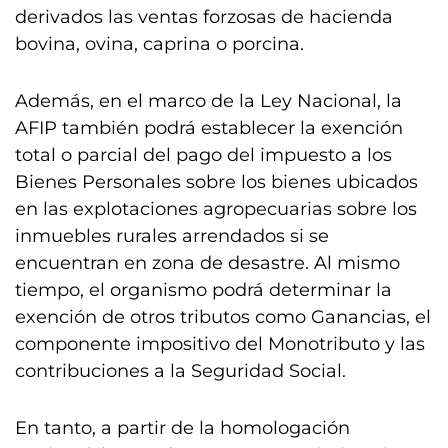
derivados las ventas forzosas de hacienda
bovina, ovina, caprina o porcina.
Además, en el marco de la Ley Nacional, la
AFIP también podrá establecer la exención
total o parcial del pago del impuesto a los
Bienes Personales sobre los bienes ubicados
en las explotaciones agropecuarias sobre los
inmuebles rurales arrendados si se
encuentran en zona de desastre. Al mismo
tiempo, el organismo podrá determinar la
exención de otros tributos como Ganancias, el
componente impositivo del Monotributo y las
contribuciones a la Seguridad Social.
En tanto, a partir de la homologación