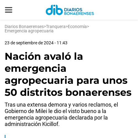
Diarios Bonaerenses
>
Tranquera
>
Economía
>
Emergencia agropecuaria
23 de septiembre de 2024 - 11:43
Nación avaló la
emergencia
agropecuaria para unos
50 distritos bonaerenses
Tras una extensa demora y varios reclamos, el
Gobierno de Milei le dio el visto bueno a la
emergencia agropecuaria declarada por la
administración Kicillof.