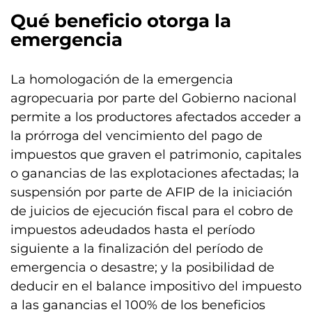
Qué beneficio otorga la
emergencia
La homologación de la emergencia
agropecuaria por parte del Gobierno nacional
permite a los productores afectados acceder a
la prórroga del vencimiento del pago de
impuestos que graven el patrimonio, capitales
o ganancias de las explotaciones afectadas; la
suspensión por parte de AFIP de la iniciación
de juicios de ejecución fiscal para el cobro de
impuestos adeudados hasta el período
siguiente a la finalización del período de
emergencia o desastre; y la posibilidad de
deducir en el balance impositivo del impuesto
a las ganancias el 100% de los beneficios