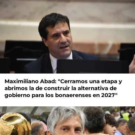
Maximiliano Abad: "Cerramos una etapa y
abrimos la de construir la alternativa de
gobierno para los bonaerenses en 2027"