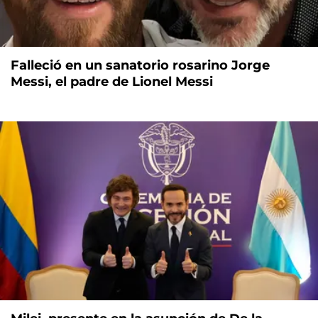
Falleció en un sanatorio rosarino Jorge
Messi, el padre de Lionel Messi