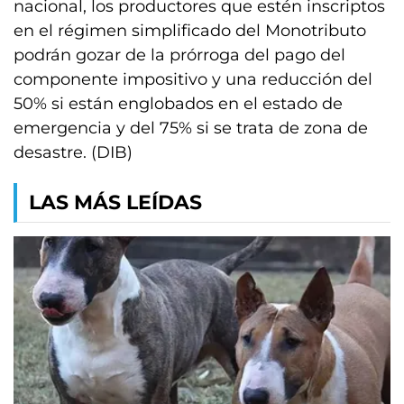
nacional, los productores que estén inscriptos
en el régimen simplificado del Monotributo
podrán gozar de la prórroga del pago del
componente impositivo y una reducción del
50% si están englobados en el estado de
emergencia y del 75% si se trata de zona de
desastre. (DIB)
LAS MÁS LEÍDAS