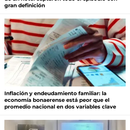
gran definición
Inflación y endeudamiento familiar: la
economía bonaerense está peor que el
promedio nacional en dos variables clave