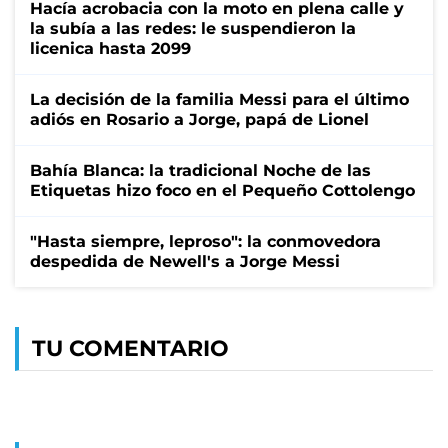
Hacía acrobacia con la moto en plena calle y
la subía a las redes: le suspendieron la
licenica hasta 2099
La decisión de la familia Messi para el último
adiós en Rosario a Jorge, papá de Lionel
Bahía Blanca: la tradicional Noche de las
Etiquetas hizo foco en el Pequeño Cottolengo
"Hasta siempre, leproso": la conmovedora
despedida de Newell's a Jorge Messi
TU COMENTARIO