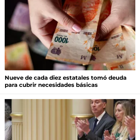
Nueve de cada diez estatales tomó deuda
para cubrir necesidades básicas