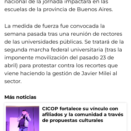
nacional de la jornada impactará en las
escuelas de la provincia de Buenos Aires.
La medida de fuerza fue convocada la
semana pasada tras una reunión de rectores
de las universidades públicas. Se tratará de la
segunda marcha federal universitaria (tras la
imponente movilización del pasado 23 de
abril) para protestar contra los recortes que
viene haciendo la gestión de Javier Milei al
sector.
Más noticias
CICOP fortalece su vínculo con
afiliados y la comunidad a través
de propuestas culturales