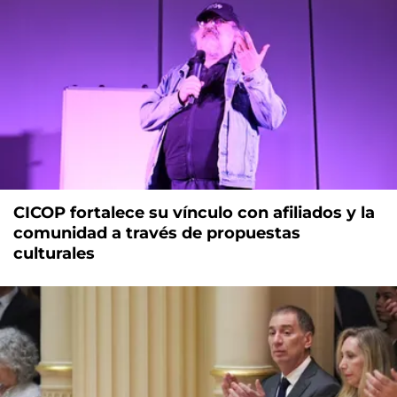
CICOP fortalece su vínculo con afiliados y la
comunidad a través de propuestas
culturales