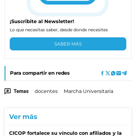
¡Suscribite al Newsletter!
Lo que necesitas saber, desde donde necesites
SABER MÁS
Para compartir en redes
Temas
docentes
Marcha Universitaria
Ver más
CICOP fortalece su vínculo con afiliados y la