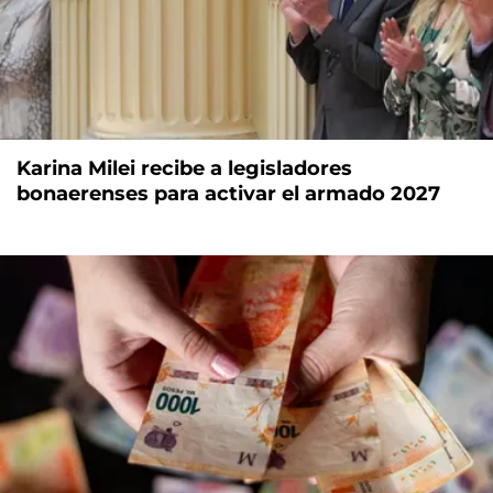
Karina Milei recibe a legisladores
bonaerenses para activar el armado 2027