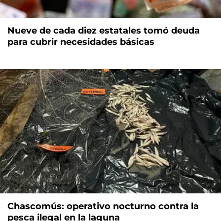
Nueve de cada diez estatales tomó deuda
para cubrir necesidades básicas
Chascomús: operativo nocturno contra la
pesca ilegal en la laguna