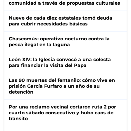
comunidad a través de propuestas culturales
Nueve de cada diez estatales tomó deuda
para cubrir necesidades básicas
Chascomús: operativo nocturno contra la
pesca ilegal en la laguna
León XIV: la Iglesia convocó a una colecta
para financiar la visita del Papa
Las 90 muertes del fentanilo: cómo vive en
prisión García Furfaro a un año de su
detención
Por una reclamo vecinal cortaron ruta 2 por
cuarto sábado consecutivo y hubo caos de
tránsito