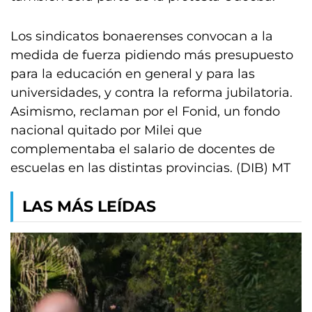
Los sindicatos bonaerenses convocan a la
medida de fuerza pidiendo más presupuesto
para la educación en general y para las
universidades, y contra la reforma jubilatoria.
Asimismo, reclaman por el Fonid, un fondo
nacional quitado por Milei que
complementaba el salario de docentes de
escuelas en las distintas provincias. (DIB) MT
LAS MÁS LEÍDAS