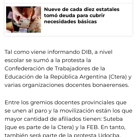
Nueve de cada diez estatales
tomó deuda para cubrir
necesidades básicas
Tal como viene informando DIB, a nivel
escolar se sumó a la protesta la
Confederación de Trabajadores de la
Educación de la República Argentina (Ctera) y
varias organizaciones docentes bonaerenses.
Entre los gremios docentes provinciales que
se unen al paro y la movilización están los que
mayor cantidad de afiliados tienen: Suteba
(que es parte de la Ctera) y la FEB. En tanto,
también será parte de la protesta Udocba.