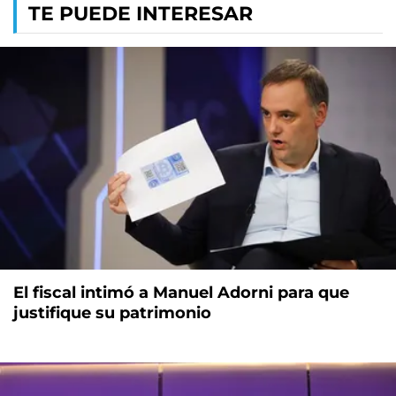
TE PUEDE INTERESAR
El fiscal intimó a Manuel Adorni para que
justifique su patrimonio