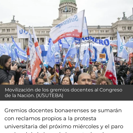
Movilización de los gremios docentes al Congreso
de la Nación. (X/SUTEBA)
Gremios docentes bonaerenses se sumarán
con reclamos propios a la protesta
universitaria del próximo miércoles y el paro