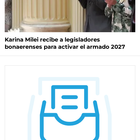
Karina Milei recibe a legisladores
bonaerenses para activar el armado 2027