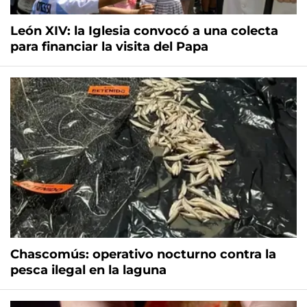
León XIV: la Iglesia convocó a una colecta
para financiar la visita del Papa
Chascomús: operativo nocturno contra la
pesca ilegal en la laguna