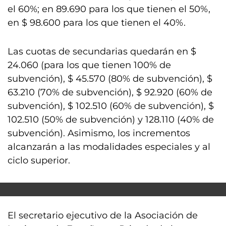
el 60%; en 89.690 para los que tienen el 50%,
en $ 98.600 para los que tienen el 40%.
Las cuotas de secundarias quedarán en $
24.060 (para los que tienen 100% de
subvención), $ 45.570 (80% de subvención), $
63.210 (70% de subvención), $ 92.920 (60% de
subvención), $ 102.510 (60% de subvención), $
102.510 (50% de subvención) y 128.110 (40% de
subvención). Asimismo, los incrementos
alcanzarán a las modalidades especiales y al
ciclo superior.
El secretario ejecutivo de la Asociación de