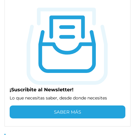
¡Suscribite al Newsletter!
Lo que necesitas saber, desde donde necesites
SABER MÁS