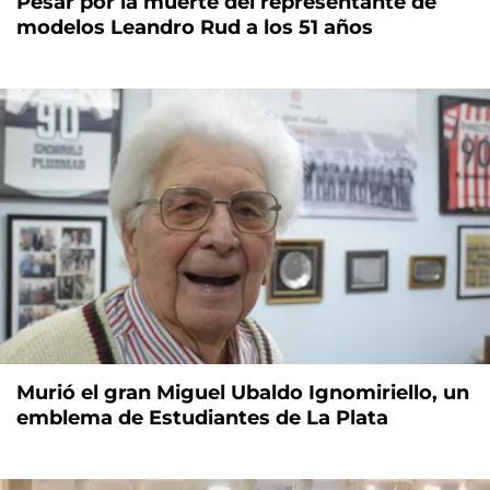
Pesar por la muerte del representante de
modelos Leandro Rud a los 51 años
Murió el gran Miguel Ubaldo Ignomiriello, un
emblema de Estudiantes de La Plata