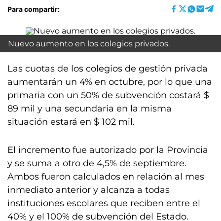
Para compartir:
Nuevo aumento en los colegios privados.
Las cuotas de los colegios de gestión privada
aumentarán un 4% en octubre, por lo que una
primaria con un 50% de subvención costará $
89 mil y una secundaria en la misma
situación estará en $ 102 mil.
El incremento fue autorizado por la Provincia
y se suma a otro de 4,5% de septiembre.
Ambos fueron calculados en relación al mes
inmediato anterior y alcanza a todas
instituciones escolares que reciben entre el
40% y el 100% de subvención del Estado.