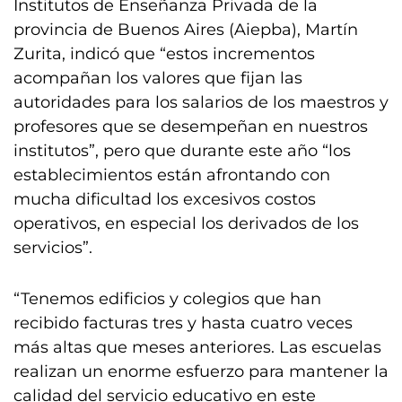
Institutos de Enseñanza Privada de la
provincia de Buenos Aires (Aiepba), Martín
Zurita, indicó que “estos incrementos
acompañan los valores que fijan las
autoridades para los salarios de los maestros y
profesores que se desempeñan en nuestros
institutos”, pero que durante este año “los
establecimientos están afrontando con
mucha dificultad los excesivos costos
operativos, en especial los derivados de los
servicios”.
“Tenemos edificios y colegios que han
recibido facturas tres y hasta cuatro veces
más altas que meses anteriores. Las escuelas
realizan un enorme esfuerzo para mantener la
calidad del servicio educativo en este