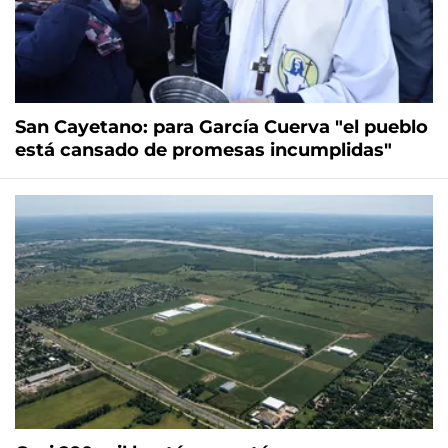
San Cayetano: para García Cuerva "el pueblo
está cansado de promesas incumplidas"