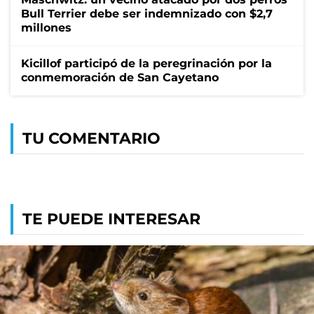
Bull Terrier debe ser indemnizado con $2,7
millones
Kicillof participó de la peregrinación por la
conmemoración de San Cayetano
TU COMENTARIO
TE PUEDE INTERESAR