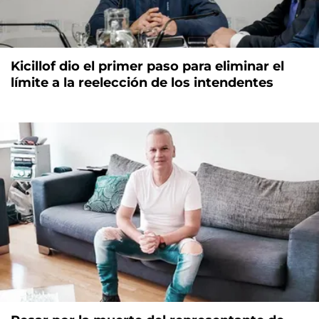
Kicillof dio el primer paso para eliminar el
límite a la reelección de los intendentes