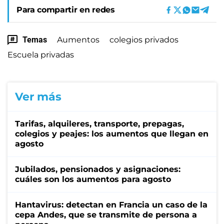
Para compartir en redes
Temas
Aumentos
colegios privados
Escuela privadas
Ver más
Tarifas, alquileres, transporte, prepagas,
colegios y peajes: los aumentos que llegan en
agosto
Jubilados, pensionados y asignaciones:
cuáles son los aumentos para agosto
Hantavirus: detectan en Francia un caso de la
cepa Andes, que se transmite de persona a