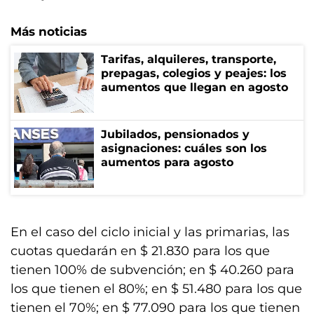
Más noticias
Tarifas, alquileres, transporte,
prepagas, colegios y peajes: los
aumentos que llegan en agosto
Jubilados, pensionados y
asignaciones: cuáles son los
aumentos para agosto
En el caso del ciclo inicial y las primarias, las
cuotas quedarán en $ 21.830 para los que
tienen 100% de subvención; en $ 40.260 para
los que tienen el 80%; en $ 51.480 para los que
tienen el 70%; en $ 77.090 para los que tienen