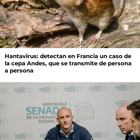
Hantavirus: detectan en Francia un caso de
la cepa Andes, que se transmite de persona
a persona