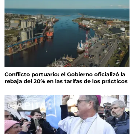
Conflicto portuario: el Gobierno oficializó la
rebaja del 20% en las tarifas de los prácticos