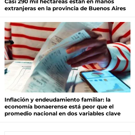
Casi 290 mil hectáreas están en manos
extranjeras en la provincia de Buenos Aires
Inflación y endeudamiento familiar: la
economía bonaerense está peor que el
promedio nacional en dos variables clave