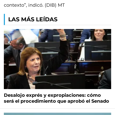
contexto”, indicó. (DIB) MT
LAS MÁS LEÍDAS
Desalojo exprés y expropiaciones: cómo
será el procedimiento que aprobó el Senado