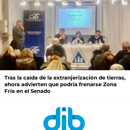
Tras la caída de la extranjerización de tierras,
ahora advierten que podría frenarse Zona
Fría en el Senado