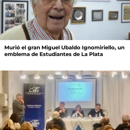
Murió el gran Miguel Ubaldo Ignomiriello, un
emblema de Estudiantes de La Plata