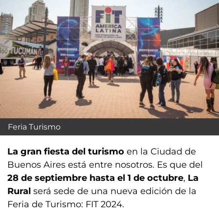
Feria Turismo
La gran fiesta del turismo
en la Ciudad de
Buenos Aires está entre nosotros. Es que del
28 de septiembre hasta el 1 de octubre
,
La
Rural
será sede de una nueva edición de la
Feria de Turismo: FIT 2024.