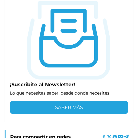
¡Suscribite al Newsletter!
Lo que necesitas saber, desde donde necesites
SABER MÁS
Para compartir en redes