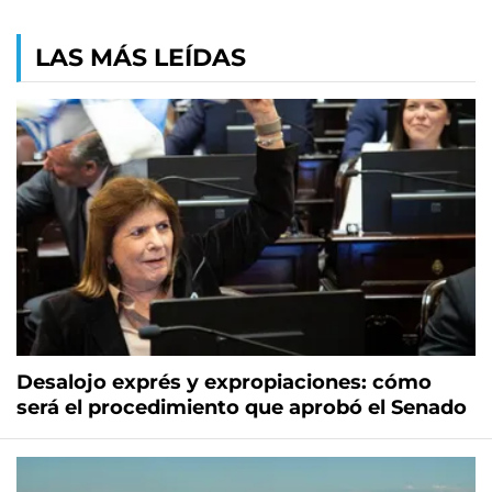
LAS MÁS LEÍDAS
Desalojo exprés y expropiaciones: cómo
será el procedimiento que aprobó el Senado