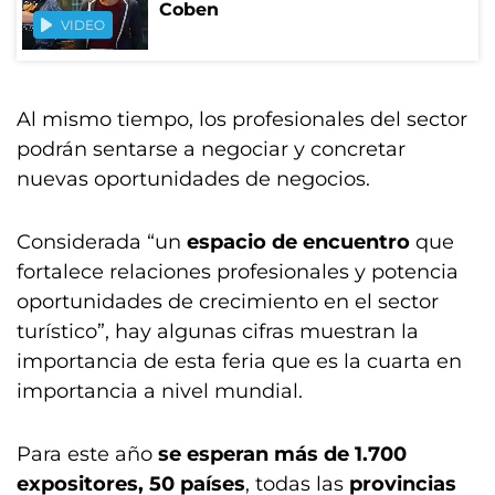
Coben
VIDEO
Al mismo tiempo, los profesionales del sector
podrán sentarse a negociar y concretar
nuevas oportunidades de negocios.
Considerada “un
espacio de encuentro
que
fortalece relaciones profesionales y potencia
oportunidades de crecimiento en el sector
turístico”, hay algunas cifras muestran la
importancia de esta feria que es la cuarta en
importancia a nivel mundial.
Para este año
se esperan más de 1.700
expositores, 50 países
, todas las
provincias