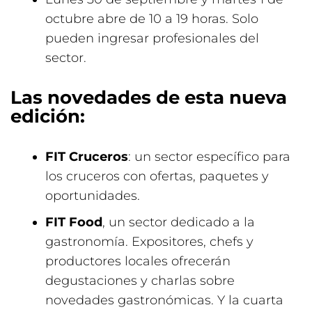
octubre abre de 10 a 19 horas. Solo
pueden ingresar profesionales del
sector.
Las novedades de esta nueva
edición:
FIT Cruceros
: un sector específico para
los cruceros con ofertas, paquetes y
oportunidades.
FIT Food
, un sector dedicado a la
gastronomía. Expositores, chefs y
productores locales ofrecerán
degustaciones y charlas sobre
novedades gastronómicas. Y la cuarta