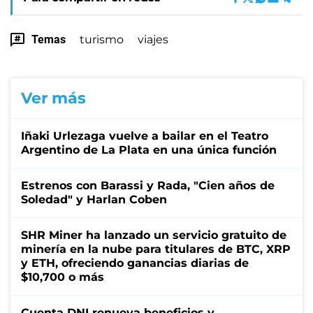
Temas
turismo
viajes
Ver más
Iñaki Urlezaga vuelve a bailar en el Teatro
Argentino de La Plata en una única función
Estrenos con Barassi y Rada, "Cien años de
Soledad" y Harlan Coben
SHR Miner ha lanzado un servicio gratuito de
minería en la nube para titulares de BTC, XRP
y ETH, ofreciendo ganancias diarias de
$10,700 o más
Cuenta DNI renueva beneficios y