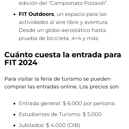
edición del “Campionato Pizzaioli”.
FIT Outdoors
, un espacio para las
actividades al aire libre y aventura.
Desde un globo aerostático hasta
prueba de bicicleta, 4×4 y más.
Cuánto cuesta la entrada para
FIT 2024
Para visitar la feria de turismo se pueden
comprar las entradas online. Los precios son
Entrada general: $ 6.000 por persona.
Estudiantes de Turismo: $ 5.000
Jubilados: $ 4.000 (DIB)