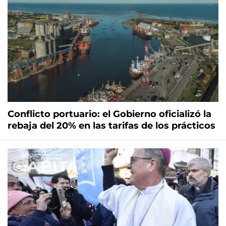
Conflicto portuario: el Gobierno oficializó la
rebaja del 20% en las tarifas de los prácticos