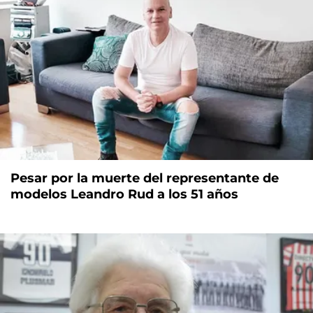
Pesar por la muerte del representante de
modelos Leandro Rud a los 51 años