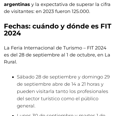
argentinas
y la expectativa de superar la cifra
de visitantes: en 2023 fueron 125.000.
Fechas: cuándo y dónde es FIT
2024
La Feria Internacional de Turismo – FIT 2024
es del 28 de septiembre al 1 de octubre, en La
Rural.
Sábado 28 de septiembre y domingo 29
de septiembre abre de 14 a 21 horas y
pueden visitarla tanto los profesionales
del sector turístico como el público
general.
Lunes 30 de septiembre y martes 1 de