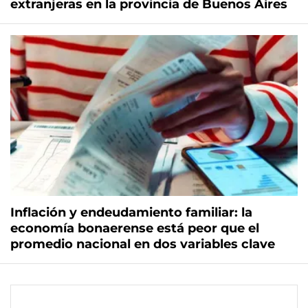
extranjeras en la provincia de Buenos Aires
Inflación y endeudamiento familiar: la
economía bonaerense está peor que el
promedio nacional en dos variables clave