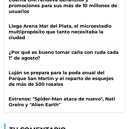
promociones para sus más de 10 millones de
usuarios
Llega Arena Mar del Plata, el microestadio
multipropósito que tanto necesitaba la
ciudad
¿Por qué es bueno tomar caña con ruda cada
1º de agosto?
Luján se prepara para la poda anual del
Parque San Martín y el reparto de esquejes
de más de 500 rosales
Estrenos: "Spider-Man ataca de nuevo", Nati
Oreiro y "Alien Earth"