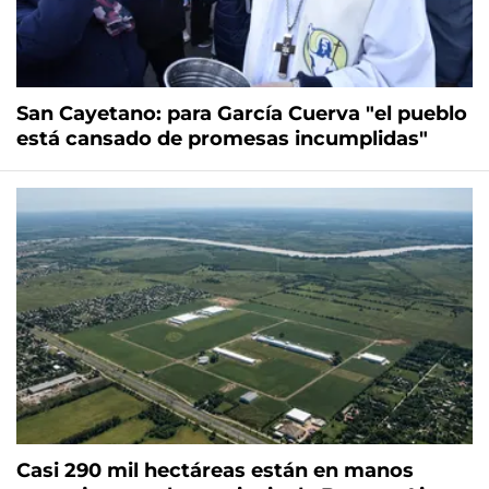
San Cayetano: para García Cuerva "el pueblo
está cansado de promesas incumplidas"
Casi 290 mil hectáreas están en manos