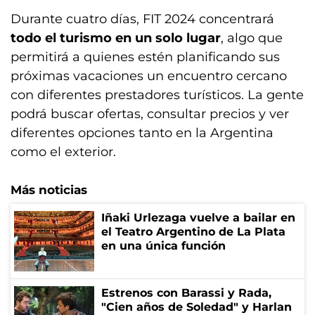
Durante cuatro días, FIT 2024 concentrará
todo el turismo en un solo lugar
, algo que
permitirá a quienes estén planificando sus
próximas vacaciones un encuentro cercano
con diferentes prestadores turísticos. La gente
podrá buscar ofertas, consultar precios y ver
diferentes opciones tanto en la Argentina
como el exterior.
Más noticias
Iñaki Urlezaga vuelve a bailar en
el Teatro Argentino de La Plata
en una única función
Estrenos con Barassi y Rada,
"Cien años de Soledad" y Harlan