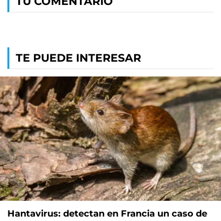
TU COMENTARIO
TE PUEDE INTERESAR
Hantavirus: detectan en Francia un caso de