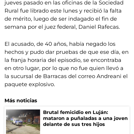
jueves pasado en las oficinas de la Sociedad
Rural fue librado este lunes y recibió la falta
de mérito, luego de ser indagado el fin de
semana por el juez federal, Daniel Rafecas.
El acusado, de 40 años, había negado los
hechos y pudo dar pruebas de que ese día, en
la franja horaria del episodio, se encontraba
en otro lugar, por lo que no fue quien llevó a
la sucursal de Barracas del correo Andreani el
paquete explosivo.
Más noticias
Brutal femicidio en Luján:
mataron a puñaladas a una joven
delante de sus tres hijos