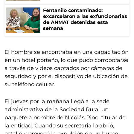
Fentanilo contaminado:
excarcelaron a las exfuncionarias
de ANMAT detenidas esta
semana
El hombre se encontraba en una capacitación
en un hotel porteño, lo que pudo corroborarse
a través de videos captados por cámaras de
seguridad y por el dispositivo de ubicación de
su teléfono celular.
El jueves por la mañana llegó a la sede
administrativa de la Sociedad Rural un
paquete a nombre de Nicolás Pino, titular de
la entidad. Cuando su secretaria lo abrió,
estalló y provocó la expulsión de un humo