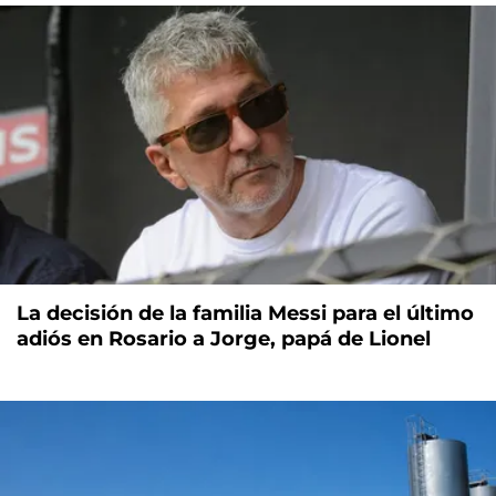
La decisión de la familia Messi para el último
adiós en Rosario a Jorge, papá de Lionel