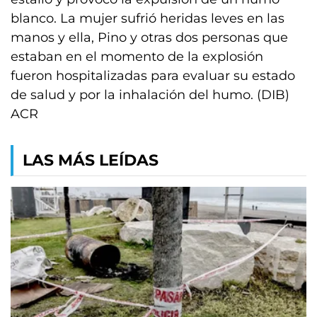
blanco. La mujer sufrió heridas leves en las
manos y ella, Pino y otras dos personas que
estaban en el momento de la explosión
fueron hospitalizadas para evaluar su estado
de salud y por la inhalación del humo. (DIB)
ACR
LAS MÁS LEÍDAS