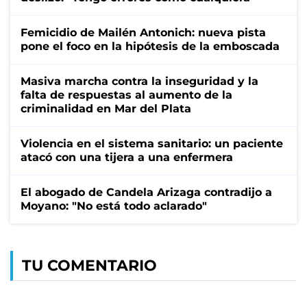
Femicidio de Mailén Antonich: nueva pista
pone el foco en la hipótesis de la emboscada
Masiva marcha contra la inseguridad y la
falta de respuestas al aumento de la
criminalidad en Mar del Plata
Violencia en el sistema sanitario: un paciente
atacó con una tijera a una enfermera
El abogado de Candela Arizaga contradijo a
Moyano: "No está todo aclarado"
TU COMENTARIO