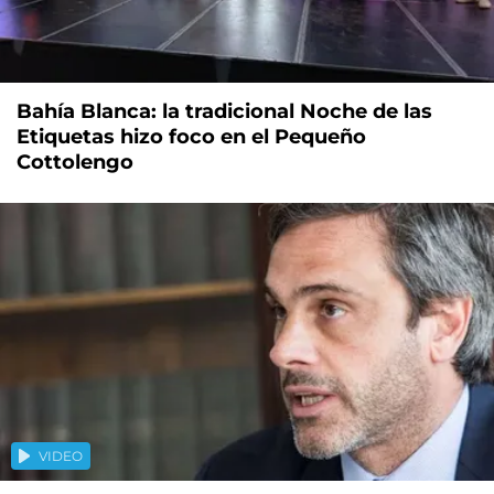
Bahía Blanca: la tradicional Noche de las
Etiquetas hizo foco en el Pequeño
Cottolengo
VIDEO