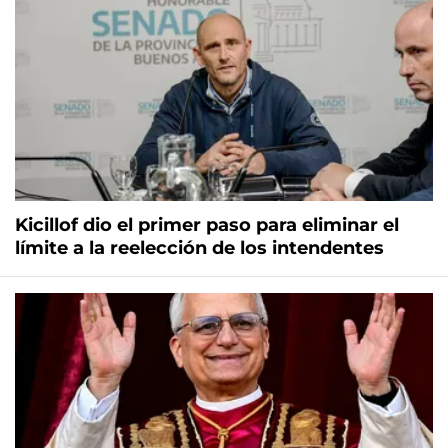
Kicillof dio el primer paso para eliminar el
límite a la reelección de los intendentes