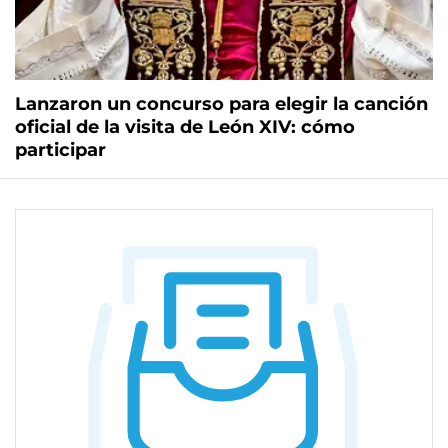
Lanzaron un concurso para elegir la canción
oficial de la visita de León XIV: cómo
participar