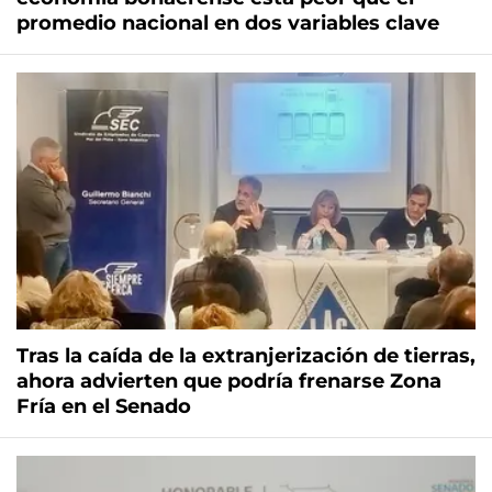
promedio nacional en dos variables clave
Tras la caída de la extranjerización de tierras,
ahora advierten que podría frenarse Zona
Fría en el Senado