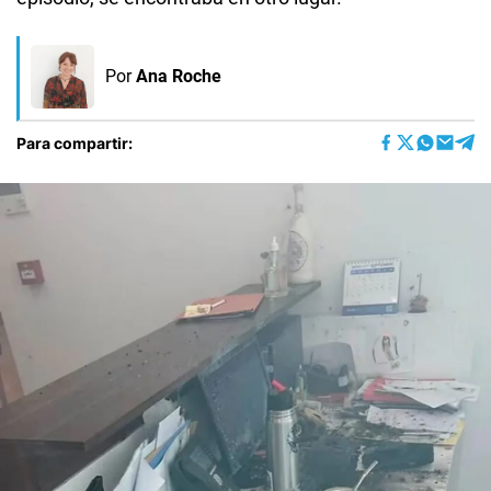
Por
Ana Roche
Para compartir: