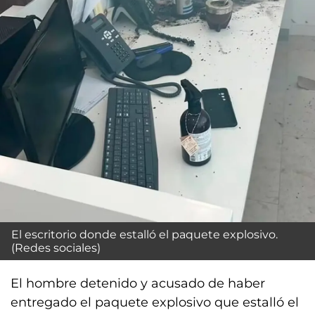
El escritorio donde estalló el paquete explosivo.
(Redes sociales)
El hombre detenido y acusado de haber
entregado el paquete explosivo que estalló el