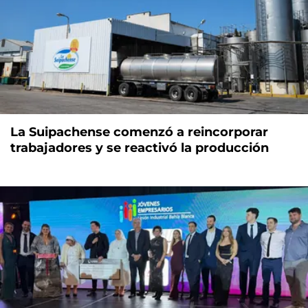
La Suipachense comenzó a reincorporar
trabajadores y se reactivó la producción