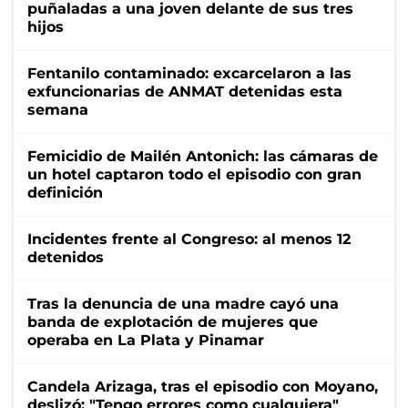
puñaladas a una joven delante de sus tres
hijos
Fentanilo contaminado: excarcelaron a las
exfuncionarias de ANMAT detenidas esta
semana
Femicidio de Mailén Antonich: las cámaras de
un hotel captaron todo el episodio con gran
definición
Incidentes frente al Congreso: al menos 12
detenidos
Tras la denuncia de una madre cayó una
banda de explotación de mujeres que
operaba en La Plata y Pinamar
Candela Arizaga, tras el episodio con Moyano,
deslizó: "Tengo errores como cualquiera"