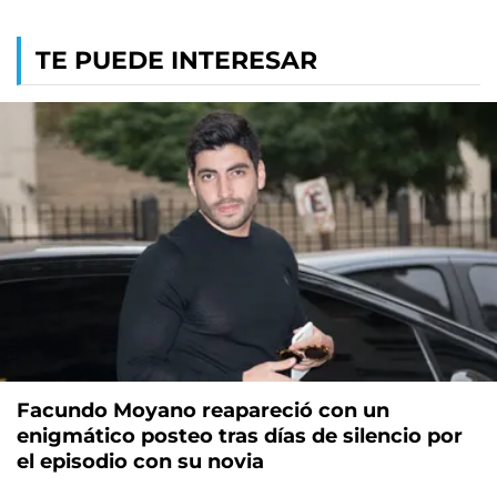
TE PUEDE INTERESAR
Facundo Moyano reapareció con un
enigmático posteo tras días de silencio por
el episodio con su novia