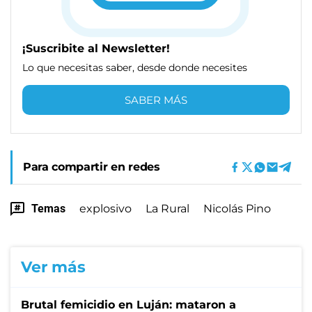
¡Suscribite al Newsletter!
Lo que necesitas saber, desde donde necesites
SABER MÁS
Para compartir en redes
Temas
explosivo
La Rural
Nicolás Pino
Ver más
Brutal femicidio en Luján: mataron a