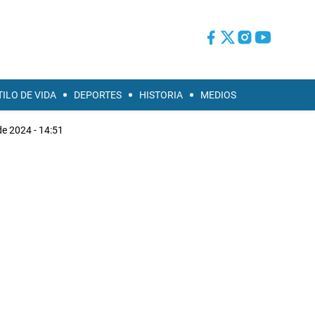
TILO DE VIDA
DEPORTES
HISTORIA
MEDIOS
de 2024 - 14:51