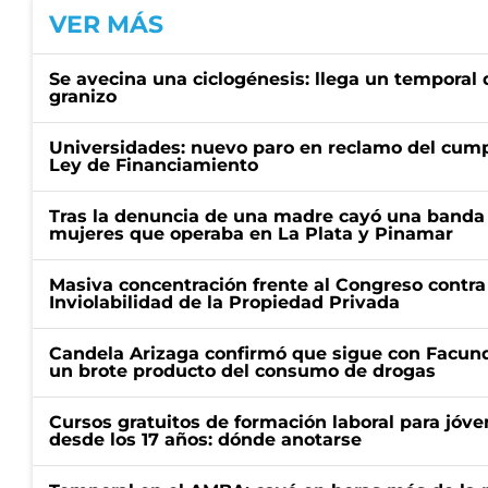
VER MÁS
Se avecina una ciclogénesis: llega un temporal d
granizo
Universidades: nuevo paro en reclamo del cump
Ley de Financiamiento
Tras la denuncia de una madre cayó una banda 
mujeres que operaba en La Plata y Pinamar
Masiva concentración frente al Congreso contra
Inviolabilidad de la Propiedad Privada
Candela Arizaga confirmó que sigue con Facun
un brote producto del consumo de drogas
Cursos gratuitos de formación laboral para jóv
desde los 17 años: dónde anotarse