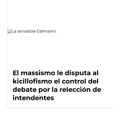
El massismo le disputa al
kicillofismo el control del
debate por la relección de
intendentes