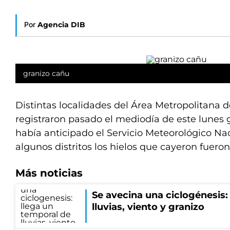
Por
Agencia DIB
granizo cañu
Distintas localidades del Área Metropolitana
registraron pasado el mediodía de este lunes 
había anticipado el Servicio Meteorológico Na
algunos distritos los hielos que cayeron fuero
Más noticias
Se avecina una ciclogénesis:
lluvias, viento y granizo