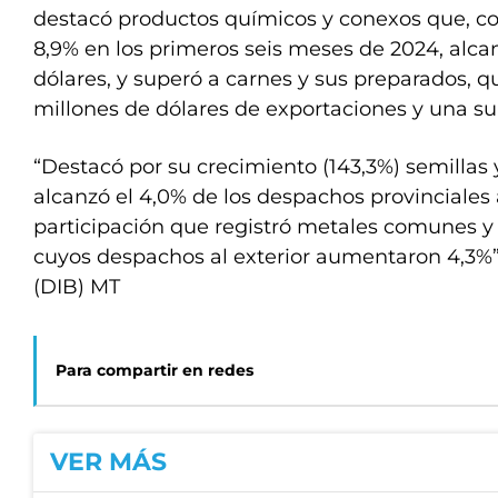
destacó productos químicos y conexos que, c
8,9% en los primeros seis meses de 2024, alca
dólares, y superó a carnes y sus preparados, 
millones de dólares de exportaciones y una su
“Destacó por su crecimiento (143,3%) semillas 
alcanzó el 4,0% de los despachos provinciales 
participación que registró metales comunes y
cuyos despachos al exterior aumentaron 4,3%”,
(DIB) MT
Para compartir en redes
VER MÁS