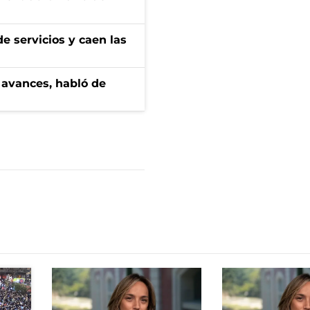
e servicios y caen las
 avances, habló de