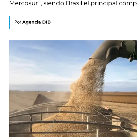
Mercosur”, siendo Brasil el principal comp
Por
Agencia DIB