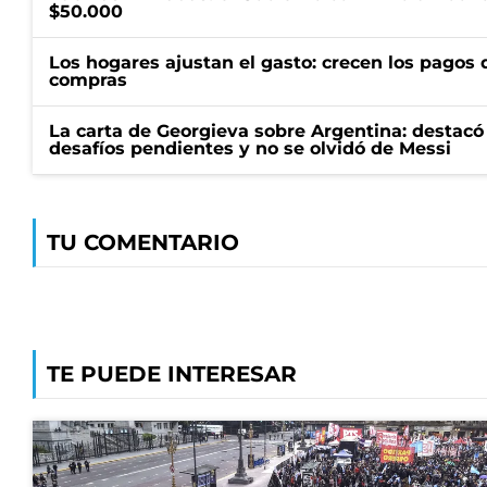
$50.000
Los hogares ajustan el gasto: crecen los pagos d
compras
La carta de Georgieva sobre Argentina: destacó
desafíos pendientes y no se olvidó de Messi
TU COMENTARIO
TE PUEDE INTERESAR