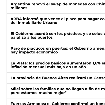
Argentina renovó el swap de monedas con Chin
millones
ARBA informó que vence el plazo para pagar co
del Inmobiliario Urbano
El Gobierno acordó con los prácticos y se soluci
paralizó a los puertos
Paro de prácticos en puertos: el Gobierno amen
hay impacto económico
La Plata: los precios básicos aumentaron 1,6% e
inflación mensual más baja en un año
La provincia de Buenos Aires realizará un Censo 
Milei sobre las familias que no llegan a fin de 
pero estamos mucho mejor"
Fuerzas Armadas: el Gobierno confirmó un bono