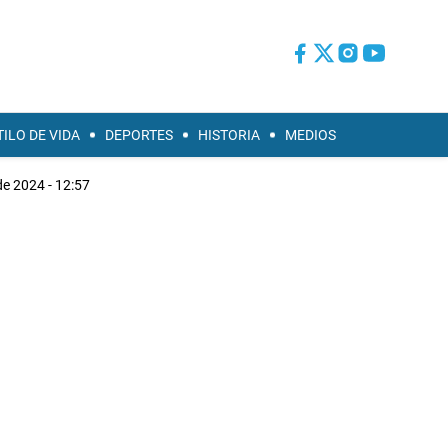
TILO DE VIDA
DEPORTES
HISTORIA
MEDIOS
de 2024 - 12:57