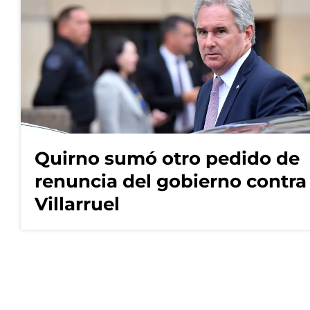
Quirno sumó otro pedido de
renuncia del gobierno contra
Villarruel