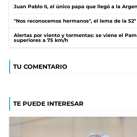
Juan Pablo II, el único papa que llegó a la Arge
"Nos reconocemos hermanos", el lema de la 52ª
Alertas por viento y tormentas: se viene el Pam
superiores a 75 km/h
TU COMENTARIO
TE PUEDE INTERESAR