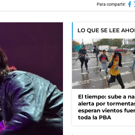
Para compartir:
LO QUE SE LEE AH
El tiempo: sube a na
alerta por tormenta
esperan vientos fue
toda la PBA