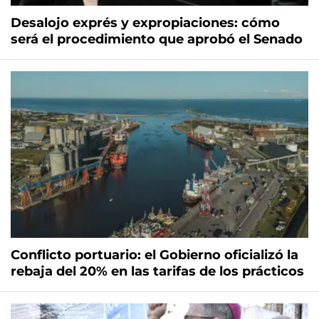
Desalojo exprés y expropiaciones: cómo
será el procedimiento que aprobó el Senado
Conflicto portuario: el Gobierno oficializó la
rebaja del 20% en las tarifas de los prácticos