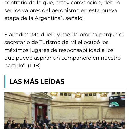
contrario de lo que, estoy convencido, deben
ser los valores del peronismo en esta nueva
etapa de la Argentina”, señaló.
Y añadió: “Me duele y me da bronca porque el
secretario de Turismo de Milei ocupó los
máximos lugares de responsabilidad a los
que puede aspirar un compañero en nuestro
partido”. (DIB)
LAS MÁS LEÍDAS