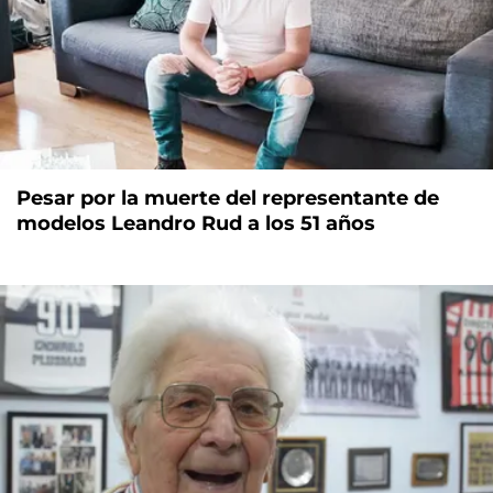
Pesar por la muerte del representante de
modelos Leandro Rud a los 51 años