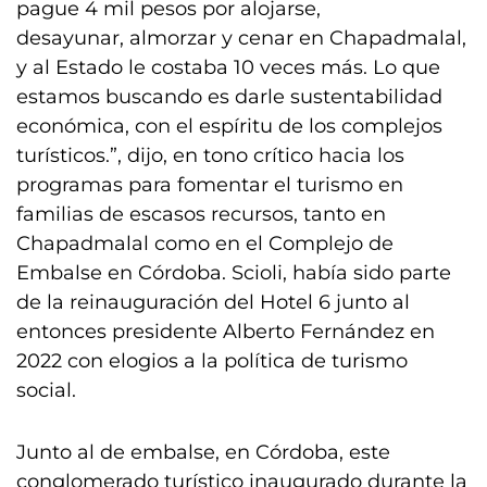
pague 4 mil pesos por alojarse,
desayunar, almorzar y cenar en Chapadmalal,
y al Estado le costaba 10 veces más. Lo que
estamos buscando es darle sustentabilidad
económica, con el espíritu de los complejos
turísticos.”, dijo, en tono crítico hacia los
programas para fomentar el turismo en
familias de escasos recursos, tanto en
Chapadmalal como en el Complejo de
Embalse en Córdoba. Scioli, había sido parte
de la reinauguración del Hotel 6 junto al
entonces presidente Alberto Fernández en
2022 con elogios a la política de turismo
social.
Junto al de embalse, en Córdoba, este
conglomerado turístico inaugurado durante la