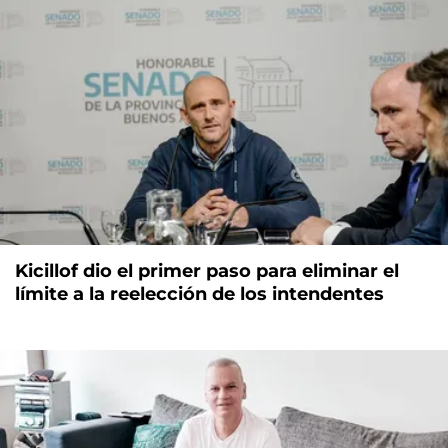
Kicillof dio el primer paso para eliminar el
límite a la reelección de los intendentes