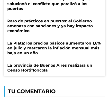
solucionó el conflicto que paralizó a los
puertos
Paro de prácticos en puertos: el Gobierno
amenaza con sanciones y ya hay impacto
económico
La Plata: los precios básicos aumentaron 1,6%
en julio y marcaron la inflación mensual más
baja en un año
La provincia de Buenos Aires realizará un
Censo Hortiflorícola
TU COMENTARIO