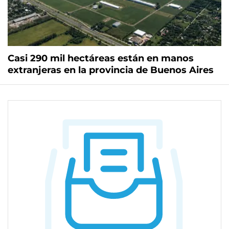
Casi 290 mil hectáreas están en manos
extranjeras en la provincia de Buenos Aires