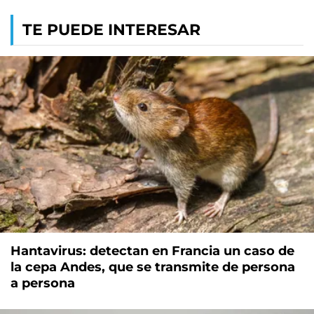
TE PUEDE INTERESAR
Hantavirus: detectan en Francia un caso de
la cepa Andes, que se transmite de persona
a persona