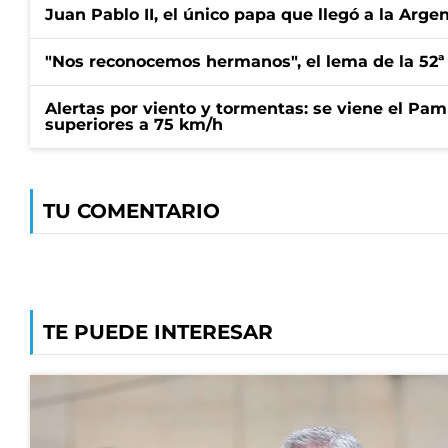
Juan Pablo II, el único papa que llegó a la Arge
"Nos reconocemos hermanos", el lema de la 52ª
Alertas por viento y tormentas: se viene el Pam
superiores a 75 km/h
TU COMENTARIO
TE PUEDE INTERESAR