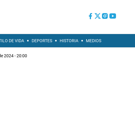
TILO DE VIDA
DEPORTES
HISTORIA
MEDIOS
de 2024 - 20:00