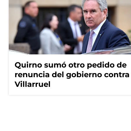
Quirno sumó otro pedido de
renuncia del gobierno contra
Villarruel