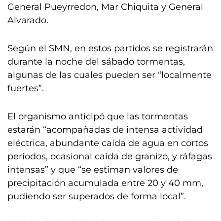
General Pueyrredon, Mar Chiquita y General
Alvarado.
Según el SMN, en estos partidos se registrarán
durante la noche del sábado tormentas,
algunas de las cuales pueden ser “localmente
fuertes”.
El organismo anticipó que las tormentas
estarán “acompañadas de intensa actividad
eléctrica, abundante caída de agua en cortos
períodos, ocasional caída de granizo, y ráfagas
intensas” y que “se estiman valores de
precipitación acumulada entre 20 y 40 mm,
pudiendo ser superados de forma local”.