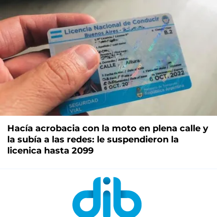
Hacía acrobacia con la moto en plena calle y
la subía a las redes: le suspendieron la
licenica hasta 2099