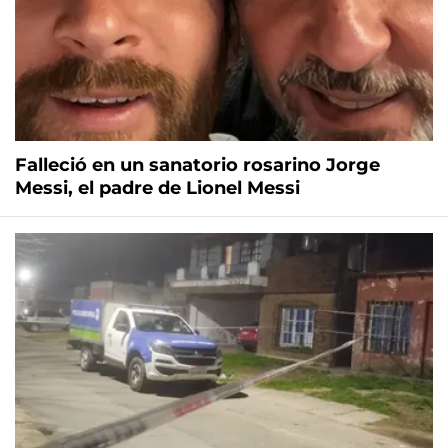
Falleció en un sanatorio rosarino Jorge
Messi, el padre de Lionel Messi