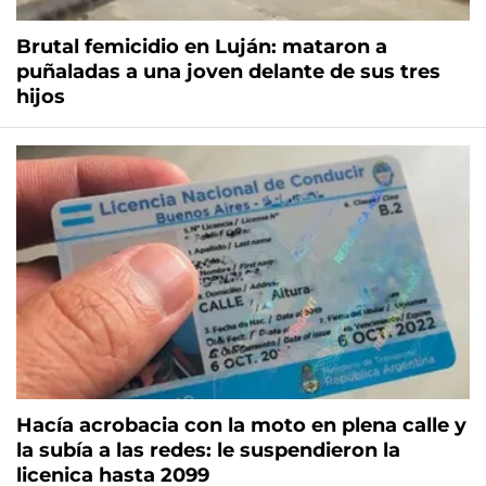
Brutal femicidio en Luján: mataron a
puñaladas a una joven delante de sus tres
hijos
Hacía acrobacia con la moto en plena calle y
la subía a las redes: le suspendieron la
licenica hasta 2099