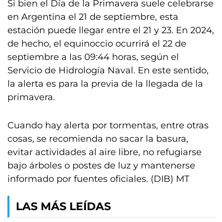
Si bien el Día de la Primavera suele celebrarse
en Argentina el 21 de septiembre, esta
estación puede llegar entre el 21 y 23. En 2024,
de hecho, el equinoccio ocurrirá el 22 de
septiembre a las 09:44 horas, según el
Servicio de Hidrología Naval. En este sentido,
la alerta es para la previa de la llegada de la
primavera.
Cuando hay alerta por tormentas, entre otras
cosas, se recomienda no sacar la basura,
evitar actividades al aire libre, no refugiarse
bajo árboles o postes de luz y mantenerse
informado por fuentes oficiales. (DIB) MT
LAS MÁS LEÍDAS