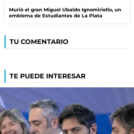
Murió el gran Miguel Ubaldo Ignomiriello, un
emblema de Estudiantes de La Plata
TU COMENTARIO
TE PUEDE INTERESAR