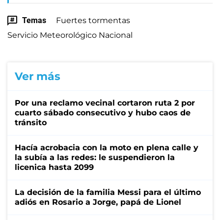
Temas
Fuertes tormentas
Servicio Meteorológico Nacional
Ver más
Por una reclamo vecinal cortaron ruta 2 por
cuarto sábado consecutivo y hubo caos de
tránsito
Hacía acrobacia con la moto en plena calle y
la subía a las redes: le suspendieron la
licenica hasta 2099
La decisión de la familia Messi para el último
adiós en Rosario a Jorge, papá de Lionel