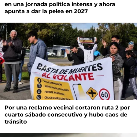
en una jornada política intensa y ahora
apunta a dar la pelea en 2027
Por una reclamo vecinal cortaron ruta 2 por
cuarto sábado consecutivo y hubo caos de
tránsito