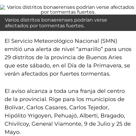
Varios distritos bonaerenses podrían verse
afectados por tormentas fuertes.
El Servicio Meteorológico Nacional (SMN)
emitió una alerta de nivel “amarillo” para unos
29 distritos de la provincia de Buenos Aries
que este sábado, en el Día de la Primavera, se
verán afectados por fuertes tormentas.
El aviso alcanza a toda una franja del centro
de la provincial. Rige para los municipios de
Bolívar, Carlos Casares, Carlos Tejedor,
Hipólito Yrigoyen, Pehuajó, Alberti, Bragado,
Chivilcoy, General Viamonte, 9 de Julio y 25 de
Mayo.