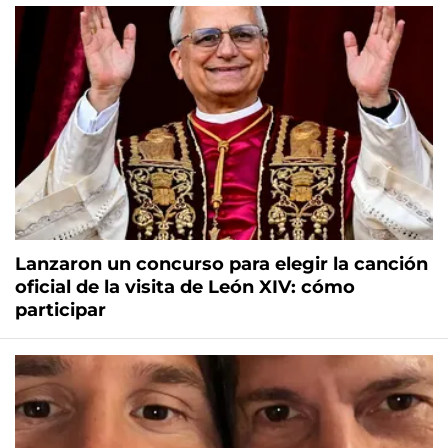
Lanzaron un concurso para elegir la canción
oficial de la visita de León XIV: cómo
participar