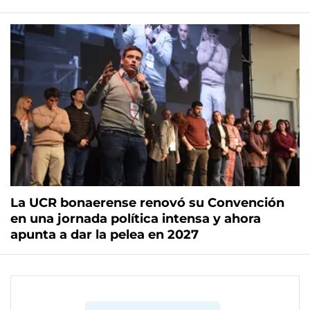
La UCR bonaerense renovó su Convención
en una jornada política intensa y ahora
apunta a dar la pelea en 2027