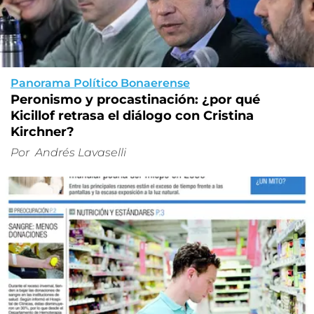
Panorama Político Bonaerense
Peronismo y procastinación: ¿por qué
Kicillof retrasa el diálogo con Cristina
Kirchner?
Por
Andrés Lavaselli