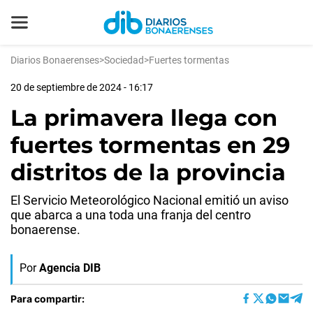
Diarios Bonaerenses
>
Sociedad
>
Fuertes tormentas
20 de septiembre de 2024 - 16:17
La primavera llega con
fuertes tormentas en 29
distritos de la provincia
El Servicio Meteorológico Nacional emitió un aviso
que abarca a una toda una franja del centro
bonaerense.
Por
Agencia DIB
Para compartir: