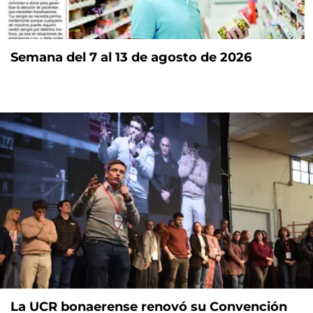
Semana del 7 al 13 de agosto de 2026
La UCR bonaerense renovó su Convención