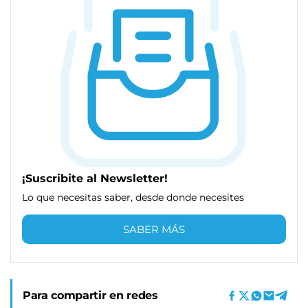
¡Suscribite al Newsletter!
Lo que necesitas saber, desde donde necesites
SABER MÁS
Para compartir en redes