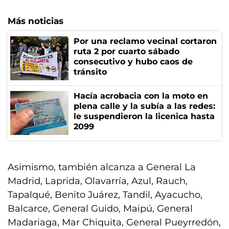
Más noticias
Por una reclamo vecinal cortaron
ruta 2 por cuarto sábado
consecutivo y hubo caos de
tránsito
Hacía acrobacia con la moto en
plena calle y la subía a las redes:
le suspendieron la licenica hasta
2099
Asimismo, también alcanza a General La
Madrid, Laprida, Olavarría, Azul, Rauch,
Tapalqué, Benito Juárez, Tandil, Ayacucho,
Balcarce, General Guido, Maipú, General
Madariaga, Mar Chiquita, General Pueyrredón,