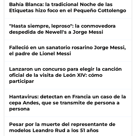
Bahía Blanca: la tradicional Noche de las
Etiquetas hizo foco en el Pequeño Cottolengo
"Hasta siempre, leproso": la conmovedora
despedida de Newell's a Jorge Messi
Falleció en un sanatorio rosarino Jorge Messi,
el padre de Lionel Messi
Lanzaron un concurso para elegir la canción
oficial de la visita de León XIV: cómo
participar
Hantavirus: detectan en Francia un caso de la
cepa Andes, que se transmite de persona a
persona
Pesar por la muerte del representante de
modelos Leandro Rud a los 51 años